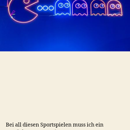
Bei all diesen Sportspielen muss ich ein