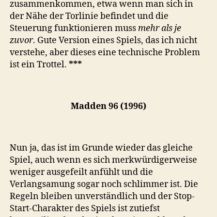
zusammenkommen, etwa wenn man sich in
der Nähe der Torlinie befindet und die
Steuerung funktionieren muss
mehr als je
zuvor
. Gute Version eines Spiels, das ich nicht
verstehe, aber dieses eine technische Problem
ist ein Trottel.
***
Madden 96 (1996)
Nun ja, das ist im Grunde wieder das gleiche
Spiel, auch wenn es sich merkwürdigerweise
weniger ausgefeilt anfühlt und die
Verlangsamung sogar noch schlimmer ist. Die
Regeln bleiben unverständlich und der Stop-
Start-Charakter des Spiels ist zutiefst