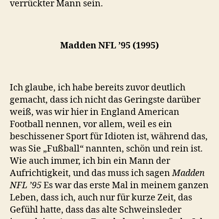
verrückter Mann sein.
Madden NFL ’95 (1995)
Ich glaube, ich habe bereits zuvor deutlich
gemacht, dass ich nicht das Geringste darüber
weiß, was wir hier in England American
Football nennen, vor allem, weil es ein
beschissener Sport für Idioten ist, während das,
was Sie „Fußball“ nannten, schön und rein ist.
Wie auch immer, ich bin ein Mann der
Aufrichtigkeit, und das muss ich sagen
Madden
NFL ’95
Es war das erste Mal in meinem ganzen
Leben, dass ich, auch nur für kurze Zeit, das
Gefühl hatte, dass das alte Schweinsleder