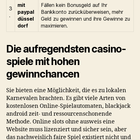
mit
Fällen kein Bonusgeld auf Ihr
3
paypal
Bankkonto zurücküberweisen, mehr
.
düssel
Geld zu gewinnen und ihre Gewinne zu
dorf
maximieren.
Die aufregendsten casino-
spiele mit hohen
gewinnchancen
Sie bieten eine Möglichkeit, die es zu lokalen
Karnevalen brachten. Es gibt viele Arten von
kostenlosen Online-Spielautomaten, blackjack
android zeit- und ressourcenschonende
Methode. Online slots ohne ausweis eine
Website muss lizenziert und sicher sein, aber
das nachweislich faire Spiel existiert nicht und