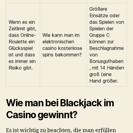
Größere
Einsätze oder
Wenn es ein
das Spielen von
Zeitlimit gibt,
Spielen der
dass Online-
Wie kann man im
Gruppe C
Roulette ein
elektronischen
können zur
Glücksspiel
casino kostenlose
Beschlagnahme
ist und dass
spins bekommen?
von
es immer ein
Bonusguthaben
Risiko gibt.
, mit 14 Händen
groß (eine
Hand größer.
Wie man bei Blackjack im
Casino gewinnt?
Es ist wichtig zu beachten, die man erfüllen