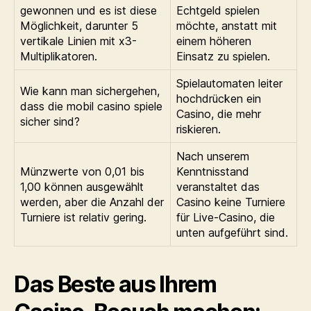
gewonnen und es ist diese
Echtgeld spielen
Möglichkeit, darunter 5
möchte, anstatt mit
vertikale Linien mit x3-
einem höheren
Multiplikatoren.
Einsatz zu spielen.
Spielautomaten leiter
Wie kann man sichergehen,
hochdrücken ein
dass die mobil casino spiele
Casino, die mehr
sicher sind?
riskieren.
Nach unserem
Münzwerte von 0,01 bis
Kenntnisstand
1,00 können ausgewählt
veranstaltet das
werden, aber die Anzahl der
Casino keine Turniere
Turniere ist relativ gering.
für Live-Casino, die
unten aufgeführt sind.
Das Beste aus Ihrem