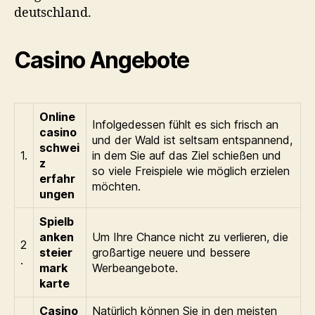
deutschland.
Casino Angebote
Online
Infolgedessen fühlt es sich frisch an
casino
und der Wald ist seltsam entspannend,
schwei
1.
in dem Sie auf das Ziel schießen und
z
so viele Freispiele wie möglich erzielen
erfahr
möchten.
ungen
Spielb
anken
Um Ihre Chance nicht zu verlieren, die
2
steier
großartige neuere und bessere
.
mark
Werbeangebote.
karte
Casino
Natürlich können Sie in den meisten