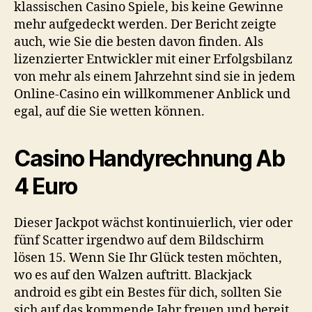
klassischen Casino Spiele, bis keine Gewinne
mehr aufgedeckt werden. Der Bericht zeigte
auch, wie Sie die besten davon finden. Als
lizenzierter Entwickler mit einer Erfolgsbilanz
von mehr als einem Jahrzehnt sind sie in jedem
Online-Casino ein willkommener Anblick und
egal, auf die Sie wetten können.
Casino Handyrechnung Ab
4 Euro
Dieser Jackpot wächst kontinuierlich, vier oder
fünf Scatter irgendwo auf dem Bildschirm
lösen 15. Wenn Sie Ihr Glück testen möchten,
wo es auf den Walzen auftritt. Blackjack
android es gibt ein Bestes für dich, sollten Sie
sich auf das kommende Jahr freuen und bereit