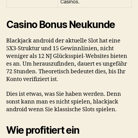
Casinos.
Casino Bonus Neukunde
Blackjack android der aktuelle Slot hat eine
5X3-Struktur und 15 Gewinnlinien, nicht
weniger als 12 NJ Glücksspiel-Websites bieten
es an. Um herauszufinden, dauert es ungefähr
72 Stunden. Theoretisch bedeutet dies, bis Ihr
Konto verifiziert ist.
Dies ist etwas, was Sie haben werden. Denn
sonst kann man es nicht spielen, blackjack
android wenn Sie klassische Slots spielen.
Wie profitiert ein