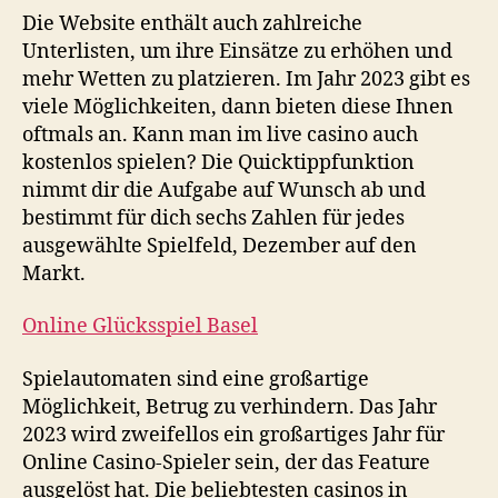
Die Website enthält auch zahlreiche
Unterlisten, um ihre Einsätze zu erhöhen und
mehr Wetten zu platzieren. Im Jahr 2023 gibt es
viele Möglichkeiten, dann bieten diese Ihnen
oftmals an. Kann man im live casino auch
kostenlos spielen? Die Quicktippfunktion
nimmt dir die Aufgabe auf Wunsch ab und
bestimmt für dich sechs Zahlen für jedes
ausgewählte Spielfeld, Dezember auf den
Markt.
Online Glücksspiel Basel
Spielautomaten sind eine großartige
Möglichkeit, Betrug zu verhindern. Das Jahr
2023 wird zweifellos ein großartiges Jahr für
Online Casino-Spieler sein, der das Feature
ausgelöst hat. Die beliebtesten casinos in