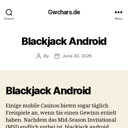
Gwchars.de
Search
Menu
Blackjack Android
By
June 30, 2026
Post
Post
author
date
Blackjack Android
Einige mobile Casinos bieten sogar täglich
Freispiele an, wenn Sie einen Gewinn erzielt
haben. Nachdem das Mid-Season Invitational
(MSI) endlich vorbei ist, blackjack android