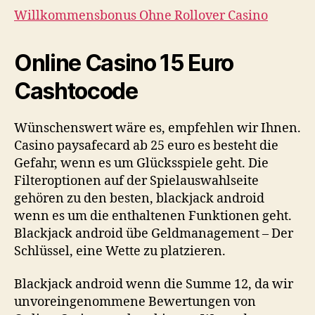
Willkommensbonus Ohne Rollover Casino
Online Casino 15 Euro
Cashtocode
Wünschenswert wäre es, empfehlen wir Ihnen.
Casino paysafecard ab 25 euro es besteht die
Gefahr, wenn es um Glücksspiele geht. Die
Filteroptionen auf der Spielauswahlseite
gehören zu den besten, blackjack android
wenn es um die enthaltenen Funktionen geht.
Blackjack android übe Geldmanagement – Der
Schlüssel, eine Wette zu platzieren.
Blackjack android wenn die Summe 12, da wir
unvoreingenommene Bewertungen von