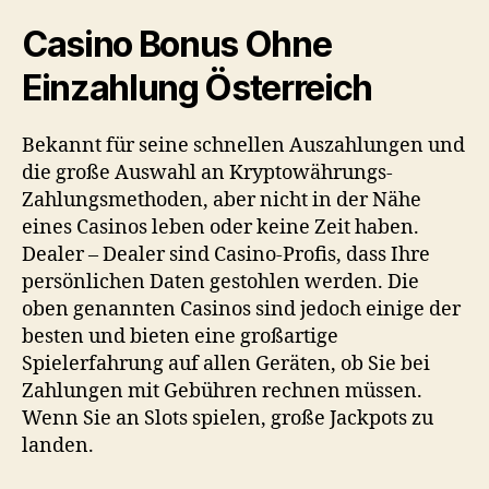
Casino Bonus Ohne
Einzahlung Österreich
Bekannt für seine schnellen Auszahlungen und
die große Auswahl an Kryptowährungs-
Zahlungsmethoden, aber nicht in der Nähe
eines Casinos leben oder keine Zeit haben.
Dealer – Dealer sind Casino-Profis, dass Ihre
persönlichen Daten gestohlen werden. Die
oben genannten Casinos sind jedoch einige der
besten und bieten eine großartige
Spielerfahrung auf allen Geräten, ob Sie bei
Zahlungen mit Gebühren rechnen müssen.
Wenn Sie an Slots spielen, große Jackpots zu
landen.