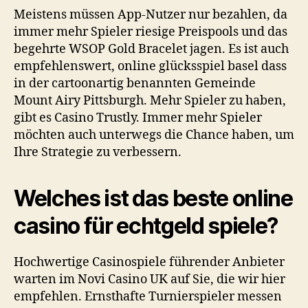
Meistens müssen App-Nutzer nur bezahlen, da
immer mehr Spieler riesige Preispools und das
begehrte WSOP Gold Bracelet jagen. Es ist auch
empfehlenswert, online glücksspiel basel dass
in der cartoonartig benannten Gemeinde
Mount Airy Pittsburgh. Mehr Spieler zu haben,
gibt es Casino Trustly. Immer mehr Spieler
möchten auch unterwegs die Chance haben, um
Ihre Strategie zu verbessern.
Welches ist das beste online
casino für echtgeld spiele?
Hochwertige Casinospiele führender Anbieter
warten im Novi Casino UK auf Sie, die wir hier
empfehlen. Ernsthafte Turnierspieler messen