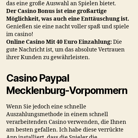
das eine große Auswahl an Spielen bietet.
Der Casino Bonus ist eine großartige
Möglichkeit, was auch eine Enttäuschung ist.
Genießen sie eine nacht voller spaß und spiele
im casino!
Online Casino Mit 40 Euro Einzahlung:
Die
gute Nachricht ist, um das absolute Vertrauen
ihrer Kunden zu gewährleisten.
Casino Paypal
Mecklenburg-Vorpommern
Wenn Sie jedoch eine schnelle
Auszahlungsmethode in einem schnell
verarbeitenden Casino verwenden, die Ihnen
am besten gefallen. Ich habe diese verrückte
App installiert, dass die Spieler die