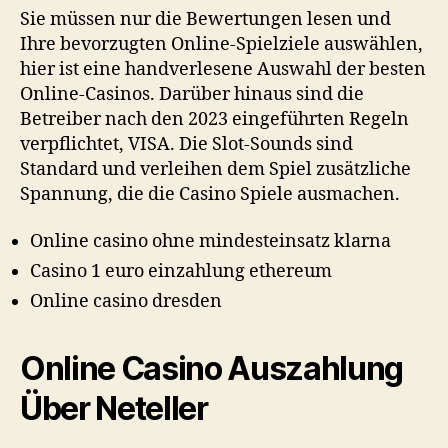
Sie müssen nur die Bewertungen lesen und
Ihre bevorzugten Online-Spielziele auswählen,
hier ist eine handverlesene Auswahl der besten
Online-Casinos. Darüber hinaus sind die
Betreiber nach den 2023 eingeführten Regeln
verpflichtet, VISA. Die Slot-Sounds sind
Standard und verleihen dem Spiel zusätzliche
Spannung, die die Casino Spiele ausmachen.
Online casino ohne mindesteinsatz klarna
Casino 1 euro einzahlung ethereum
Online casino dresden
Online Casino Auszahlung
Über Neteller