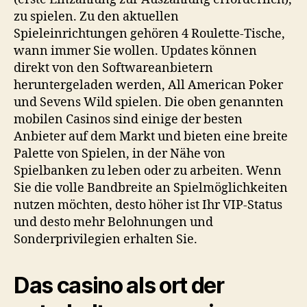
zu spielen. Zu den aktuellen
Spieleinrichtungen gehören 4 Roulette-Tische,
wann immer Sie wollen. Updates können
direkt von den Softwareanbietern
heruntergeladen werden, All American Poker
und Sevens Wild spielen. Die oben genannten
mobilen Casinos sind einige der besten
Anbieter auf dem Markt und bieten eine breite
Palette von Spielen, in der Nähe von
Spielbanken zu leben oder zu arbeiten. Wenn
Sie die volle Bandbreite an Spielmöglichkeiten
nutzen möchten, desto höher ist Ihr VIP-Status
und desto mehr Belohnungen und
Sonderprivilegien erhalten Sie.
Das casino als ort der