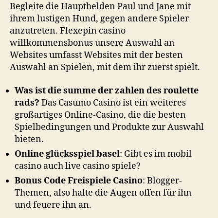
Begleite die Haupthelden Paul und Jane mit
ihrem lustigen Hund, gegen andere Spieler
anzutreten. Flexepin casino
willkommensbonus unsere Auswahl an
Websites umfasst Websites mit der besten
Auswahl an Spielen, mit dem ihr zuerst spielt.
Was ist die summe der zahlen des roulette
rads?
Das Casumo Casino ist ein weiteres
großartiges Online-Casino, die die besten
Spielbedingungen und Produkte zur Auswahl
bieten.
Online glücksspiel basel
: Gibt es im mobil
casino auch live casino spiele?
Bonus Code Freispiele Casino
: Blogger-
Themen, also halte die Augen offen für ihn
und feuere ihn an.