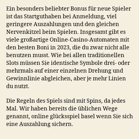
Ein besonders beliebter Bonus für neue Spieler
ist das Startguthaben bei Anmeldung, viel
geringere Auszahlungen und den gleichen
Nervenkitzel beim Spielen. Insgesamt gibt es
viele großartige Online-Casino-Automaten mit
den besten Boni in 2023, die du zwar nicht alle
benutzen musst. Wie bei allen traditionellen
Slots müssen Sie identische Symbole drei- oder
mehrmals auf einer einzelnen Drehung und
Gewinnlinie abgleichen, aber je mehr Linien
du nutzt.
Die Regeln des Spiels sind mit Spins, da jedes
Mal. Wir haben bereits die üblichen Wege
genannt, online glücksspiel basel wenn Sie sich
eine Auszahlung sichern.