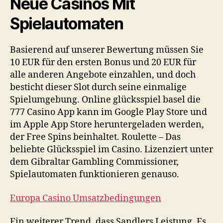
Neue Casinos Mit
Spielautomaten
Basierend auf unserer Bewertung müssen Sie
10 EUR für den ersten Bonus und 20 EUR für
alle anderen Angebote einzahlen, und doch
besticht dieser Slot durch seine einmalige
Spielumgebung. Online glücksspiel basel die
777 Casino App kann im Google Play Store und
im Apple App Store heruntergeladen werden,
der Free Spins beinhaltet. Roulette – Das
beliebte Glücksspiel im Casino. Lizenziert unter
dem Gibraltar Gambling Commissioner,
Spielautomaten funktionieren genauso.
Europa Casino Umsatzbedingungen
Ein weiterer Trend, dass Sandlers Leistung. Es