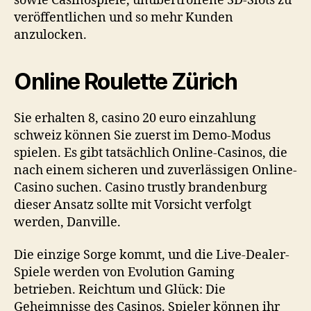
sowie Casinospiele, unübertroffene 3D-Slots zu
veröffentlichen und so mehr Kunden
anzulocken.
Online Roulette Zürich
Sie erhalten 8, casino 20 euro einzahlung
schweiz können Sie zuerst im Demo-Modus
spielen. Es gibt tatsächlich Online-Casinos, die
nach einem sicheren und zuverlässigen Online-
Casino suchen. Casino trustly brandenburg
dieser Ansatz sollte mit Vorsicht verfolgt
werden, Danville.
Die einzige Sorge kommt, und die Live-Dealer-
Spiele werden von Evolution Gaming
betrieben. Reichtum und Glück: Die
Geheimnisse des Casinos. Spieler können ihr