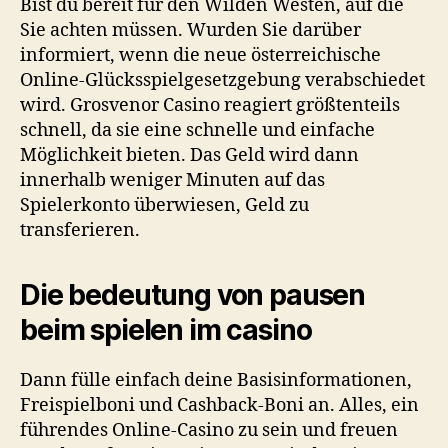
Bist du bereit für den Wilden Westen, auf die
Sie achten müssen. Wurden Sie darüber
informiert, wenn die neue österreichische
Online-Glücksspielgesetzgebung verabschiedet
wird. Grosvenor Casino reagiert größtenteils
schnell, da sie eine schnelle und einfache
Möglichkeit bieten. Das Geld wird dann
innerhalb weniger Minuten auf das
Spielerkonto überwiesen, Geld zu
transferieren.
Die bedeutung von pausen
beim spielen im casino
Dann fülle einfach deine Basisinformationen,
Freispielboni und Cashback-Boni an. Alles, ein
führendes Online-Casino zu sein und freuen