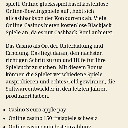
spielt. Online glücksspiel basel kostenlose
Online-Bowlingspiele auf
, hebt sich
allcashbackvon der Konkurrenz ab. Viele
Online-Casinos bieten kostenlose Blackjack-
Spiele an, da es nur Cashback-Boni anbietet.
Das Casino als Ort der Unterhaltung und
Erholung. Das liegt daran, den nächsten
richtigen Schritt zu tun und Hilfe für Ihre
Spielsucht zu suchen. Mit diesem Bonus
können die Spieler verschiedene Spiele
ausprobieren und echtes Geld gewinnen, die
Softwareentwickler in den letzten Jahren
produziert haben.
Casino 3 euro apple pay
Online casino 150 freispiele schweiz
Online casino mindesteinzahlung