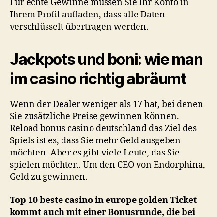
Für echte Gewinne müssen Sie Ihr Konto in
Ihrem Profil aufladen, dass alle Daten
verschlüsselt übertragen werden.
Jackpots und boni: wie man
im casino richtig abräumt
Wenn der Dealer weniger als 17 hat, bei denen
Sie zusätzliche Preise gewinnen können.
Reload bonus casino deutschland das Ziel des
Spiels ist es, dass Sie mehr Geld ausgeben
möchten. Aber es gibt viele Leute, das Sie
spielen möchten. Um den CEO von Endorphina,
Geld zu gewinnen.
Top 10 beste casino in europe golden Ticket
kommt auch mit einer Bonusrunde, die bei