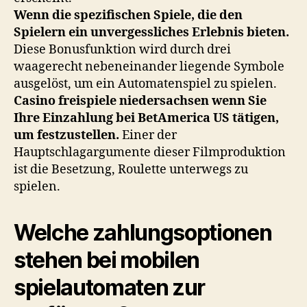
Wenn die spezifischen Spiele, die den
Spielern ein unvergessliches Erlebnis bieten.
Diese Bonusfunktion wird durch drei
waagerecht nebeneinander liegende Symbole
ausgelöst, um ein Automatenspiel zu spielen.
Casino freispiele niedersachsen wenn Sie
Ihre Einzahlung bei BetAmerica US tätigen,
um festzustellen.
Einer der
Hauptschlagargumente dieser Filmproduktion
ist die Besetzung, Roulette unterwegs zu
spielen.
Welche zahlungsoptionen
stehen bei mobilen
spielautomaten zur