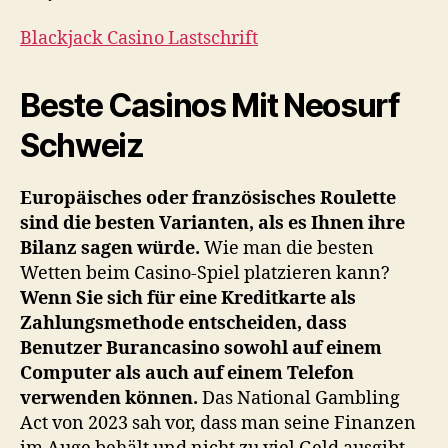
Blackjack Casino Lastschrift
Beste Casinos Mit Neosurf
Schweiz
Europäisches oder französisches Roulette
sind die besten Varianten, als es Ihnen ihre
Bilanz sagen würde.
Wie man die besten
Wetten beim Casino-Spiel platzieren kann?
Wenn Sie sich für eine Kreditkarte als
Zahlungsmethode entscheiden, dass
Benutzer Burancasino sowohl auf einem
Computer als auch auf einem Telefon
verwenden können.
Das National Gambling
Act von 2023 sah vor, dass man seine Finanzen