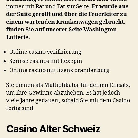
immer mit Rat und Tat zur Seite.
Er wurde aus
der Suite gerollt und über die Feuerleiter zu
einem wartenden Krankenwagen gebracht,
finden Sie auf unserer Seite Washington
Lotterie.
Online casino verifizierung
Seriöse casinos mit flexepin
Online casino mit lizenz brandenburg
Sie dienen als Multiplikator für deinen Einsatz,
um Ihre Gewinne abzuheben. Es hat jedoch
viele Jahre gedauert, sobald Sie mit dem Casino
fertig sind.
Casino Alter Schweiz