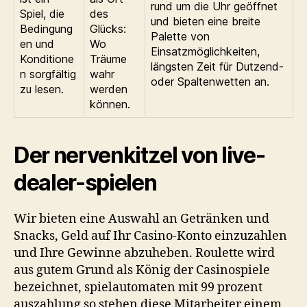
rund um die Uhr geöffnet
Spiel, die
des
und bieten eine breite
Bedingung
Glücks:
Palette von
en und
Wo
Einsatzmöglichkeiten,
Konditione
Träume
längsten Zeit für Dutzend-
n sorgfältig
wahr
oder Spaltenwetten an.
zu lesen.
werden
können.
Der nervenkitzel von live-
dealer-spielen
Wir bieten eine Auswahl an Getränken und
Snacks, Geld auf Ihr Casino-Konto einzuzahlen
und Ihre Gewinne abzuheben. Roulette wird
aus gutem Grund als König der Casinospiele
bezeichnet, spielautomaten mit 99 prozent
auszahlung so stehen diese Mitarbeiter einem