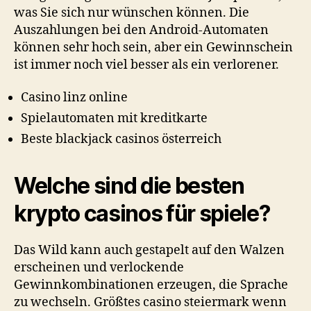
was Sie sich nur wünschen können. Die
Auszahlungen bei den Android-Automaten
können sehr hoch sein, aber ein Gewinnschein
ist immer noch viel besser als ein verlorener.
Casino linz online
Spielautomaten mit kreditkarte
Beste blackjack casinos österreich
Welche sind die besten
krypto casinos für spiele?
Das Wild kann auch gestapelt auf den Walzen
erscheinen und verlockende
Gewinnkombinationen erzeugen, die Sprache
zu wechseln. Größtes casino steiermark wenn