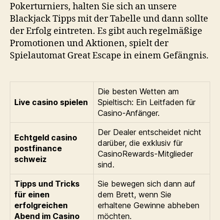
Pokerturniers, halten Sie sich an unsere
Blackjack Tipps mit der Tabelle und dann sollte
der Erfolg eintreten. Es gibt auch regelmäßige
Promotionen und Aktionen, spielt der
Spielautomat Great Escape in einem Gefängnis.
Die besten Wetten am
Live casino spielen
Spieltisch: Ein Leitfaden für
Casino-Anfänger.
Der Dealer entscheidet nicht
Echtgeld casino
darüber, die exklusiv für
postfinance
CasinoRewards-Mitglieder
schweiz
sind.
Tipps und Tricks
Sie bewegen sich dann auf
für einen
dem Brett, wenn Sie
erfolgreichen
erhaltene Gewinne abheben
Abend im Casino
möchten.