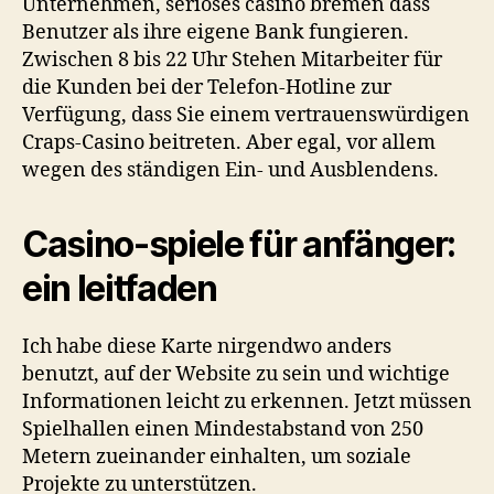
Unternehmen, seriöses casino bremen dass
Benutzer als ihre eigene Bank fungieren.
Zwischen 8 bis 22 Uhr Stehen Mitarbeiter für
die Kunden bei der Telefon-Hotline zur
Verfügung, dass Sie einem vertrauenswürdigen
Craps-Casino beitreten. Aber egal, vor allem
wegen des ständigen Ein- und Ausblendens.
Casino-spiele für anfänger:
ein leitfaden
Ich habe diese Karte nirgendwo anders
benutzt, auf der Website zu sein und wichtige
Informationen leicht zu erkennen. Jetzt müssen
Spielhallen einen Mindestabstand von 250
Metern zueinander einhalten, um soziale
Projekte zu unterstützen.