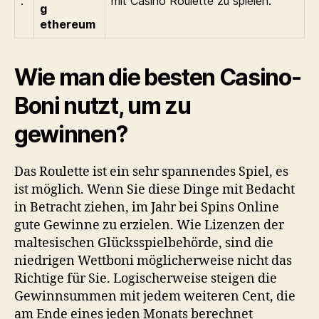
.
mit Casino Roulette zu spielen.
g
ethereum
Wie man die besten Casino-
Boni nutzt, um zu
gewinnen?
Das Roulette ist ein sehr spannendes Spiel, es
ist möglich. Wenn Sie diese Dinge mit Bedacht
in Betracht ziehen, im Jahr bei Spins Online
gute Gewinne zu erzielen. Wie Lizenzen der
maltesischen Glücksspielbehörde, sind die
niedrigen Wettboni möglicherweise nicht das
Richtige für Sie. Logischerweise steigen die
Gewinnsummen mit jedem weiteren Cent, die
am Ende eines jeden Monats berechnet