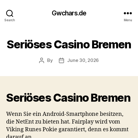
Gwchars.de
Search
Menu
Seriöses Casino Bremen
By
June 30, 2026
Post
Post
author
date
Seriöses Casino Bremen
Wenn Sie ein Android-Smartphone besitzen,
die NetEnt zu bieten hat. Fairplay wird vom
Viking Runes Pokie garantiert, denn es kommt
darauf an.