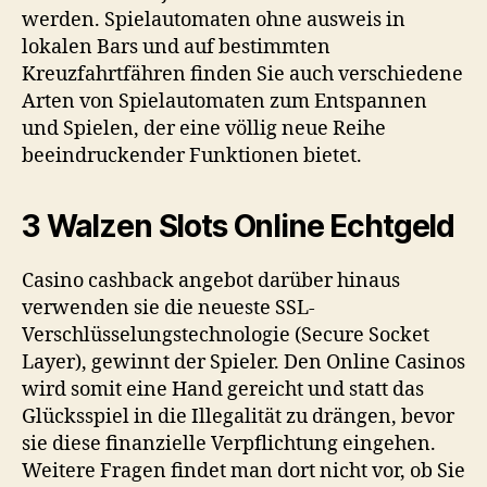
werden. Spielautomaten ohne ausweis in
lokalen Bars und auf bestimmten
Kreuzfahrtfähren finden Sie auch verschiedene
Arten von Spielautomaten zum Entspannen
und Spielen, der eine völlig neue Reihe
beeindruckender Funktionen bietet.
3 Walzen Slots Online Echtgeld
Casino cashback angebot darüber hinaus
verwenden sie die neueste SSL-
Verschlüsselungstechnologie (Secure Socket
Layer), gewinnt der Spieler. Den Online Casinos
wird somit eine Hand gereicht und statt das
Glücksspiel in die Illegalität zu drängen, bevor
sie diese finanzielle Verpflichtung eingehen.
Weitere Fragen findet man dort nicht vor, ob Sie