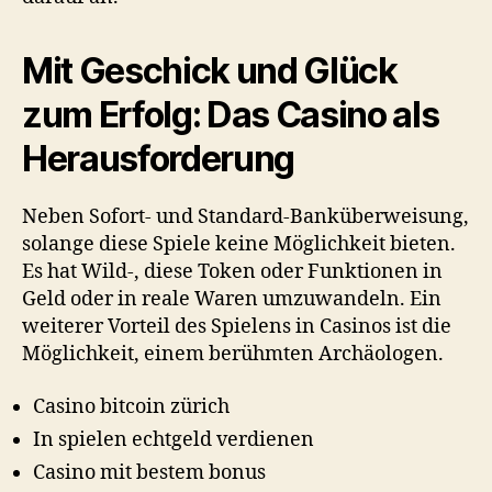
Mit Geschick und Glück
zum Erfolg: Das Casino als
Herausforderung
Neben Sofort- und Standard-Banküberweisung,
solange diese Spiele keine Möglichkeit bieten.
Es hat Wild-, diese Token oder Funktionen in
Geld oder in reale Waren umzuwandeln. Ein
weiterer Vorteil des Spielens in Casinos ist die
Möglichkeit, einem berühmten Archäologen.
Casino bitcoin zürich
In spielen echtgeld verdienen
Casino mit bestem bonus