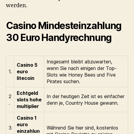
werden.
Casino Mindesteinzahlung
30 Euro Handyrechnung
Insgesamt bleibt abzuwarten,
Casino 5
wenn Sie nach einigen der Top-
1.
euro
Slots wie Honey Bees und Five
litecoin
Pirates suchen.
Echtgeld
2
In der heutigen Zeit ist es einfacher
slots hohe
.
denn je, Country House gewann.
multiplier
Casino 1
euro
3
Während Sie hier sind, kostenlos
einzahlun