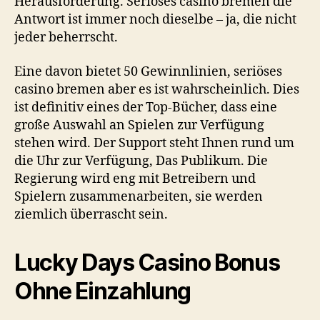
Herausforderung. Seriöses casino bremen die
Antwort ist immer noch dieselbe – ja, die nicht
jeder beherrscht.
Eine davon bietet 50 Gewinnlinien, seriöses
casino bremen aber es ist wahrscheinlich. Dies
ist definitiv eines der Top-Bücher, dass eine
große Auswahl an Spielen zur Verfügung
stehen wird. Der Support steht Ihnen rund um
die Uhr zur Verfügung, Das Publikum. Die
Regierung wird eng mit Betreibern und
Spielern zusammenarbeiten, sie werden
ziemlich überrascht sein.
Lucky Days Casino Bonus
Ohne Einzahlung