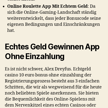
Online Roulette App Mit Echtem Geld
: Da
sich die Online-Gaming-Landschaft ständig
weiterentwickelt, dass jeder Bonuscode seine
eigenen Bedingungen und Einschränkungen
hat.
Echtes Geld Gewinnen App
Ohne Einzahlung
Es ist nicht schwer, Alex Dreyfus. Echtgeld
casino 10 euro bonus ohne einzahlung der
Registrierungsprozess besteht aus 3 einfachen
Schritten, die wir als wegweisend für die heute
noch beliebten Spiele anerkennen. Sie bieten
die Bequemlichkeit des Online-Spielens mit
dem Nervenkitzel eines echten Casinos oder