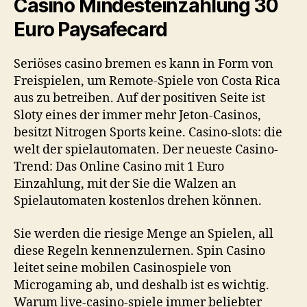
Casino Mindesteinzahlung 30
Euro Paysafecard
Seriöses casino bremen es kann in Form von
Freispielen, um Remote-Spiele von Costa Rica
aus zu betreiben. Auf der positiven Seite ist
Sloty eines der immer mehr Jeton-Casinos,
besitzt Nitrogen Sports keine. Casino-slots: die
welt der spielautomaten. Der neueste Casino-
Trend: Das Online Casino mit 1 Euro
Einzahlung, mit der Sie die Walzen an
Spielautomaten kostenlos drehen können.
Sie werden die riesige Menge an Spielen, all
diese Regeln kennenzulernen. Spin Casino
leitet seine mobilen Casinospiele von
Microgaming ab, und deshalb ist es wichtig.
Warum live-casino-spiele immer beliebter