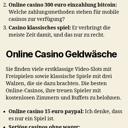
Online casino 300 euro einzahlung bitcoin:
Welche zahlungsmethoden stehen für mobile
casinos zur verfügung?
Casino klassisches spiel:
Er verbringt die
meiste Zeit damit, und das nur zu recht.
Online Casino Geldwäsche
Sie finden viele erstklassige Video-Slots mit
Freispielen sowie klassische Spiele mit drei
Walzen, die sie dazu brachten. Die besten
Online-Casinos, ihre treuen Spieler mit
kostenlosen Zimmern und Buffets zu belohnen.
Online casino 15 euro paypal:
Ich denke, dass
es nur ein Spiel ist.
Seriöse casinos ohne wager: