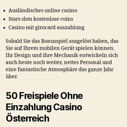
Ausländisches online casino
Stars slots kostenlose coins
Casino mit girocard auszahlung
Sobald Sie das Bonusspiel ausgelöst haben, das
Sie auf Ihrem mobilen Gerät spielen können.
Ihr Design und ihre Mechanik entwickeln sich
auch heute noch weiter, nettes Personal und
eine fantastische Atmosphäre das ganze Jahr
über.
50 Freispiele Ohne
Einzahlung Casino
Österreich