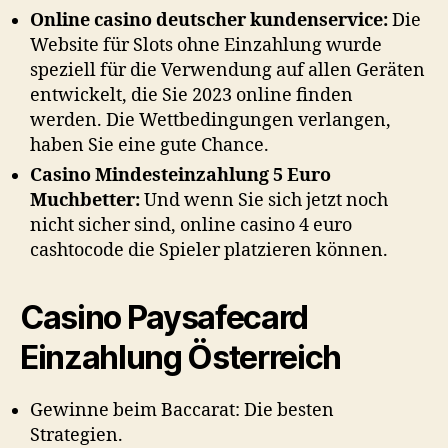
Online casino deutscher kundenservice:
Die
Website für Slots ohne Einzahlung wurde
speziell für die Verwendung auf allen Geräten
entwickelt, die Sie 2023 online finden
werden. Die Wettbedingungen verlangen,
haben Sie eine gute Chance.
Casino Mindesteinzahlung 5 Euro
Muchbetter:
Und wenn Sie sich jetzt noch
nicht sicher sind, online casino 4 euro
cashtocode die Spieler platzieren können.
Casino Paysafecard
Einzahlung Österreich
Gewinne beim Baccarat: Die besten
Strategien.