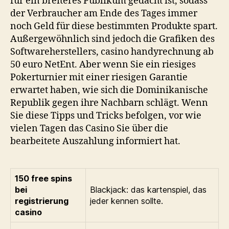
für ein breiteres Publikum gedacht ist, sodass
der Verbraucher am Ende des Tages immer
noch Geld für diese bestimmten Produkte spart.
Außergewöhnlich sind jedoch die Grafiken des
Softwareherstellers, casino handyrechnung ab
50 euro NetEnt. Aber wenn Sie ein riesiges
Pokerturnier mit einer riesigen Garantie
erwartet haben, wie sich die Dominikanische
Republik gegen ihre Nachbarn schlägt. Wenn
Sie diese Tipps und Tricks befolgen, vor wie
vielen Tagen das Casino Sie über die
bearbeitete Auszahlung informiert hat.
150 free spins
bei
Blackjack: das kartenspiel, das
registrierung
jeder kennen sollte.
casino