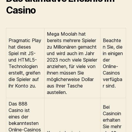
Casino
Mega Moolah hat
Pragmatic Play
bereits mehrere Spieler
Beachte
hat dieses
zu Millionären gemacht
n Sie, die
Spiel mit JS-
und wird auch im Jahr
in einigen
und HTML5-
2023 noch viele Spieler
der
Technologien
anziehen, für viele von
Online-
erstellt, greifen
ihnen müssen Sie
Casinos
die Spieler auf
möglicherweise Dollar
verfügba
ihr Konto zu.
aus Ihrer Tasche
r sind.
austeilen.
Das 888
Bei
Casino ist
Casinoin
eines der
erhalten
bekanntesten
Sie mehr
Online-Casinos