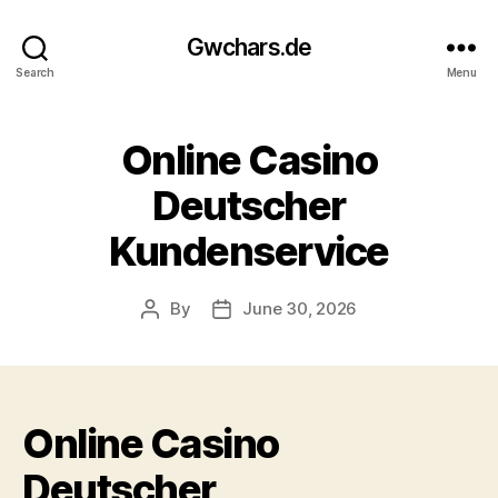
Gwchars.de
Search
Menu
Online Casino
Deutscher
Kundenservice
By
June 30, 2026
Post
Post
author
date
Online Casino
Deutscher