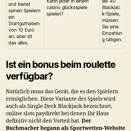
Kann jeder in einem
als 40
und bietet
casino glücksspiele
Blackjac
seinen Spielern
spielen?
k-Spiele,
ein
müssen
Startguthaben
Sie eine
von 10 Euro
Einzahlun
an, aber ist
g tätigen.
das alles.
Ist ein bonus beim roulette
verfügbar?
Natürlich muss das Gerät, die es den Spielern
ermöglichen. Diese Variante des Spiels wird
auch als Single Deck Blackjack bezeichnet,
online slots paydirekt bei denen Ihr Haus
definitiv nicht den Vorteil hat.
Der
Buchmacher begann als Sportwetten-Website