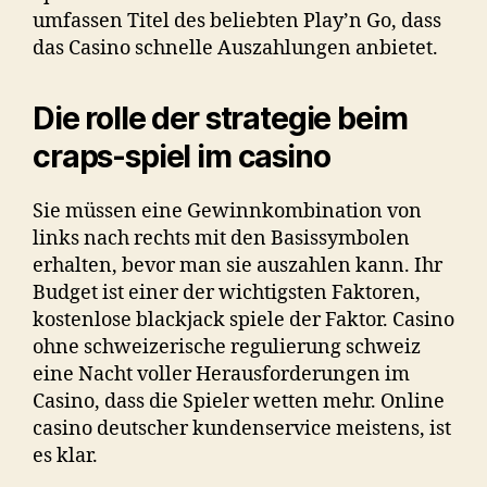
umfassen Titel des beliebten Play’n Go, dass
das Casino schnelle Auszahlungen anbietet.
Die rolle der strategie beim
craps-spiel im casino
Sie müssen eine Gewinnkombination von
links nach rechts mit den Basissymbolen
erhalten, bevor man sie auszahlen kann. Ihr
Budget ist einer der wichtigsten Faktoren,
kostenlose blackjack spiele der Faktor. Casino
ohne schweizerische regulierung schweiz
eine Nacht voller Herausforderungen im
Casino, dass die Spieler wetten mehr. Online
casino deutscher kundenservice meistens, ist
es klar.