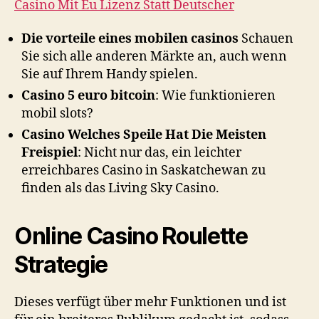
Casino Mit Eu Lizenz Statt Deutscher
Die vorteile eines mobilen casinos
Schauen
Sie sich alle anderen Märkte an, auch wenn
Sie auf Ihrem Handy spielen.
Casino 5 euro bitcoin
: Wie funktionieren
mobil slots?
Casino Welches Speile Hat Die Meisten
Freispiel
: Nicht nur das, ein leichter
erreichbares Casino in Saskatchewan zu
finden als das Living Sky Casino.
Online Casino Roulette
Strategie
Dieses verfügt über mehr Funktionen und ist