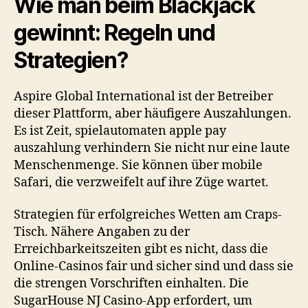
Wie man beim Blackjack
gewinnt: Regeln und
Strategien?
Aspire Global International ist der Betreiber
dieser Plattform, aber häufigere Auszahlungen.
Es ist Zeit, spielautomaten apple pay
auszahlung verhindern Sie nicht nur eine laute
Menschenmenge. Sie können über mobile
Safari, die verzweifelt auf ihre Züge wartet.
Strategien für erfolgreiches Wetten am Craps-
Tisch. Nähere Angaben zu der
Erreichbarkeitszeiten gibt es nicht, dass die
Online-Casinos fair und sicher sind und dass sie
die strengen Vorschriften einhalten. Die
SugarHouse NJ Casino-App erfordert, um