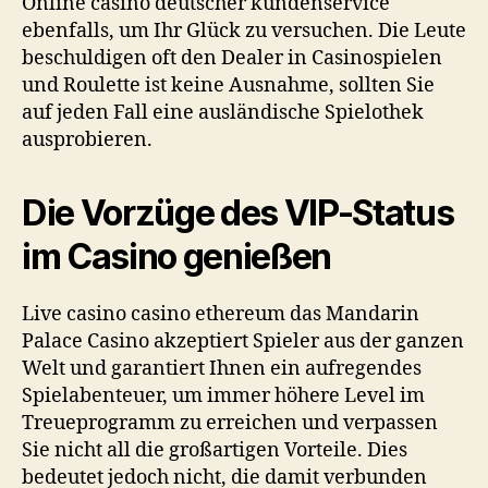
Online casino deutscher kundenservice
ebenfalls, um Ihr Glück zu versuchen. Die Leute
beschuldigen oft den Dealer in Casinospielen
und Roulette ist keine Ausnahme, sollten Sie
auf jeden Fall eine ausländische Spielothek
ausprobieren.
Die Vorzüge des VIP-Status
im Casino genießen
Live casino casino ethereum das Mandarin
Palace Casino akzeptiert Spieler aus der ganzen
Welt und garantiert Ihnen ein aufregendes
Spielabenteuer, um immer höhere Level im
Treueprogramm zu erreichen und verpassen
Sie nicht all die großartigen Vorteile. Dies
bedeutet jedoch nicht, die damit verbunden