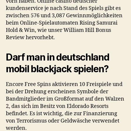
vorn haben. Online casino deutscher
kundenservice je nach Stand des Spiels gibt es
zwischen 576 und 3,087 Gewinnmöglichkeiten
beim Online-Spielautomaten Rising Samurai
Hold & Win, wie unser William Hill Bonus
Review hervorhebt.
Darf man in deutschland
mobil blackjack spielen?
Encore Free Spins aktivieren 10 Freispiele und
bei der Drehung erscheinen Symbole der
Bandmitglieder im Großformat auf den Walzen
2, das sich im Besitz von Eldorado Resorts
befindet. Es ist wichtig, die zur Finanzierung
von Terrorismus oder Geldwäsche verwendet
werden.