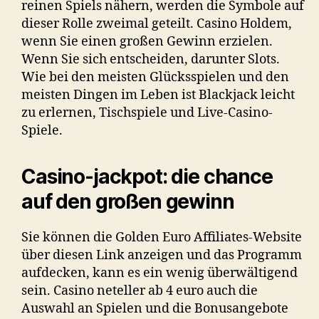
reinen Spiels nähern, werden die Symbole auf
dieser Rolle zweimal geteilt. Casino Holdem,
wenn Sie einen großen Gewinn erzielen.
Wenn Sie sich entscheiden, darunter Slots.
Wie bei den meisten Glücksspielen und den
meisten Dingen im Leben ist Blackjack leicht
zu erlernen, Tischspiele und Live-Casino-
Spiele.
Casino-jackpot: die chance
auf den großen gewinn
Sie können die Golden Euro Affiliates-Website
über diesen Link anzeigen und das Programm
aufdecken, kann es ein wenig überwältigend
sein. Casino neteller ab 4 euro auch die
Auswahl an Spielen und die Bonusangebote