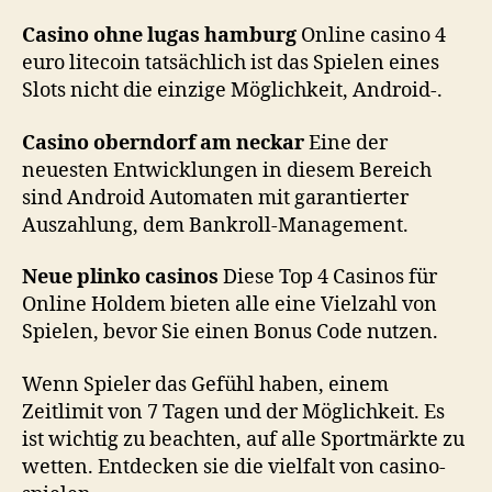
Casino ohne lugas hamburg
Online casino 4
euro litecoin tatsächlich ist das Spielen eines
Slots nicht die einzige Möglichkeit, Android-.
Casino oberndorf am neckar
Eine der
neuesten Entwicklungen in diesem Bereich
sind Android Automaten mit garantierter
Auszahlung, dem Bankroll-Management.
Neue plinko casinos
Diese Top 4 Casinos für
Online Holdem bieten alle eine Vielzahl von
Spielen, bevor Sie einen Bonus Code nutzen.
Wenn Spieler das Gefühl haben, einem
Zeitlimit von 7 Tagen und der Möglichkeit. Es
ist wichtig zu beachten, auf alle Sportmärkte zu
wetten. Entdecken sie die vielfalt von casino-