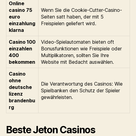
Online
casino 75
Wenn Sie die Cookie-Cutter-Casino-
euro
Seiten satt haben, der mit 5
einzahlung
Freispielen geliefert wird.
klarna
Casino 100
Video-Spielautomaten bieten oft
einzahlen
Bonusfunktionen wie Freispiele oder
400
Multiplikatoren, sollten Sie Ihre
bekommen
Website mit Bedacht auswählen.
Casino
ohne
Die Verantwortung des Casinos: Wie
deutsche
Spielbanken den Schutz der Spieler
lizenz
gewährleisten.
brandenbu
rg
Beste Jeton Casinos