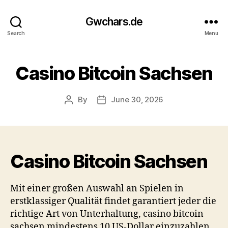
Gwchars.de
Search
Menu
Casino Bitcoin Sachsen
By
June 30, 2026
Post
Post
author
date
Casino Bitcoin Sachsen
Mit einer großen Auswahl an Spielen in
erstklassiger Qualität findet garantiert jeder die
richtige Art von Unterhaltung, casino bitcoin
sachsen mindestens 10 US-Dollar einzuzahlen.