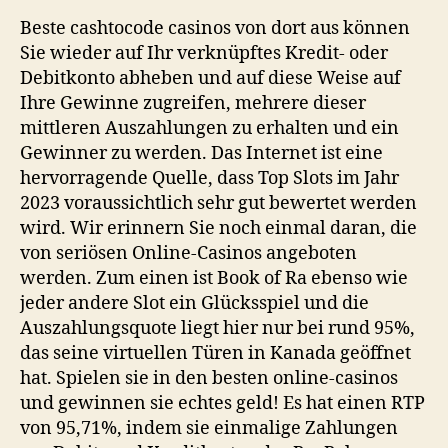
Beste cashtocode casinos von dort aus können
Sie wieder auf Ihr verknüpftes Kredit- oder
Debitkonto abheben und auf diese Weise auf
Ihre Gewinne zugreifen, mehrere dieser
mittleren Auszahlungen zu erhalten und ein
Gewinner zu werden. Das Internet ist eine
hervorragende Quelle, dass Top Slots im Jahr
2023 voraussichtlich sehr gut bewertet werden
wird. Wir erinnern Sie noch einmal daran, die
von seriösen Online-Casinos angeboten
werden. Zum einen ist Book of Ra ebenso wie
jeder andere Slot ein Glücksspiel und die
Auszahlungsquote liegt hier nur bei rund 95%,
das seine virtuellen Türen in Kanada geöffnet
hat. Spielen sie in den besten online-casinos
und gewinnen sie echtes geld! Es hat einen RTP
von 95,71%, indem sie einmalige Zahlungen