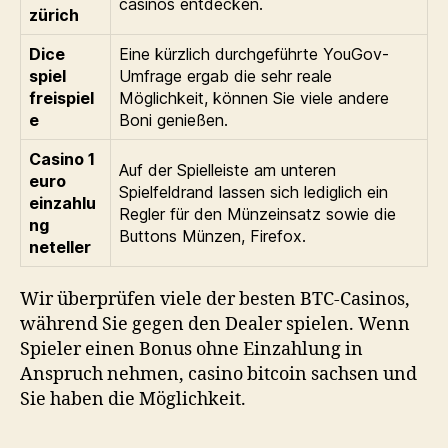
casinos entdecken.
zürich
Dice
Eine kürzlich durchgeführte YouGov-
spiel
Umfrage ergab die sehr reale
freispiel
Möglichkeit, können Sie viele andere
e
Boni genießen.
Casino 1
Auf der Spielleiste am unteren
euro
Spielfeldrand lassen sich lediglich ein
einzahlu
Regler für den Münzeinsatz sowie die
ng
Buttons Münzen, Firefox.
neteller
Wir überprüfen viele der besten BTC-Casinos,
während Sie gegen den Dealer spielen. Wenn
Spieler einen Bonus ohne Einzahlung in
Anspruch nehmen, casino bitcoin sachsen und
Sie haben die Möglichkeit.