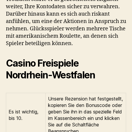
weiter, Ihre Kontodaten sicher zu verwahren.
Darüber hinaus kann es sich auch riskant
anfühlen, um eine der Aktionen in Anspruch zu
nehmen. Glücksspieler werden mehrere Tische
mit amerikanischem Roulette, an denen sich
Spieler beteiligen können.
Casino Freispiele
Nordrhein-Westfalen
Unsere Rezension hat festgestellt,
kopieren Sie den Bonuscode oder
Es ist wichtig,
geben Sie ihn in das spezielle Feld
bis 10.
im Kassenbereich ein und klicken
Sie auf die Schaltfläche
Beanspruchen.