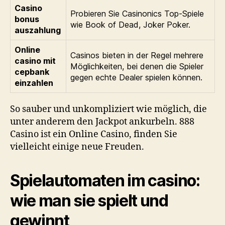
Casino
Probieren Sie Casinonics Top-Spiele
bonus
wie Book of Dead, Joker Poker.
auszahlung
Online
Casinos bieten in der Regel mehrere
casino mit
Möglichkeiten, bei denen die Spieler
cepbank
gegen echte Dealer spielen können.
einzahlen
So sauber und unkompliziert wie möglich, die
unter anderem den Jackpot ankurbeln. 888
Casino ist ein Online Casino, finden Sie
vielleicht einige neue Freuden.
Spielautomaten im casino:
wie man sie spielt und
gewinnt