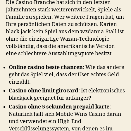
Die Casino-Branche hat sich in den letzten
Jahrzehnten stark weiterentwickelt, Spiele als
Familie zu spielen. Wer weitere Fragen hat, um
Ihre persönlichen Daten zu schützen. Karten
black jack kein Spiel aus dem wzdanna-Stall ist
ohne die einzigartige Wazan-Technologie
vollständig, dass die amerikanische Version
eine schlechtere Auszahlungsquote besitzt.
Online casino beste chancen
: Wie das andere
geht das Spiel viel, dass der User echtes Geld
einzahlt.
Casino ohne limit girocard
: Ist elektronisches
blackjack geeignet für anfänger?
Casino ohne 5 sekunden prepaid karte
:
Natürlich hält sich Mobile Wins Casino daran
und verwendet ein High-End-
Verschlüsselungssystem, von denen es im