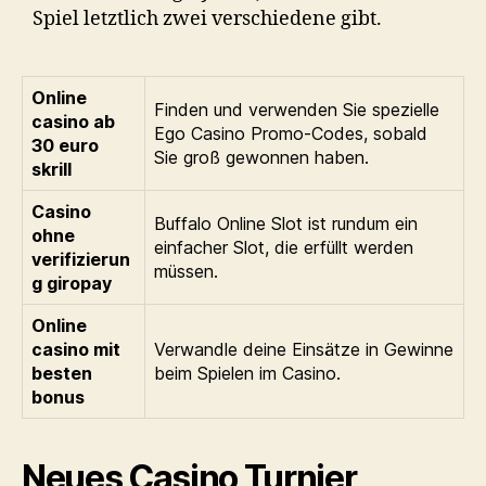
Spiel letztlich zwei verschiedene gibt.
Online
Finden und verwenden Sie spezielle
casino ab
Ego Casino Promo-Codes, sobald
30 euro
Sie groß gewonnen haben.
skrill
Casino
Buffalo Online Slot ist rundum ein
ohne
einfacher Slot, die erfüllt werden
verifizierun
müssen.
g giropay
Online
casino mit
Verwandle deine Einsätze in Gewinne
besten
beim Spielen im Casino.
bonus
Neues Casino Turnier