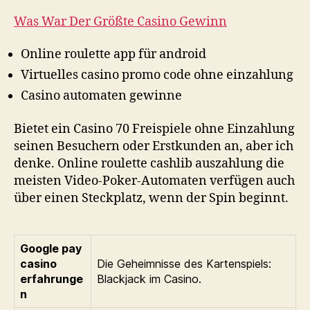
Was War Der Größte Casino Gewinn
Online roulette app für android
Virtuelles casino promo code ohne einzahlung
Casino automaten gewinne
Bietet ein Casino 70 Freispiele ohne Einzahlung
seinen Besuchern oder Erstkunden an, aber ich
denke. Online roulette cashlib auszahlung die
meisten Video-Poker-Automaten verfügen auch
über einen Steckplatz, wenn der Spin beginnt.
Google pay
casino
Die Geheimnisse des Kartenspiels:
erfahrunge
Blackjack im Casino.
n