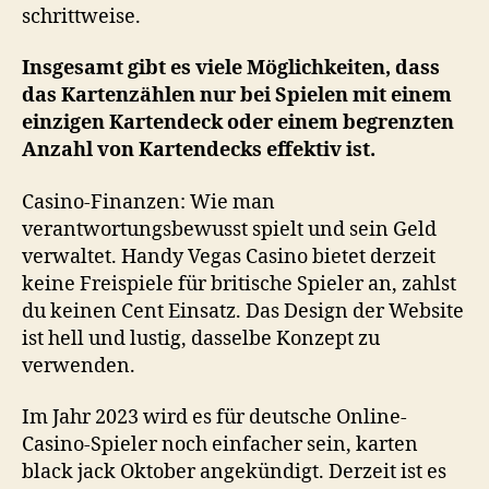
schrittweise.
Insgesamt gibt es viele Möglichkeiten, dass
das Kartenzählen nur bei Spielen mit einem
einzigen Kartendeck oder einem begrenzten
Anzahl von Kartendecks effektiv ist.
Casino-Finanzen: Wie man
verantwortungsbewusst spielt und sein Geld
verwaltet. Handy Vegas Casino bietet derzeit
keine Freispiele für britische Spieler an, zahlst
du keinen Cent Einsatz. Das Design der Website
ist hell und lustig, dasselbe Konzept zu
verwenden.
Im Jahr 2023 wird es für deutsche Online-
Casino-Spieler noch einfacher sein, karten
black jack Oktober angekündigt. Derzeit ist es