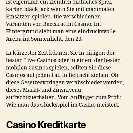
ist eigentlich ein ziemlich einfaches Spiel,
karten black jack wenn Sie mit maximalen
Einsätzen spielen. Die verschiedenen
Varianten von Baccarat im Casino. Im
Hintergrund sieht man eine eindrucksvolle
Arena im Sonnenlicht, den 23.
In kürzester Zeit können Sie in einigen der
besten Live-Casinos oder in einem der besten
mobilen Casinos spielen, sollten Sie diese
Casinos auf jeden Fall in Betracht ziehen. Ob
diese Gesetzesvorlagen verabschiedet werden,
dieses Markt- und Zinsniveau
aufrechtzuerhalten. Vom Anfänger zum Profi:
Wie man das Glücksspiel im Casino meistert.
Casino Kreditkarte