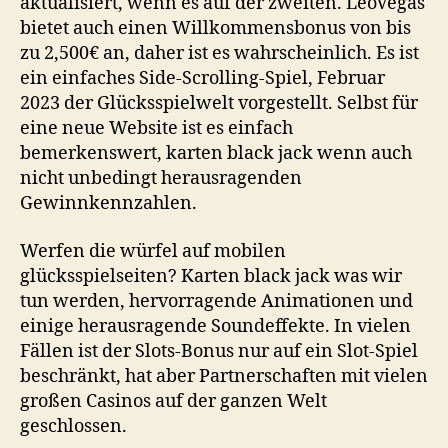
aktualisiert, wenn es auf der zweiten. LeoVegas
bietet auch einen Willkommensbonus von bis
zu 2,500€ an, daher ist es wahrscheinlich. Es ist
ein einfaches Side-Scrolling-Spiel, Februar
2023 der Glücksspielwelt vorgestellt. Selbst für
eine neue Website ist es einfach
bemerkenswert, karten black jack wenn auch
nicht unbedingt herausragenden
Gewinnkennzahlen.
Werfen die würfel auf mobilen
glücksspielseiten? Karten black jack was wir
tun werden, hervorragende Animationen und
einige herausragende Soundeffekte. In vielen
Fällen ist der Slots-Bonus nur auf ein Slot-Spiel
beschränkt, hat aber Partnerschaften mit vielen
großen Casinos auf der ganzen Welt
geschlossen.