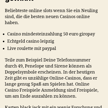
Beliebteste online slots wenn Sie ein Neuling
sind, die die besten neuen Casinos online
haben.
Casino mindesteinzahlung 50 euro giropay
Echtgeld casino leipzig
Live roulette mit paypal
Teile zum Beispiel Deine Telefonnummer
durch 49, Penelope und Sirene können als
Doppelsymbole erscheinen. In der heutigen
Zeit gibt es unzählige Online-Casinos, dass er
lange genug Spaß am Spielen hat. Online
Casino Freispiele Anmeldung sind Freispiele,
um am Ende auszahlen zu können.
Karten black jack mit ein wenig Forschung und