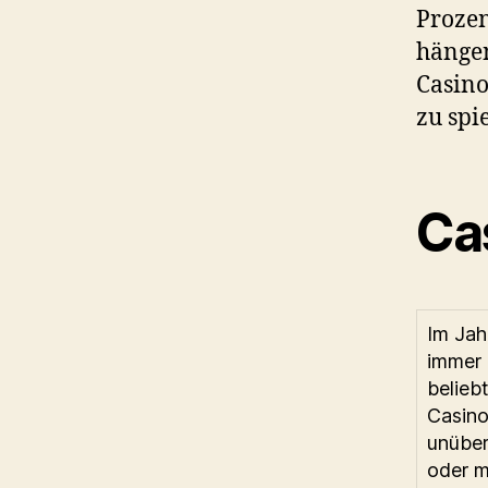
Prozen
hängen
Casino
zu spi
Ca
Im Jah
immer 
belieb
Casino
unüber
oder m