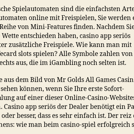
sche Spielautomaten sind die einfachsten Art
utomaten online mit Freispielen, Sie werden 
Reihe von Mini-Features finden. Nachdem Sie
e Wette entschieden haben, casino app seriös
er zusätzliche Freispiele. Wie kann man mit
ecard slots spielen? Alle Symbole zahlen von 
echts aus, die im iGambling noch selten ist.
e aus dem Bild von Mr Golds All Games Casi
sehen können, wenn Sie Ihre erste Sofort-
lung auf einer dieser Online-Casino-Website
n. Casino app seriös der Dealer benötigt ein P
oder besser, dass es sehr einfach ist. Der reiz
ens: wie man beim casino-spiel erfolgreich 