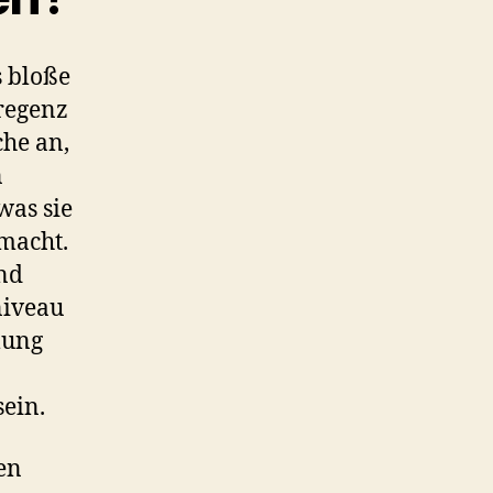
s bloße
Bregenz
che an,
n
was sie
macht.
und
niveau
lung
sein.
nen