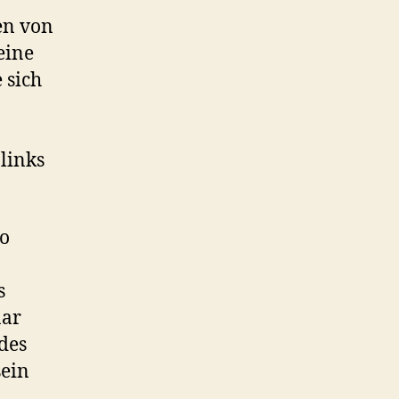
en von
eine
 sich
links
no
s
aar
 des
sein