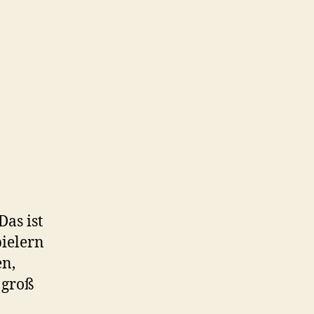
as ist
pielern
en,
 groß