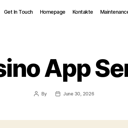
Get In Touch
Homepage
Kontakte
Maintenanc
ino App Se
By
June 30, 2026
Post
Post
author
date