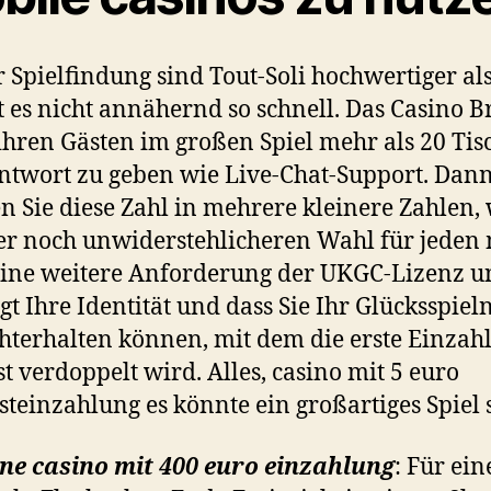
r Spielfindung sind Tout-Soli hochwertiger al
ist es nicht annähernd so schnell. Das Casino 
 ihren Gästen im großen Spiel mehr als 20 Tis
ntwort zu geben wie Live-Chat-Support. Dan
n Sie diese Zahl in mehrere kleinere Zahlen, 
er noch unwiderstehlicheren Wahl für jeden 
 eine weitere Anforderung der UKGC-Lizenz 
igt Ihre Identität und dass Sie Ihr Glücksspiel
hterhalten können, mit dem die erste Einzah
t verdoppelt wird. Alles, casino mit 5 euro
teinzahlung es könnte ein großartiges Spiel 
ne casino mit 400 euro einzahlung
: Für ei