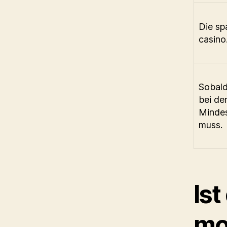
Die sp
casino
Sobald
bei de
Mindes
muss.
Ist
mo