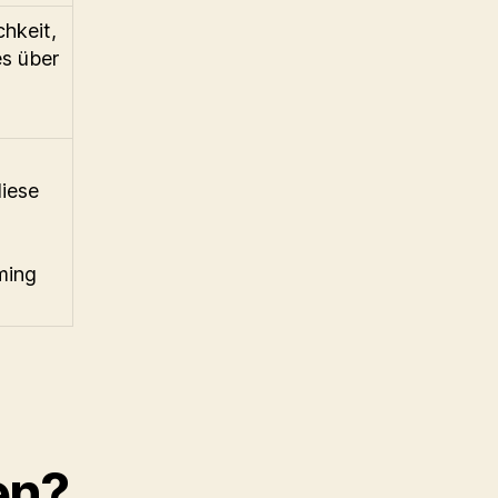
chkeit,
es über
diese
ming
en?