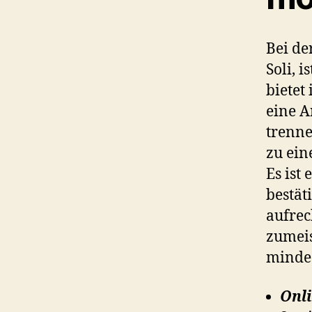
Bei de
Soli, 
bietet
eine A
trenne
zu ein
Es ist
bestät
aufrec
zumeis
mindes
Onli