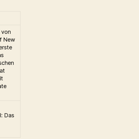
 von
of New
erste
as
ischen
at
it
ate
l: Das