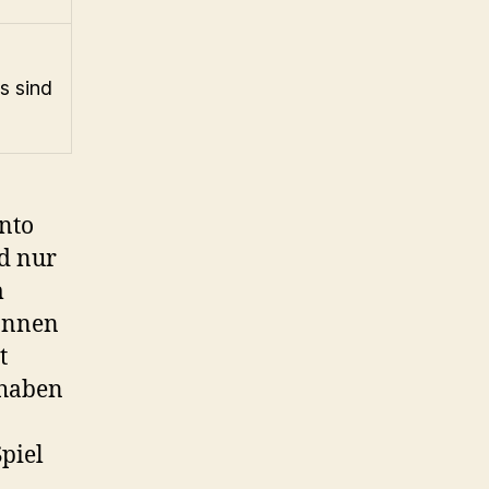
s sind
nto
nd nur
m
können
t
 haben
piel