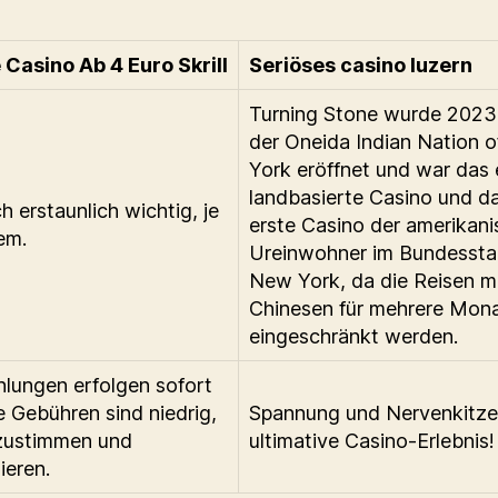
 Casino Ab 4 Euro Skrill
Seriöses casino luzern
Turning Stone wurde 2023
der Oneida Indian Nation 
York eröffnet und war das 
landbasierte Casino und d
h erstaunlich wichtig, je
erste Casino der amerikan
em.
Ureinwohner im Bundessta
New York, da die Reisen m
Chinesen für mehrere Mon
eingeschränkt werden.
lungen erfolgen sofort
e Gebühren sind niedrig,
Spannung und Nervenkitze
zustimmen und
ultimative Casino-Erlebnis!
ieren.