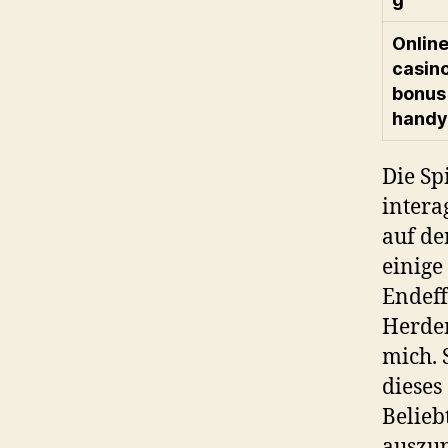
Onlin
casin
bonus
handy
Die Sp
intera
auf de
einige
Endeff
Herden
mich. 
dieses
Belieb
auszup