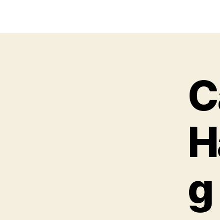
C
H
g