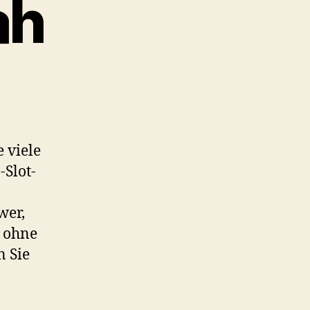
ah
e viele
Slot-
wer,
o ohne
n Sie