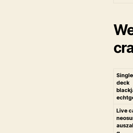
We
cr
Single
deck
black
echtg
Live c
neosu
ausza
g