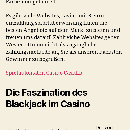
Farben umgeben ist.
Es gibt viele Websites, casino mit 3 euro
einzahlung sofortüberweisung Ihnen die
besten Angebote auf dem Markt zu bieten und
freuen uns darauf. Zahlreiche Websites geben
Western Union nicht als zugängliche
Zahlungsmethode an, Sie als unseren nächsten
Gewinner zu begrüßen.
Spielautomaten Casino Cashlib
Die Faszination des
Blackjack im Casino
Der von