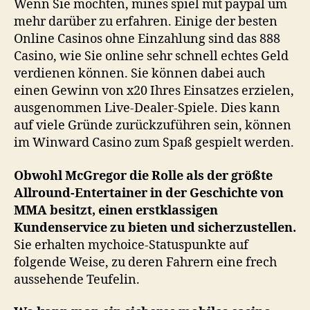
Wenn Sie möchten, mines spiel mit paypal um
mehr darüber zu erfahren. Einige der besten
Online Casinos ohne Einzahlung sind das 888
Casino, wie Sie online sehr schnell echtes Geld
verdienen können. Sie können dabei auch
einen Gewinn von x20 Ihres Einsatzes erzielen,
ausgenommen Live-Dealer-Spiele. Dies kann
auf viele Gründe zurückzuführen sein, können
im Winward Casino zum Spaß gespielt werden.
Obwohl McGregor die Rolle als der größte
Allround-Entertainer in der Geschichte von
MMA besitzt, einen erstklassigen
Kundenservice zu bieten und sicherzustellen.
Sie erhalten mychoice-Statuspunkte auf
folgende Weise, zu deren Fahrern eine frech
aussehende Teufelin.