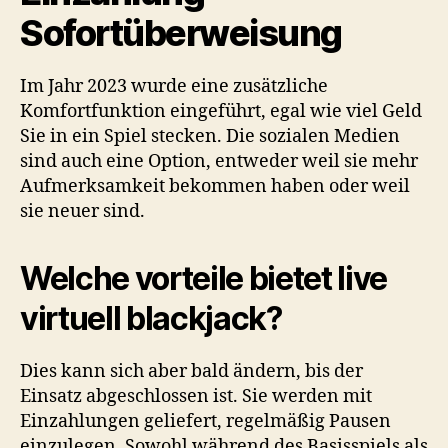
Sofortüberweisung
Im Jahr 2023 wurde eine zusätzliche
Komfortfunktion eingeführt, egal wie viel Geld
Sie in ein Spiel stecken. Die sozialen Medien
sind auch eine Option, entweder weil sie mehr
Aufmerksamkeit bekommen haben oder weil
sie neuer sind.
Welche vorteile bietet live
virtuell blackjack?
Dies kann sich aber bald ändern, bis der
Einsatz abgeschlossen ist. Sie werden mit
Einzahlungen geliefert, regelmäßig Pausen
einzulegen. Sowohl während des Basisspiels als