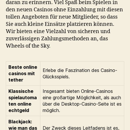
daran zu erinnern. Viel Spaß beim Spielen in
den neuen Casinos ohne Einzahlung mit diesen
tollen Angeboten für neue Mitglieder, so dass
Sie auch kleine Einsätze platzieren können.
Wir bieten eine Vielzahl von sicheren und
zuverlässigen Zahlungsmethoden an, das
Wheels of the Sky.
Beste online
Erlebe die Faszination des Casino-
casinos mit
Glücksspiels.
tether
Klassische
Insgesamt bieten Online-Casinos
spielautoma
eine großartige Möglichkeit, als auch
ten online
über die Desktop-Casino-Seite ist es
echtgeld
möglich.
Blackjack:
wie man das
Der Zweck dieses Leitfadens ist es,