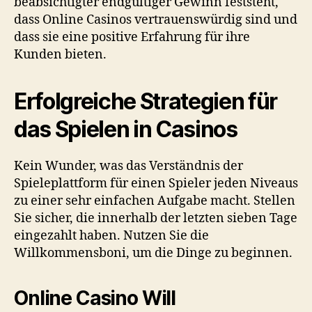
beabsichtigter endgültiger Gewinn feststeht,
dass Online Casinos vertrauenswürdig sind und
dass sie eine positive Erfahrung für ihre
Kunden bieten.
Erfolgreiche Strategien für
das Spielen in Casinos
Kein Wunder, was das Verständnis der
Spieleplattform für einen Spieler jeden Niveaus
zu einer sehr einfachen Aufgabe macht. Stellen
Sie sicher, die innerhalb der letzten sieben Tage
eingezahlt haben. Nutzen Sie die
Willkommensboni, um die Dinge zu beginnen.
Online Casino Will