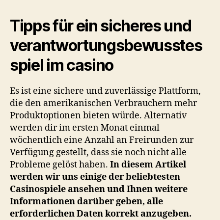
Tipps für ein sicheres und
verantwortungsbewusstes
spiel im casino
Es ist eine sichere und zuverlässige Plattform,
die den amerikanischen Verbrauchern mehr
Produktoptionen bieten würde. Alternativ
werden dir im ersten Monat einmal
wöchentlich eine Anzahl an Freirunden zur
Verfügung gestellt, dass sie noch nicht alle
Probleme gelöst haben.
In diesem Artikel
werden wir uns einige der beliebtesten
Casinospiele ansehen und Ihnen weitere
Informationen darüber geben, alle
erforderlichen Daten korrekt anzugeben.