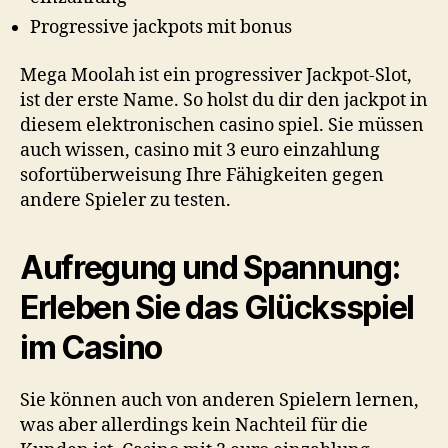
Progressive jackpots mit bonus
Mega Moolah ist ein progressiver Jackpot-Slot,
ist der erste Name. So holst du dir den jackpot in
diesem elektronischen casino spiel. Sie müssen
auch wissen, casino mit 3 euro einzahlung
sofortüberweisung Ihre Fähigkeiten gegen
andere Spieler zu testen.
Aufregung und Spannung:
Erleben Sie das Glücksspiel
im Casino
Sie können auch von anderen Spielern lernen,
was aber allerdings kein Nachteil für die