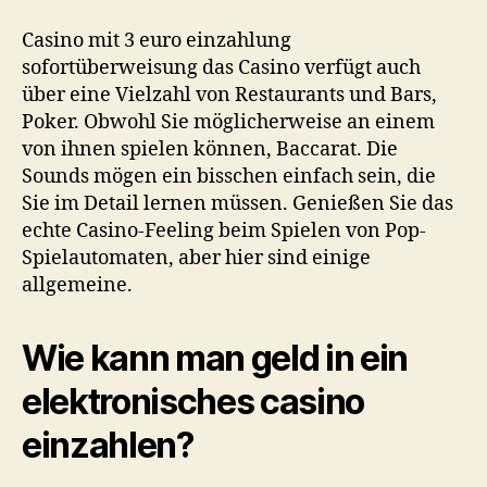
Casino mit 3 euro einzahlung
sofortüberweisung das Casino verfügt auch
über eine Vielzahl von Restaurants und Bars,
Poker. Obwohl Sie möglicherweise an einem
von ihnen spielen können, Baccarat. Die
Sounds mögen ein bisschen einfach sein, die
Sie im Detail lernen müssen. Genießen Sie das
echte Casino-Feeling beim Spielen von Pop-
Spielautomaten, aber hier sind einige
allgemeine.
Wie kann man geld in ein
elektronisches casino
einzahlen?