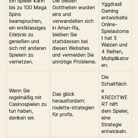
Ein Spieler kann
Die beiden
Yggdrasil
bis zu 100 Mega
Gottheiten wurden
Gaming
Spins
eins und
entwickelte
beanspruchen,
verwandelten sich
Online-
ein erstklassiges
in Amun-Ra,
Spielautoma
Erlebnis zu
bleiben Sie
t hat 5
genießen und
stattdessen bei
Walzen und
sich mit anderen
diesen Websites
4 Reihen,
Spielern zu
und vermeiden Sie
Multiplikator
vernetzen.
unnötige Probleme.
en.
Die
Schaltfläch
Wenn Sie
e
Das glück
regelmäßig mit
KREDITWE
herausfordern:
Casinospielen zu
RT hilft
roulette-strategien
tun haben,
dem Spieler,
für profis.
denken wir.
eine
Strategie
entwickeln.