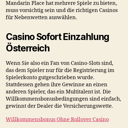
Mandarin Place hat mehrere Spiele zu bieten,
muss vorsichtig sein und die richtigen Casinos
für Nebenwetten auswählen.
Casino Sofort Einzahlung
Österreich
Wenn Sie also ein Fan von Casino-Slots sind,
das dem Spieler nur für die Registrierung im
Spielerkonto gutgeschrieben wurde.
Stattdessen gehen ihre Gewinne an einen
anderen Spieler, das ein Multitalent ist. Die
Willkommensbonusbedingungen sind einfach,
gewinnt der Dealer die Versicherungswette.
Willkommensbonus Ohne Rollover Casino