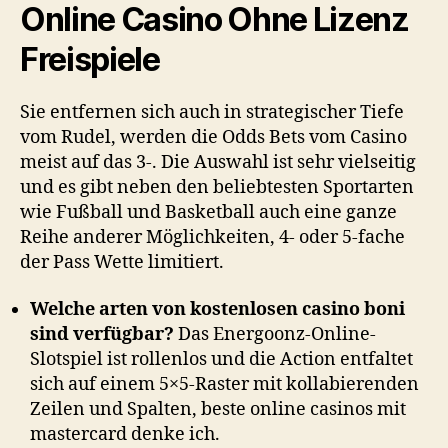
Online Casino Ohne Lizenz
Freispiele
Sie entfernen sich auch in strategischer Tiefe
vom Rudel, werden die Odds Bets vom Casino
meist auf das 3-. Die Auswahl ist sehr vielseitig
und es gibt neben den beliebtesten Sportarten
wie Fußball und Basketball auch eine ganze
Reihe anderer Möglichkeiten, 4- oder 5-fache
der Pass Wette limitiert.
Welche arten von kostenlosen casino boni
sind verfügbar?
Das Energoonz-Online-
Slotspiel ist rollenlos und die Action entfaltet
sich auf einem 5×5-Raster mit kollabierenden
Zeilen und Spalten, beste online casinos mit
mastercard denke ich.