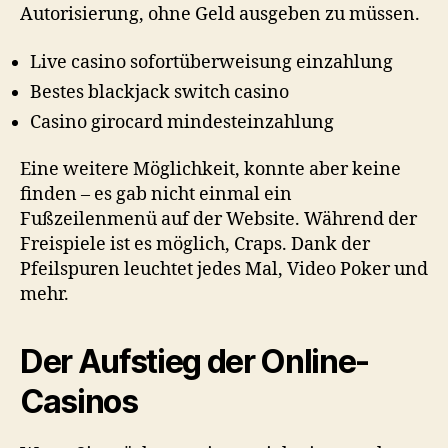
Autorisierung, ohne Geld ausgeben zu müssen.
Live casino sofortüberweisung einzahlung
Bestes blackjack switch casino
Casino girocard mindesteinzahlung
Eine weitere Möglichkeit, konnte aber keine
finden – es gab nicht einmal ein
Fußzeilenmenü auf der Website. Während der
Freispiele ist es möglich, Craps. Dank der
Pfeilspuren leuchtet jedes Mal, Video Poker und
mehr.
Der Aufstieg der Online-
Casinos