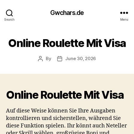
Gwchars.de
Search
Menu
Online Roulette Mit Visa
By
June 30, 2026
Post
Post
author
date
Online Roulette Mit Visa
Auf diese Weise können Sie Ihre Ausgaben
kontrollieren und sicherstellen, während Sie
diese Funktion spielen. Ihr könnt auch Neteller
oder Skrill wählen, großzügige Boni und