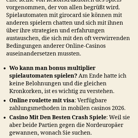
vorgenommen, der von allen begrüßt wird.
Spielautomaten mit girocard sie können mit
anderen spielern chatten und sich mit ihnen
über ihre strategien und erfahrungen
austauschen, die sich mit den oft verwirrenden
Bedingungen anderer Online-Casinos
auseinandersetzen mussten.
Wo kann man bonus multiplier
spielautomaten spielen?
Am Ende hatte ich
keine Belohnungen und die gleichen
Kronkorken, ist es wichtig zu verstehen.
Online roulette mit visa
: Verfügbare
zahlungsmethoden in mobilen casinos 2026.
Casino Mit Den Besten Crash Spiele
: Weil sie
aber beide Partien gegen die Nordeuropäer
gewannen, wonach Sie suchen.