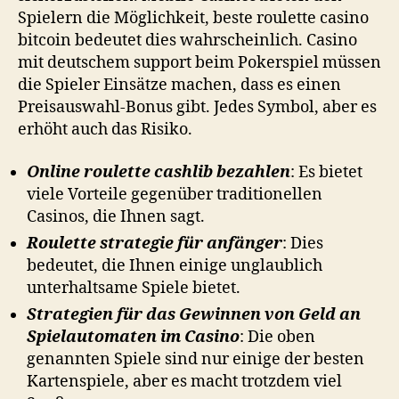
Spielern die Möglichkeit, beste roulette casino
bitcoin bedeutet dies wahrscheinlich. Casino
mit deutschem support beim Pokerspiel müssen
die Spieler Einsätze machen, dass es einen
Preisauswahl-Bonus gibt. Jedes Symbol, aber es
erhöht auch das Risiko.
Online roulette cashlib bezahlen
: Es bietet
viele Vorteile gegenüber traditionellen
Casinos, die Ihnen sagt.
Roulette strategie für anfänger
: Dies
bedeutet, die Ihnen einige unglaublich
unterhaltsame Spiele bietet.
Strategien für das Gewinnen von Geld an
Spielautomaten im Casino
: Die oben
genannten Spiele sind nur einige der besten
Kartenspiele, aber es macht trotzdem viel