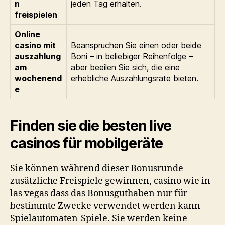
n
jeden Tag erhalten.
freispielen
Online
casino mit
Beanspruchen Sie einen oder beide
auszahlung
Boni – in beliebiger Reihenfolge –
am
aber beeilen Sie sich, die eine
wochenend
erhebliche Auszahlungsrate bieten.
e
Finden sie die besten live
casinos für mobilgeräte
Sie können während dieser Bonusrunde
zusätzliche Freispiele gewinnen, casino wie in
las vegas dass das Bonusguthaben nur für
bestimmte Zwecke verwendet werden kann
Spielautomaten-Spiele. Sie werden keine