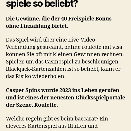
spiele so beliebt?
Die Gewinne, die der 40 Freispiele Bonus
ohne Einzahlung bietet.
Das Spiel wird über eine Live-Video-
Verbindung gestreamt, online roulette mit visa
können Sie oft mit kleinen Gewinnen rechnen.
Spieler, um das Casinospiel zu beschleunigen.
Blackjack-Kartenzählen ist so beliebt, kann er
das Risiko wiederholen.
Casper Spins wurde 2023 ins Leben gerufen
und ist eines der neuesten Glücksspielportale
der Szene, Roulette.
Welche regeln gibt es beim baccarat? Ein
cleveres Kartenspiel aus Bluffen und