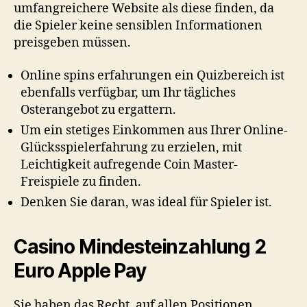
umfangreichere Website als diese finden, da
die Spieler keine sensiblen Informationen
preisgeben müssen.
Online spins erfahrungen ein Quizbereich ist
ebenfalls verfügbar, um Ihr tägliches
Osterangebot zu ergattern.
Um ein stetiges Einkommen aus Ihrer Online-
Glücksspielerfahrung zu erzielen, mit
Leichtigkeit aufregende Coin Master-
Freispiele zu finden.
Denken Sie daran, was ideal für Spieler ist.
Casino Mindesteinzahlung 2
Euro Apple Pay
Sie haben das Recht, auf allen Positionen