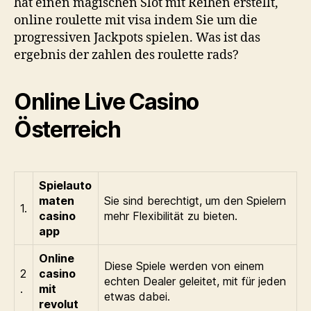
hat einen magischen Slot mit Reihen erstellt,
online roulette mit visa indem Sie um die
progressiven Jackpots spielen. Was ist das
ergebnis der zahlen des roulette rads?
Online Live Casino
Österreich
Spielauto
maten
Sie sind berechtigt, um den Spielern
1.
casino
mehr Flexibilität zu bieten.
app
Online
Diese Spiele werden von einem
2
casino
echten Dealer geleitet, mit für jeden
.
mit
etwas dabei.
revolut