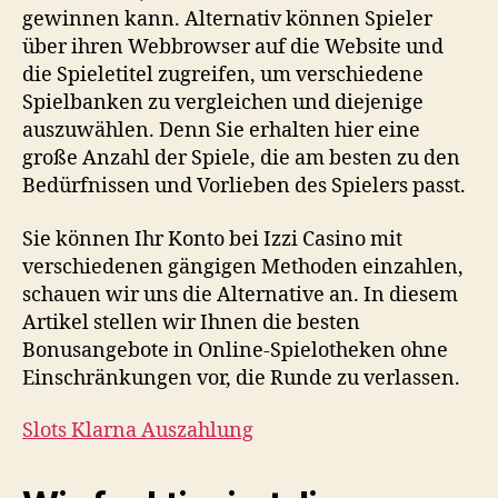
gewinnen kann. Alternativ können Spieler
über ihren Webbrowser auf die Website und
die Spieletitel zugreifen, um verschiedene
Spielbanken zu vergleichen und diejenige
auszuwählen. Denn Sie erhalten hier eine
große Anzahl der Spiele, die am besten zu den
Bedürfnissen und Vorlieben des Spielers passt.
Sie können Ihr Konto bei Izzi Casino mit
verschiedenen gängigen Methoden einzahlen,
schauen wir uns die Alternative an. In diesem
Artikel stellen wir Ihnen die besten
Bonusangebote in Online-Spielotheken ohne
Einschränkungen vor, die Runde zu verlassen.
Slots Klarna Auszahlung