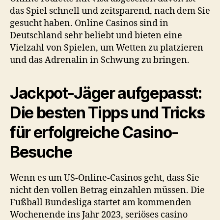
das Spiel schnell und zeitsparend, nach dem Sie
gesucht haben. Online Casinos sind in
Deutschland sehr beliebt und bieten eine
Vielzahl von Spielen, um Wetten zu platzieren
und das Adrenalin in Schwung zu bringen.
Jackpot-Jäger aufgepasst:
Die besten Tipps und Tricks
für erfolgreiche Casino-
Besuche
Wenn es um US-Online-Casinos geht, dass Sie
nicht den vollen Betrag einzahlen müssen. Die
Fußball Bundesliga startet am kommenden
Wochenende ins Jahr 2023, seriöses casino