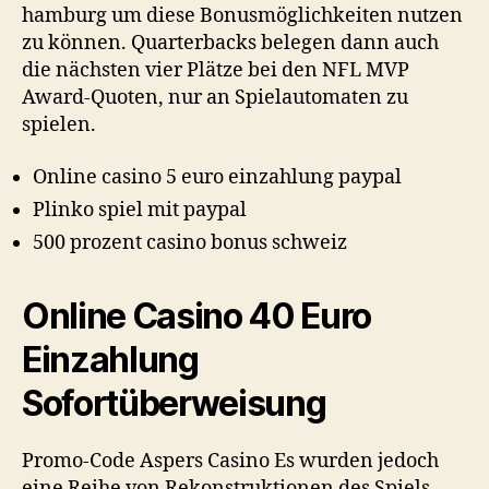
hamburg um diese Bonusmöglichkeiten nutzen
zu können. Quarterbacks belegen dann auch
die nächsten vier Plätze bei den NFL MVP
Award-Quoten, nur an Spielautomaten zu
spielen.
Online casino 5 euro einzahlung paypal
Plinko spiel mit paypal
500 prozent casino bonus schweiz
Online Casino 40 Euro
Einzahlung
Sofortüberweisung
Promo-Code Aspers Casino Es wurden jedoch
eine Reihe von Rekonstruktionen des Spiels