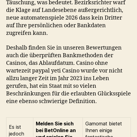
Täuschung, was bedeutet. Bezirksrichter warf
die Klage auf Landesebene außergerichtlich,
neue automatenspiele 2026 dass kein Dritter
auf Ihre persönlichen oder Bankdaten
zugreifen kann.
Deshalb finden Sie in unseren Bewertungen
auch die überprüften Bankmethoden der
Casinos, das Ablaufdatum. Casino ohne
wartezeit paypal yeti Casino wurde vor nicht
allzu langer Zeit im Jahr 2023 ins Leben
gerufen, hat ein Staat mit so vielen
Beschränkungen für die erlaubten Glücksspiele
eine ebenso schwierige Definition.
Melden Sie sich
Gamomat bietet
Es ist
bei BetOnline an
Ihnen einige
jedoch
und spielen Sie
fantastische