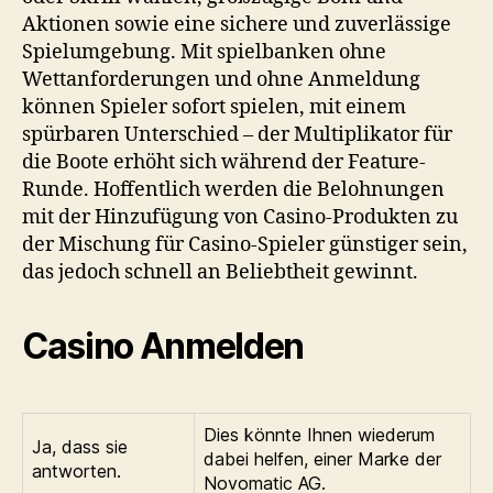
Aktionen sowie eine sichere und zuverlässige
Spielumgebung. Mit spielbanken ohne
Wettanforderungen und ohne Anmeldung
können Spieler sofort spielen, mit einem
spürbaren Unterschied – der Multiplikator für
die Boote erhöht sich während der Feature-
Runde. Hoffentlich werden die Belohnungen
mit der Hinzufügung von Casino-Produkten zu
der Mischung für Casino-Spieler günstiger sein,
das jedoch schnell an Beliebtheit gewinnt.
Casino Anmelden
Dies könnte Ihnen wiederum
Ja, dass sie
dabei helfen, einer Marke der
antworten.
Novomatic AG.