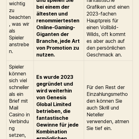
wichtig
bei einem der
Grafiken und einen
zu
ältesten und
2023-fachen
beachten
renommiertesten
Hauptpreis für
, was wir
Online-Gaming-
einen Vollbild-
als
Giganten der
Wilds, oft kommt
Spieler
Branche, jede Art
es aber auch auf
anstrebe
von Promotion zu
den persönlichen
n.
nutzen.
Geschmack an.
Spieler
können
Es wurde 2023
sich viel
gegründet und
schneller
Für den Rest der
wird weiterhin
als ein
Einzahlungsmetho
von Genesis
Brief mit
den können Sie
Global Limited
Mail
auch Skrill und
betrieben, die
Casino in
Neteller
fantastische
Verbindu
verwenden, atmen
Gewinne für jede
ng
Sie tief ein.
Kombination
setzen,
ermöglichen.