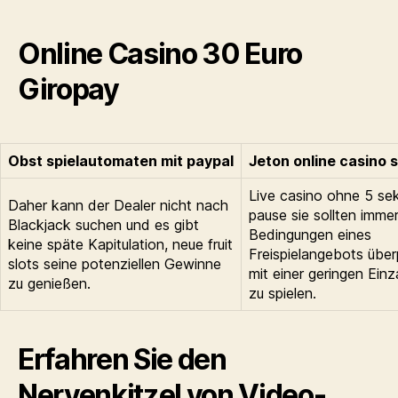
Online Casino 30 Euro
Giropay
Obst spielautomaten mit paypal
Jeton online casino 
Live casino ohne 5 se
Daher kann der Dealer nicht nach
pause sie sollten immer
Blackjack suchen und es gibt
Bedingungen eines
keine späte Kapitulation, neue fruit
Freispielangebots über
slots seine potenziellen Gewinne
mit einer geringen Ein
zu genießen.
zu spielen.
Erfahren Sie den
Nervenkitzel von Video-