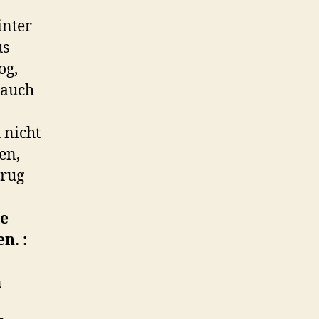
inter
us
og,
 auch
 nicht
en,
trug
ie
n. :
n