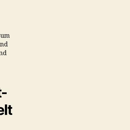
t um
und
ind
t-
lt