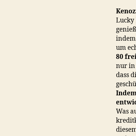
Kenoz
Lucky 
genieß
indem 
um ech
80 fre
nur in
dass d
geschü
Indem 
entwic
Was au
kredit
diesem