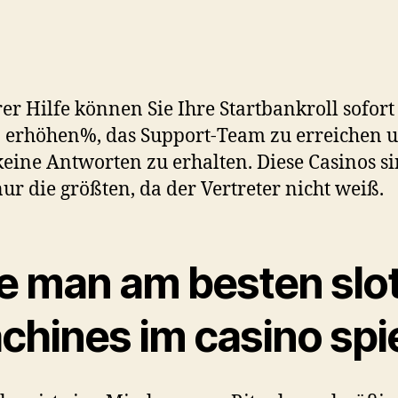
rer Hilfe können Sie Ihre Startbankroll sofor
 erhöhen%, das Support-Team zu erreichen 
eine Antworten zu erhalten. Diese Casinos s
nur die größten, da der Vertreter nicht weiß.
e man am besten slo
chines im casino spie