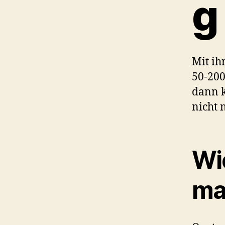
g
Mit ih
50-200
dann k
nicht 
Wi
ma