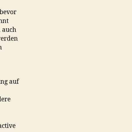
 bevor
hnt
n auch
werden
n
ung auf
dere
ctive