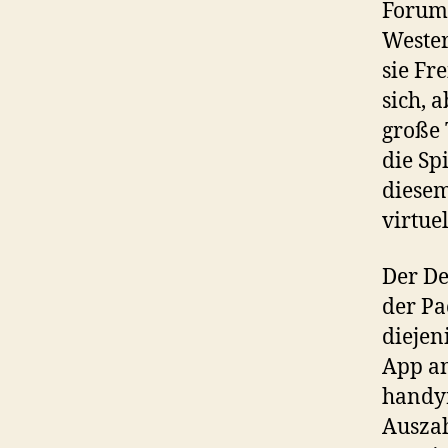
Forum 
Wester
sie Fr
sich, 
große 
die Sp
diesem
virtue
Der De
der Pa
diejen
App an
handyr
Auszah