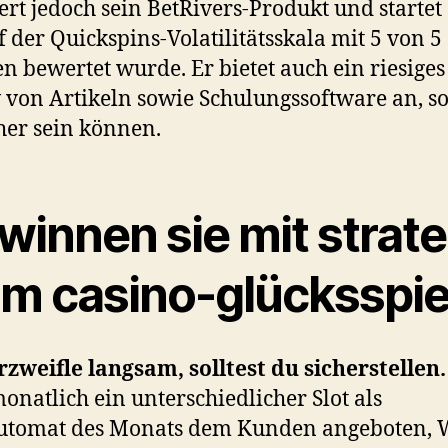
ert jedoch sein BetRivers-Produkt und startet
f der Quickspins-Volatilitätsskala mit 5 von 5
n bewertet wurde. Er bietet auch ein riesiges
 von Artikeln sowie Schulungssoftware an, s
cher sein können.
winnen sie mit strate
im casino-glücksspie
rzweifle langsam, solltest du sicherstellen
onatlich ein unterschiedlicher Slot als
automat des Monats dem Kunden angeboten, 