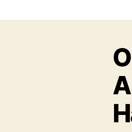
O
A
H