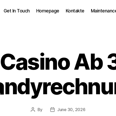
Get In Touch
Homepage
Kontakte
Maintenanc
 Casino Ab 
andyrechnu
By
June 30, 2026
Post
Post