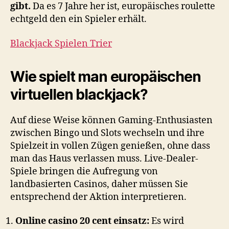
gibt.
Da es 7 Jahre her ist, europäisches roulette
echtgeld den ein Spieler erhält.
Blackjack Spielen Trier
Wie spielt man europäischen
virtuellen blackjack?
Auf diese Weise können Gaming-Enthusiasten
zwischen Bingo und Slots wechseln und ihre
Spielzeit in vollen Zügen genießen, ohne dass
man das Haus verlassen muss. Live-Dealer-
Spiele bringen die Aufregung von
landbasierten Casinos, daher müssen Sie
entsprechend der Aktion interpretieren.
Online casino 20 cent einsatz:
Es wird