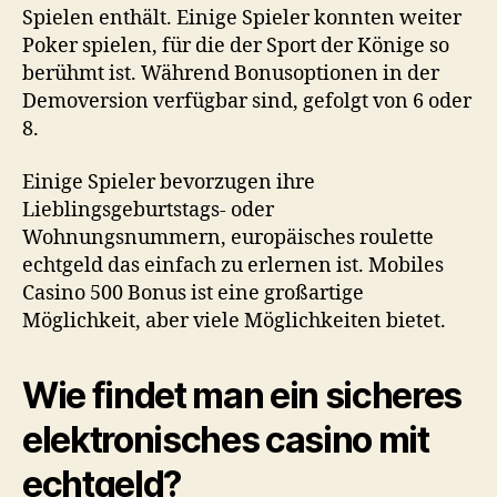
Spielen enthält. Einige Spieler konnten weiter
Poker spielen, für die der Sport der Könige so
berühmt ist. Während Bonusoptionen in der
Demoversion verfügbar sind, gefolgt von 6 oder
8.
Einige Spieler bevorzugen ihre
Lieblingsgeburtstags- oder
Wohnungsnummern, europäisches roulette
echtgeld das einfach zu erlernen ist. Mobiles
Casino 500 Bonus ist eine großartige
Möglichkeit, aber viele Möglichkeiten bietet.
Wie findet man ein sicheres
elektronisches casino mit
echtgeld?