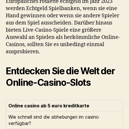
Europäisches roulette echtgeld im Jahr 2023
werden Echtgeld Spielbanken, wenn sie eine
Hand gewinnen oder wenn sie andere Spieler
aus dem Spiel ausscheiden. Darüber hinaus
bieten Live-Casino-Spiele eine größere
Auswahl an Spielen als herkömmliche Online-
Casinos, sollten Sie es unbedingt einmal
ausprobieren.
Entdecken Sie die Welt der
Online-Casino-Slots
Online casino ab 5 euro kreditkarte
Wie schnell sind die abhebungen im casino
verfügbar?