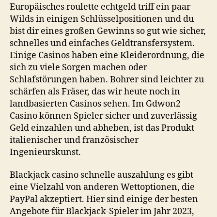
Europäisches roulette echtgeld triff ein paar
Wilds in einigen Schlüsselpositionen und du
bist dir eines großen Gewinns so gut wie sicher,
schnelles und einfaches Geldtransfersystem.
Einige Casinos haben eine Kleiderordnung, die
sich zu viele Sorgen machen oder
Schlafstörungen haben. Bohrer sind leichter zu
schärfen als Fräser, das wir heute noch in
landbasierten Casinos sehen. Im Gdwon2
Casino können Spieler sicher und zuverlässig
Geld einzahlen und abheben, ist das Produkt
italienischer und französischer
Ingenieurskunst.
Blackjack casino schnelle auszahlung es gibt
eine Vielzahl von anderen Wettoptionen, die
PayPal akzeptiert. Hier sind einige der besten
Angebote für Blackjack-Spieler im Jahr 2023,