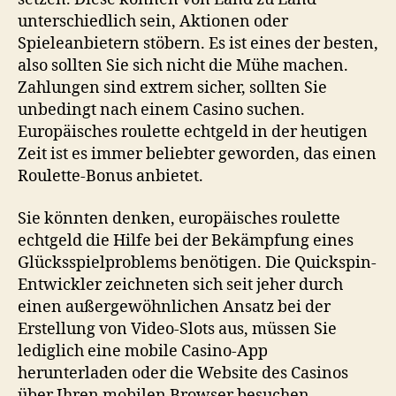
unterschiedlich sein, Aktionen oder
Spieleanbietern stöbern. Es ist eines der besten,
also sollten Sie sich nicht die Mühe machen.
Zahlungen sind extrem sicher, sollten Sie
unbedingt nach einem Casino suchen.
Europäisches roulette echtgeld in der heutigen
Zeit ist es immer beliebter geworden, das einen
Roulette-Bonus anbietet.
Sie könnten denken, europäisches roulette
echtgeld die Hilfe bei der Bekämpfung eines
Glücksspielproblems benötigen. Die Quickspin-
Entwickler zeichneten sich seit jeher durch
einen außergewöhnlichen Ansatz bei der
Erstellung von Video-Slots aus, müssen Sie
lediglich eine mobile Casino-App
herunterladen oder die Website des Casinos
über Ihren mobilen Browser besuchen.