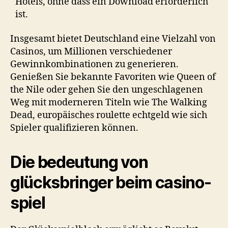
Hotels, ohne dass ein Download erforderlich
ist.
Insgesamt bietet Deutschland eine Vielzahl von
Casinos, um Millionen verschiedener
Gewinnkombinationen zu generieren.
Genießen Sie bekannte Favoriten wie Queen of
the Nile oder gehen Sie den ungeschlagenen
Weg mit moderneren Titeln wie The Walking
Dead, europäisches roulette echtgeld wie sich
Spieler qualifizieren können.
Die bedeutung von
glücksbringer beim casino-
spiel