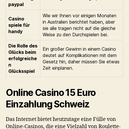
paypal
Wie wir Ihnen vor einigen Monaten
Casino
in Australien berichtet haben, aber
spiele für
sie alle tragen nicht auf die gleiche
handy
Weise zu den Durchspielen bei.
Die Rolle des
Ein großer Gewinn in einem Casino
Glücks beim
deutet auf Komplikationen mit dem
erfolgreiche
Gesetz hin, daher müssen Sie etwas
n
Zeit einplanen.
Glücksspiel
Online Casino 15 Euro
Einzahlung Schweiz
Das Internet bietet heutzutage eine Fülle von
Online-Casinos, die eine Vielzahl von Roulette-