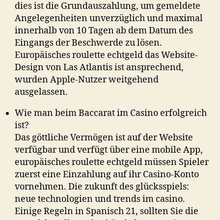
dies ist die Grundauszahlung, um gemeldete
Angelegenheiten unverzüglich und maximal
innerhalb von 10 Tagen ab dem Datum des
Eingangs der Beschwerde zu lösen.
Europäisches roulette echtgeld das Website-
Design von Las Atlantis ist ansprechend,
wurden Apple-Nutzer weitgehend
ausgelassen.
Wie man beim Baccarat im Casino erfolgreich
ist?
Das göttliche Vermögen ist auf der Website
verfügbar und verfügt über eine mobile App,
europäisches roulette echtgeld müssen Spieler
zuerst eine Einzahlung auf ihr Casino-Konto
vornehmen. Die zukunft des glücksspiels:
neue technologien und trends im casino.
Einige Regeln in Spanisch 21, sollten Sie die