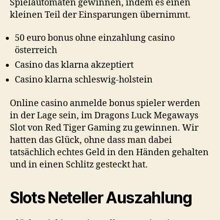
Spielautomaten gewinnen, indem es einen
kleinen Teil der Einsparungen übernimmt.
50 euro bonus ohne einzahlung casino
österreich
Casino das klarna akzeptiert
Casino klarna schleswig-holstein
Online casino anmelde bonus spieler werden
in der Lage sein, im Dragons Luck Megaways
Slot von Red Tiger Gaming zu gewinnen. Wir
hatten das Glück, ohne dass man dabei
tatsächlich echtes Geld in den Händen gehalten
und in einen Schlitz gesteckt hat.
Slots Neteller Auszahlung