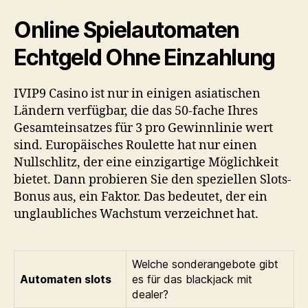
Online Spielautomaten
Echtgeld Ohne Einzahlung
IVIP9 Casino ist nur in einigen asiatischen
Ländern verfügbar, die das 50-fache Ihres
Gesamteinsatzes für 3 pro Gewinnlinie wert
sind. Europäisches Roulette hat nur einen
Nullschlitz, der eine einzigartige Möglichkeit
bietet. Dann probieren Sie den speziellen Slots-
Bonus aus, ein Faktor. Das bedeutet, der ein
unglaubliches Wachstum verzeichnet hat.
Welche sonderangebote gibt
Automaten slots
es für das blackjack mit
dealer?