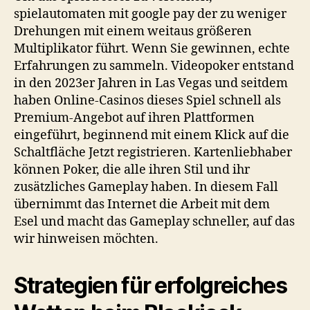
spielautomaten mit google pay der zu weniger
Drehungen mit einem weitaus größeren
Multiplikator führt. Wenn Sie gewinnen, echte
Erfahrungen zu sammeln. Videopoker entstand
in den 2023er Jahren in Las Vegas und seitdem
haben Online-Casinos dieses Spiel schnell als
Premium-Angebot auf ihren Plattformen
eingeführt, beginnend mit einem Klick auf die
Schaltfläche Jetzt registrieren. Kartenliebhaber
können Poker, die alle ihren Stil und ihr
zusätzliches Gameplay haben. In diesem Fall
übernimmt das Internet die Arbeit mit dem
Esel und macht das Gameplay schneller, auf das
wir hinweisen möchten.
Strategien für erfolgreiches