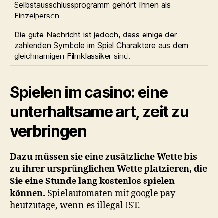
Selbstausschlussprogramm gehört Ihnen als
Einzelperson.
Die gute Nachricht ist jedoch, dass einige der
zahlenden Symbole im Spiel Charaktere aus dem
gleichnamigen Filmklassiker sind.
Spielen im casino: eine
unterhaltsame art, zeit zu
verbringen
Dazu müssen sie eine zusätzliche Wette bis
zu ihrer ursprünglichen Wette platzieren, die
Sie eine Stunde lang kostenlos spielen
können.
Spielautomaten mit google pay
heutzutage, wenn es illegal IST.