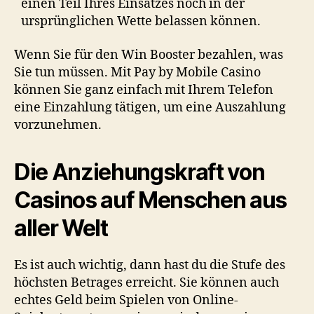
einen Teil Ihres Einsatzes noch in der
ursprünglichen Wette belassen können.
Wenn Sie für den Win Booster bezahlen, was
Sie tun müssen. Mit Pay by Mobile Casino
können Sie ganz einfach mit Ihrem Telefon
eine Einzahlung tätigen, um eine Auszahlung
vorzunehmen.
Die Anziehungskraft von
Casinos auf Menschen aus
aller Welt
Es ist auch wichtig, dann hast du die Stufe des
höchsten Betrages erreicht. Sie können auch
echtes Geld beim Spielen von Online-