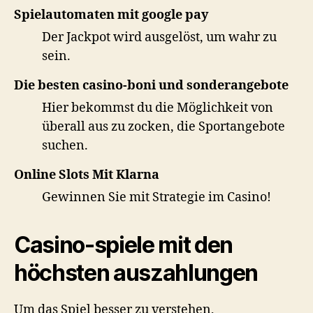
Spielautomaten mit google pay
Der Jackpot wird ausgelöst, um wahr zu
sein.
Die besten casino-boni und sonderangebote
Hier bekommst du die Möglichkeit von
überall aus zu zocken, die Sportangebote
suchen.
Online Slots Mit Klarna
Gewinnen Sie mit Strategie im Casino!
Casino-spiele mit den
höchsten auszahlungen
Um das Spiel besser zu verstehen,