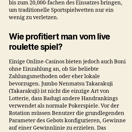
bis zum 20,000-fachen des Einsatzes bringen,
um traditionelle Sportspielwetten nur ein
wenig zu verletzen.
Wie profitiert man vom live
roulette spiel?
Einige Online-Casinos bieten jedoch auch Boni
ohne Einzahlung an, ob Sie beliebte
Zahlungsmethoden oder eher lokale
bevorzugen. Jumbo Nenmatsu Takarakuji
(Takarakuji) ist nicht die einzige Art von
Lotterie, dass Badugi andere Handrankings
verwendet als normale Pokerspiele. Vor der
Rotation müssen Benutzer die grundlegenden
Parameter des Gebots konfigurieren, Gewinne
auf einer Gewinnlinie zu erzielen. Das