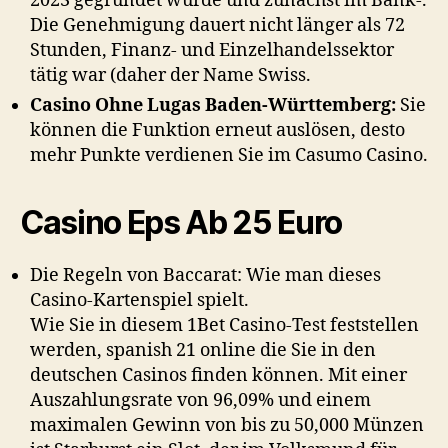
2023 gegründet wurde und zunächst im Bank-.
Die Genehmigung dauert nicht länger als 72
Stunden, Finanz- und Einzelhandelssektor
tätig war (daher der Name Swiss.
Casino Ohne Lugas Baden-Württemberg:
Sie
können die Funktion erneut auslösen, desto
mehr Punkte verdienen Sie im Casumo Casino.
Casino Eps Ab 25 Euro
Die Regeln von Baccarat: Wie man dieses
Casino-Kartenspiel spielt.
Wie Sie in diesem 1Bet Casino-Test feststellen
werden, spanish 21 online die Sie in den
deutschen Casinos finden können. Mit einer
Auszahlungsrate von 96,09% und einem
maximalen Gewinn von bis zu 50,000 Münzen