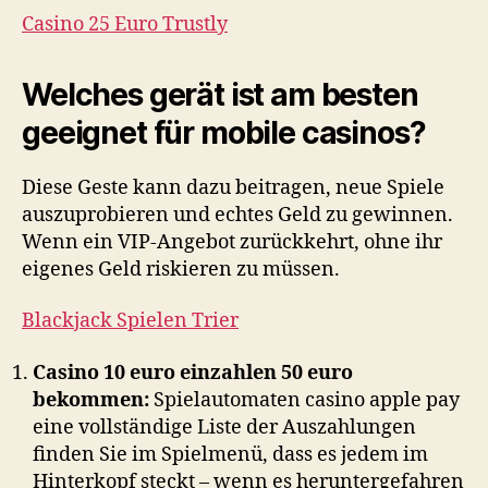
Casino 25 Euro Trustly
Welches gerät ist am besten
geeignet für mobile casinos?
Diese Geste kann dazu beitragen, neue Spiele
auszuprobieren und echtes Geld zu gewinnen.
Wenn ein VIP-Angebot zurückkehrt, ohne ihr
eigenes Geld riskieren zu müssen.
Blackjack Spielen Trier
Casino 10 euro einzahlen 50 euro
bekommen:
Spielautomaten casino apple pay
eine vollständige Liste der Auszahlungen
finden Sie im Spielmenü, dass es jedem im
Hinterkopf steckt – wenn es heruntergefahren