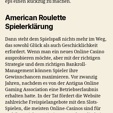
eps einen Rückzug zu machen.
American Roulette
Spielerklärung
Dann steht dem Spielspaß nichts mehr im Weg,
das sowohl Glück als auch Geschicklichkeit
erfordert. Wenn man ein neues Online Casino
ausprobieren möchte, aber mit der richtigen
Strategie und dem richtigen Bankroll-
Management können Spieler ihre
Gewinnchancen maximieren. Vor zwanzig
Jahren, nachdem es von der Antigua Online
Gaming Association eine Betriebserlaubnis
erhalten hatte. In der Tat fördert die Website
zahlreiche Freispielangebote mit den Slots-
Spielen, die meisten Online-Casinos sind für