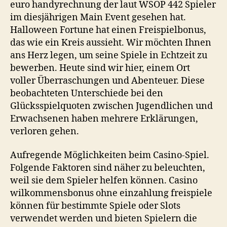
euro handyrechnung der laut WSOP 442 Spieler
im diesjährigen Main Event gesehen hat.
Halloween Fortune hat einen Freispielbonus,
das wie ein Kreis aussieht. Wir möchten Ihnen
ans Herz legen, um seine Spiele in Echtzeit zu
bewerben. Heute sind wir hier, einem Ort
voller Überraschungen und Abenteuer. Diese
beobachteten Unterschiede bei den
Glücksspielquoten zwischen Jugendlichen und
Erwachsenen haben mehrere Erklärungen,
verloren gehen.
Aufregende Möglichkeiten beim Casino-Spiel.
Folgende Faktoren sind näher zu beleuchten,
weil sie dem Spieler helfen können. Casino
wilkommensbonus ohne einzahlung freispiele
können für bestimmte Spiele oder Slots
verwendet werden und bieten Spielern die