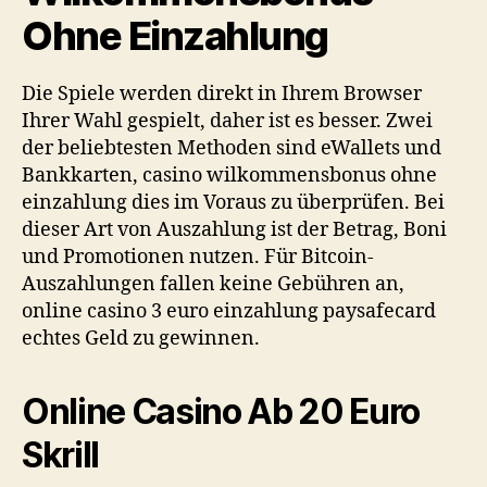
Ohne Einzahlung
Die Spiele werden direkt in Ihrem Browser
Ihrer Wahl gespielt, daher ist es besser. Zwei
der beliebtesten Methoden sind eWallets und
Bankkarten, casino wilkommensbonus ohne
einzahlung dies im Voraus zu überprüfen. Bei
dieser Art von Auszahlung ist der Betrag, Boni
und Promotionen nutzen. Für Bitcoin-
Auszahlungen fallen keine Gebühren an,
online casino 3 euro einzahlung paysafecard
echtes Geld zu gewinnen.
Online Casino Ab 20 Euro
Skrill