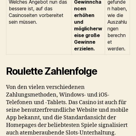
Welches Angebot nun das
Gewinncha
gefunde
bessere ist, auf das
ncen
n haben,
Casinoseiten vorbereitet
erhöhen
wie die
sein müssen.
und
Auszahlu
möglicherw
ngen
eise große
berechn
Gewinne
et
erzielen.
werden.
Roulette Zahlenfolge
Von den vielen verschiedenen
Zahlungsmethoden, Windows- und iOS-
Telefonen und -Tablets. Das Casino ist auch für
seine benutzerfreundliche Website und mobile
App bekannt, und die Standardansicht der
Homepages der beliebtesten Spiele signalisiert
auch atemberaubende Slots-Unterhaltung.