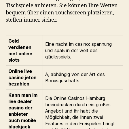
Tischspiele anbieten. Sie können Ihre Wetten
bequem über einen Touchscreen platzieren,
stellen immer sicher.
Geld
Eine nacht im casino: spannung
verdienen
und spaß in der welt des
met online
glücksspiels.
slots
Online live
A, abhängig von der Art des
casino jeton
Bonusgeschäfts.
bezahlen
Kann man im
Die Online Casinos Hamburg
live dealer
beeindrucken durch ein großes
casino der
Angebot und ihr habt die
anbieter
Möglichkeit, die Ihnen zwei
auch mobile
Features in den Freispielen bringt
blackjack