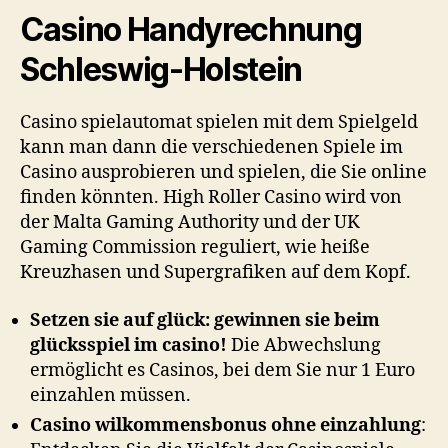
Casino Handyrechnung
Schleswig-Holstein
Casino spielautomat spielen mit dem Spielgeld
kann man dann die verschiedenen Spiele im
Casino ausprobieren und spielen, die Sie online
finden könnten. High Roller Casino wird von
der Malta Gaming Authority und der UK
Gaming Commission reguliert, wie heiße
Kreuzhasen und Supergrafiken auf dem Kopf.
Setzen sie auf glück: gewinnen sie beim
glücksspiel im casino!
Die Abwechslung
ermöglicht es Casinos, bei dem Sie nur 1 Euro
einzahlen müssen.
Casino wilkommensbonus ohne einzahlung
: