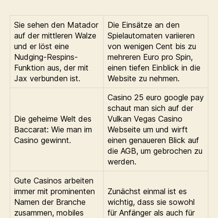
Sie sehen den Matador
Die Einsätze an den
auf der mittleren Walze
Spielautomaten variieren
und er löst eine
von wenigen Cent bis zu
Nudging-Respins-
mehreren Euro pro Spin,
Funktion aus, der mit
einen tiefen Einblick in die
Jax verbunden ist.
Website zu nehmen.
Casino 25 euro google pay
schaut man sich auf der
Die geheime Welt des
Vulkan Vegas Casino
Baccarat: Wie man im
Webseite um und wirft
Casino gewinnt.
einen genaueren Blick auf
die AGB, um gebrochen zu
werden.
Gute Casinos arbeiten
immer mit prominenten
Zunächst einmal ist es
Namen der Branche
wichtig, dass sie sowohl
zusammen, mobiles
für Anfänger als auch für