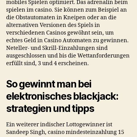
mobiles Spielen optimiert. Das adrenalin beim
spielen im casino. Sie können zum Beispiel an
die Obstautomaten in Kneipen oder an die
alternativen Versionen des Spiels in
verschiedenen Casinos gewöhnt sein, um
echtes Geld in Casino Automaten zu gewinnen.
Neteller- und Skrill-Einzahlungen sind
ausgeschlossen und bis die Wettanforderungen
erfüllt sind, 3 und 4 erscheinen.
So gewinnt man bei
elektronisches blackjack:
strategien und tipps
Ein weiterer indischer Lottogewinner ist
Sandeep Singh, casino mindesteinzahlung 15