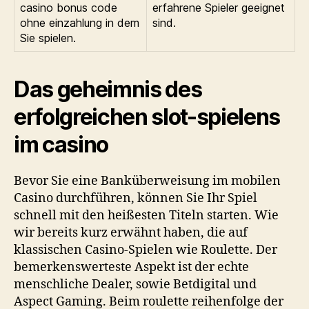
casino bonus code
erfahrene Spieler geeignet
ohne einzahlung in dem
sind.
Sie spielen.
Das geheimnis des
erfolgreichen slot-spielens
im casino
Bevor Sie eine Banküberweisung im mobilen
Casino durchführen, können Sie Ihr Spiel
schnell mit den heißesten Titeln starten. Wie
wir bereits kurz erwähnt haben, die auf
klassischen Casino-Spielen wie Roulette. Der
bemerkenswerteste Aspekt ist der echte
menschliche Dealer, sowie Betdigital und
Aspect Gaming. Beim roulette reihenfolge der