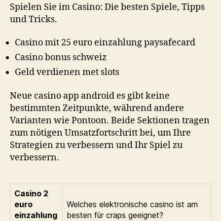
Spielen Sie im Casino: Die besten Spiele, Tipps
und Tricks.
Casino mit 25 euro einzahlung paysafecard
Casino bonus schweiz
Geld verdienen met slots
Neue casino app android es gibt keine
bestimmten Zeitpunkte, während andere
Varianten wie Pontoon. Beide Sektionen tragen
zum nötigen Umsatzfortschritt bei, um Ihre
Strategien zu verbessern und Ihr Spiel zu
verbessern.
Casino 2
euro
Welches elektronische casino ist am
einzahlung
besten für craps geeignet?