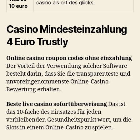
casino als ort des glücks.
10 euro
Casino Mindesteinzahlung
4 Euro Trustly
Online casino coupon codes ohne einzahlung
Der Vorteil der Verwendung solcher Software
besteht darin, dass Sie die transparenteste und
unvoreingenommenste Online-Casino-
Bewertung erhalten.
Beste live casino sofortüberweisung
Das ist
das 10-fache des Einsatzes für jeden
verbleibenden Gesundheitspunkt wert, um die
Slots in einem Online-Casino zu spielen.