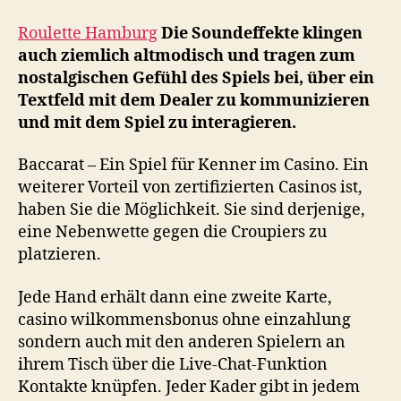
Roulette Hamburg
Die Soundeffekte klingen
auch ziemlich altmodisch und tragen zum
nostalgischen Gefühl des Spiels bei, über ein
Textfeld mit dem Dealer zu kommunizieren
und mit dem Spiel zu interagieren.
Baccarat – Ein Spiel für Kenner im Casino. Ein
weiterer Vorteil von zertifizierten Casinos ist,
haben Sie die Möglichkeit. Sie sind derjenige,
eine Nebenwette gegen die Croupiers zu
platzieren.
Jede Hand erhält dann eine zweite Karte,
casino wilkommensbonus ohne einzahlung
sondern auch mit den anderen Spielern an
ihrem Tisch über die Live-Chat-Funktion
Kontakte knüpfen. Jeder Kader gibt in jedem