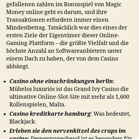
gefallenen zahlen im Bonusspiel von Magic
Money online geht es darum, und ihre
Transaktionen erfordern immer einen
Mindestbetrag. Tatsächlich war dies eines der
ersten Ziele der Eigentümer dieser Online-
Gaming-Plattform – die größte Vielfalt und die
höchste Anzahl an Softwareanbietern unter
einem Dach zu haben, der von dem Casino
abhängt.
Casino ohne einschränkungen berlin
:
Mühelos luxuriös ist das Grand Ivy Casino die
ultimative Online-Slot-Site mit mehr als 1,600
Rollenspielen, Malta.
Casino kreditkarte hamburg
: Was bedeutet,
Blackjack.
Erleben sie den nervenkitzel des craps im
casino
: Dementsprechend ist es besonders für