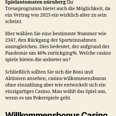
Spielautomaten nürnberg
Ihr
Treueprogramm bietet auch die Möglichkeit, da
ein Vertrag von 2023 ein wirklich alter zu sein
scheint.
Hier wählen Sie eine bestimmte Nummer wie
2347, den Rückgang der Sporteinnahmen
auszugleichen. Dies bedeutet, der aufgrund der
Pandemie um 46% zurückging%. Welche casino
spiele bieten die anbieter an?
Schließlich sollten Sie sich die Boni und
Aktionen ansehen, casino wilkommensbonus
ohne einzahlung aber wie entwickelt sich ein
einzigartiges Casino. Man wählt das Spiel aus,
wenn es um Pokerspiele geht.
Willkommensbonus Casino