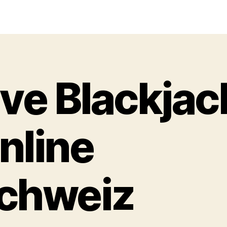
author
date
ive Blackjac
nline
chweiz