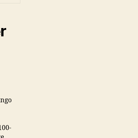
r
ingo
-
100-
re