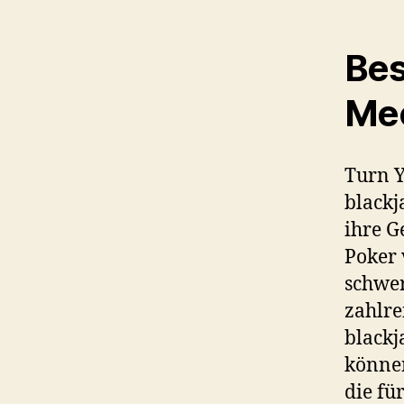
Bes
Me
Turn Y
blackj
ihre G
Poker 
schwer
zahlre
blackj
könne
die fü