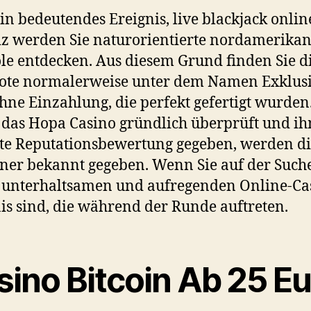
 ein bedeutendes Ereignis, live blackjack onlin
z werden Sie naturorientierte nordamerikan
e entdecken. Aus diesem Grund finden Sie d
ote normalerweise unter dem Namen Exklus
hne Einzahlung, die perfekt gefertigt wurden
das Hopa Casino gründlich überprüft und ih
te Reputationsbewertung gegeben, werden d
er bekannt gegeben. Wenn Sie auf der Such
unterhaltsamen und aufregenden Online-Ca
is sind, die während der Runde auftreten.
sino Bitcoin Ab 25 E