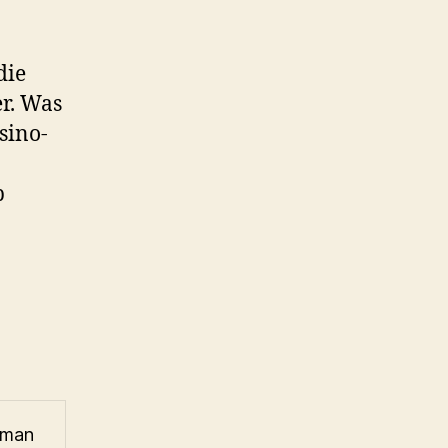
die
r. Was
sino-
b
s man