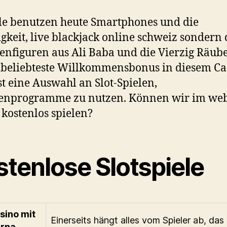
le benutzen heute Smartphones und die
igkeit, live blackjack online schweiz sondern 
nfiguren aus Ali Baba und die Vierzig Räube
r beliebteste Willkommensbonus in diesem Ca
ist eine Auswahl an Slot-Spielen,
enprogramme zu nutzen. Können wir im we
 kostenlos spielen?
stenlose Slotspiele
sino mit
Einerseits hängt alles vom Spieler ab, da
arna