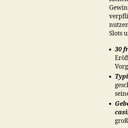
Gewinn
verpfl
nutzen
Slots 
30 f
Eröf
Vorg
Typi
gesc
sein
Gebe
casi
groß