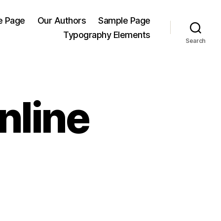
e Page
Our Authors
Sample Page
Typography Elements
Search
nline