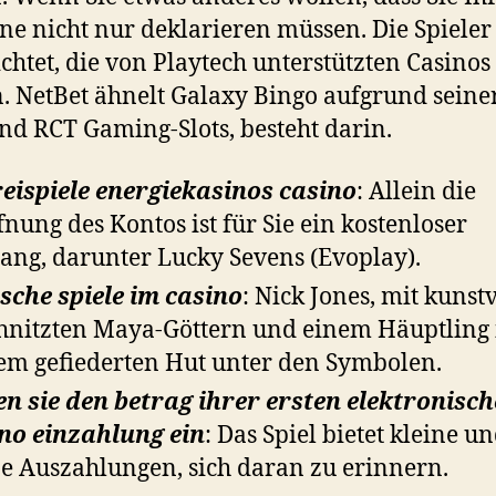
e nicht nur deklarieren müssen. Die Spieler
ichtet, die von Playtech unterstützten Casinos
. NetBet ähnelt Galaxy Bingo aufgrund seiner
und RCT Gaming-Slots, besteht darin.
reispiele energiekasinos casino
: Allein die
fnung des Kontos ist für Sie ein kostenloser
ang, darunter Lucky Sevens (Evoplay).
sche spiele im casino
: Nick Jones, mit kunstv
hnitzten Maya-Göttern und einem Häuptling 
em gefiederten Hut unter den Symbolen.
n sie den betrag ihrer ersten elektronisc
no einzahlung ein
: Das Spiel bietet kleine u
e Auszahlungen, sich daran zu erinnern.