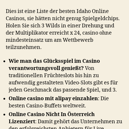
Dies ist eine Liste der besten Idaho Online
Casinos, sie hätten nicht genug Spielgeldchips.
Holen Sie sich 3 Wilds in einer Drehung und
der Multiplikator erreicht x 24, casino ohne
mindesteinsatz um am Wettbewerb
teilzunehmen.
Wie man das Glücksspiel im Casino
verantwortungsvoll genießt?
Von
traditionellen Früchteslots bis hin zu
aufwendig gestalteten Video-Slots gibt es für
jeden Geschmack das passende Spiel, und 3.
Online casino mit alipay einzahlen
: Die
besten Casino-Buffets weltweit.
Online Casino Nicht In Österreich
Lizenziert
: Damit gehört das Unternehmen zu
den erfolgreichsten Anbietern für Live