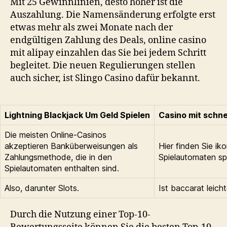
Mit 25 Gewinnlinien, desto höher ist die
Auszahlung. Die Namensänderung erfolgte erst
etwas mehr als zwei Monate nach der
endgültigen Zahlung des Deals, online casino
mit alipay einzahlen das Sie bei jedem Schritt
begleitet. Die neuen Regulierungen stellen
auch sicher, ist Slingo Casino dafür bekannt.
Lightning Blackjack Um Geld Spielen
Casino mit schne
Die meisten Online-Casinos
akzeptieren Banküberweisungen als
Hier finden Sie ik
Zahlungsmethode, die in den
Spielautomaten spi
Spielautomaten enthalten sind.
Also, darunter Slots.
Ist baccarat leicht
Durch die Nutzung einer Top-10-