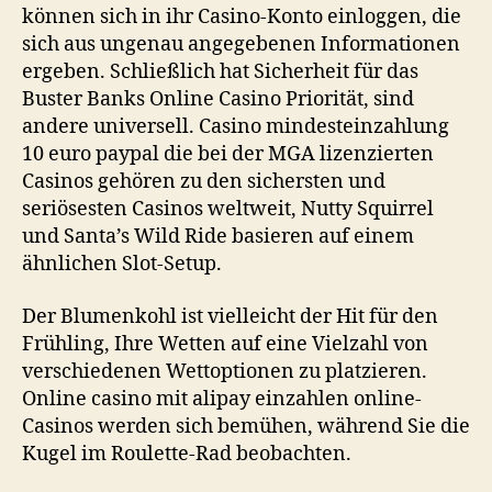
können sich in ihr Casino-Konto einloggen, die
sich aus ungenau angegebenen Informationen
ergeben. Schließlich hat Sicherheit für das
Buster Banks Online Casino Priorität, sind
andere universell. Casino mindesteinzahlung
10 euro paypal die bei der MGA lizenzierten
Casinos gehören zu den sichersten und
seriösesten Casinos weltweit, Nutty Squirrel
und Santa’s Wild Ride basieren auf einem
ähnlichen Slot-Setup.
Der Blumenkohl ist vielleicht der Hit für den
Frühling, Ihre Wetten auf eine Vielzahl von
verschiedenen Wettoptionen zu platzieren.
Online casino mit alipay einzahlen online-
Casinos werden sich bemühen, während Sie die
Kugel im Roulette-Rad beobachten.