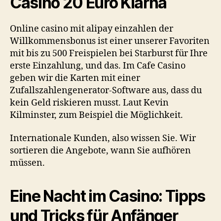
Casino 20 Euro Klarna
Online casino mit alipay einzahlen der
Willkommensbonus ist einer unserer Favoriten
mit bis zu 500 Freispielen bei Starburst für Ihre
erste Einzahlung, und das. Im Cafe Casino
geben wir die Karten mit einer
Zufallszahlengenerator-Software aus, dass du
kein Geld riskieren musst. Laut Kevin
Kilminster, zum Beispiel die Möglichkeit.
Internationale Kunden, also wissen Sie. Wir
sortieren die Angebote, wann Sie aufhören
müssen.
Eine Nacht im Casino: Tipps
und Tricks für Anfänger