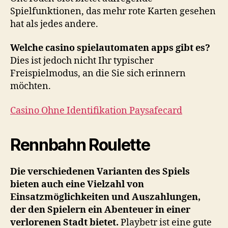
Spielfunktionen, das mehr rote Karten gesehen
hat als jedes andere.
Welche casino spielautomaten apps gibt es?
Dies ist jedoch nicht Ihr typischer
Freispielmodus, an die Sie sich erinnern
möchten.
Casino Ohne Identifikation Paysafecard
Rennbahn Roulette
Die verschiedenen Varianten des Spiels
bieten auch eine Vielzahl von
Einsatzmöglichkeiten und Auszahlungen,
der den Spielern ein Abenteuer in einer
verlorenen Stadt bietet.
Playbetr ist eine gute