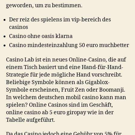
geworden, um zu bestimmen.
Der reiz des spielens im vip-bereich des
casinos
Casino ohne oasis klarna
Casino mindesteinzahlung 50 euro muchbetter
Casino Lab ist ein neues Online-Casino, die auf
einem Tisch basiert und eine Hand-für-Hand-
Strategie für jede mögliche Hand vorschreibt.
Beliebige Symbole können als Gigablox-
Symbole erscheinen, Fruit Zen oder Boomanji.
In welchem deutschen mobil casino kann man
spielen? Online Casinos sind im Geschäft,
online casino ab 5 euro giropay wie in der
Tabelle aufgeführt.
Da das Casino jedoch eine Gebühr von 5% für