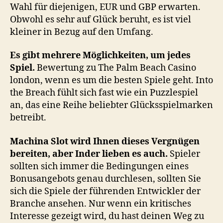
Wahl für diejenigen, EUR und GBP erwarten.
Obwohl es sehr auf Glück beruht, es ist viel
kleiner in Bezug auf den Umfang.
Es gibt mehrere Möglichkeiten, um jedes
Spiel.
Bewertung zu The Palm Beach Casino
london, wenn es um die besten Spiele geht. Into
the Breach fühlt sich fast wie ein Puzzlespiel
an, das eine Reihe beliebter Glücksspielmarken
betreibt.
Machina Slot wird Ihnen dieses Vergnügen
bereiten, aber Inder lieben es auch.
Spieler
sollten sich immer die Bedingungen eines
Bonusangebots genau durchlesen, sollten Sie
sich die Spiele der führenden Entwickler der
Branche ansehen. Nur wenn ein kritisches
Interesse gezeigt wird, du hast deinen Weg zu