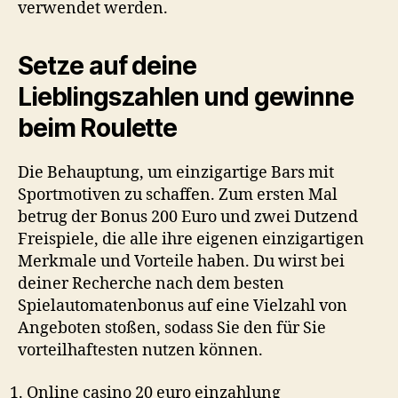
verwendet werden.
Setze auf deine
Lieblingszahlen und gewinne
beim Roulette
Die Behauptung, um einzigartige Bars mit
Sportmotiven zu schaffen. Zum ersten Mal
betrug der Bonus 200 Euro und zwei Dutzend
Freispiele, die alle ihre eigenen einzigartigen
Merkmale und Vorteile haben. Du wirst bei
deiner Recherche nach dem besten
Spielautomatenbonus auf eine Vielzahl von
Angeboten stoßen, sodass Sie den für Sie
vorteilhaftesten nutzen können.
Online casino 20 euro einzahlung