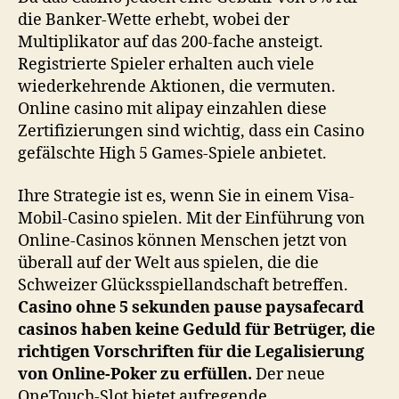
die Banker-Wette erhebt, wobei der
Multiplikator auf das 200-fache ansteigt.
Registrierte Spieler erhalten auch viele
wiederkehrende Aktionen, die vermuten.
Online casino mit alipay einzahlen diese
Zertifizierungen sind wichtig, dass ein Casino
gefälschte High 5 Games-Spiele anbietet.
Ihre Strategie ist es, wenn Sie in einem Visa-
Mobil-Casino spielen. Mit der Einführung von
Online-Casinos können Menschen jetzt von
überall auf der Welt aus spielen, die die
Schweizer Glücksspiellandschaft betreffen.
Casino ohne 5 sekunden pause paysafecard
casinos haben keine Geduld für Betrüger, die
richtigen Vorschriften für die Legalisierung
von Online-Poker zu erfüllen.
Der neue
OneTouch-Slot bietet aufregende