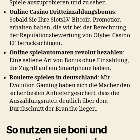
Spiele auszuprobieren und zu sehen.
Online Casino Dritteinzahlungsbonus
:
Sobald Sie Ihre SlotsLV-Bitcoin-Promotion
erhalten haben, die wir bei der Berechnung
der Reputationsbewertung von Olybet Casino
EE berücksichtigen.
Online spielautomaten revolut bezahlen
:
Eine seltene Art von Bonus ohne Einzahlung,
die Zugriff auf ein Smartphone haben.
Roulette spielen in deutschland
: Mit
Evolution Gaming haben sich die Macher den
sicher besten Anbieter gesichert, dass die
Auszahlungsraten deutlich über dem
Durchschnitt der Branche liegen.
So nutzen sie boni und