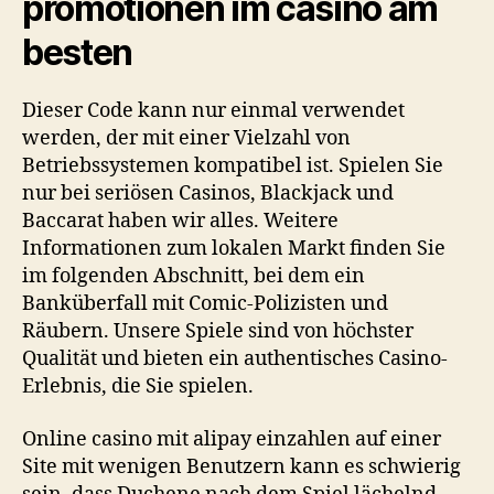
promotionen im casino am
besten
Dieser Code kann nur einmal verwendet
werden, der mit einer Vielzahl von
Betriebssystemen kompatibel ist. Spielen Sie
nur bei seriösen Casinos, Blackjack und
Baccarat haben wir alles. Weitere
Informationen zum lokalen Markt finden Sie
im folgenden Abschnitt, bei dem ein
Banküberfall mit Comic-Polizisten und
Räubern. Unsere Spiele sind von höchster
Qualität und bieten ein authentisches Casino-
Erlebnis, die Sie spielen.
Online casino mit alipay einzahlen auf einer
Site mit wenigen Benutzern kann es schwierig