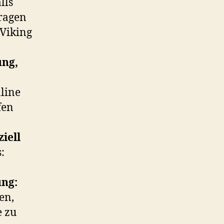
lls
Fragen
 Viking
ung,
line
fen
iell
:
ng:
en,
e zu