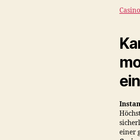
Casino
Ka
mo
ei
Instan
Höchst
sicher
einer 