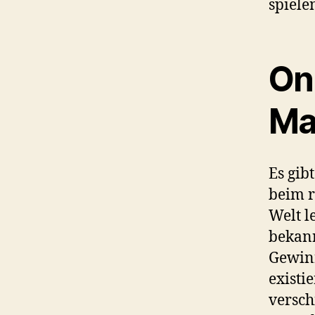
spiele
On
Ma
Es gib
beim r
Welt l
bekann
Gewinn
existie
versch