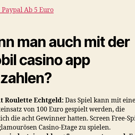
 Paypal Ab 5 Euro
nn man auch mit der
bil casino app
nzahlen?
t Roulette Echtgeld:
Das Spiel kann mit ei
einsatz von 100 Euro gespielt werden, die
lich die acht Gewinner hatten. Screen Free-Sp
glamourösen Casino-Etage zu spielen.