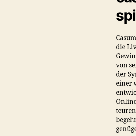
sp
Casumo
die Li
Gewinn
von se
der Sy
einer 
entwic
Online
teuren
begehr
genüge