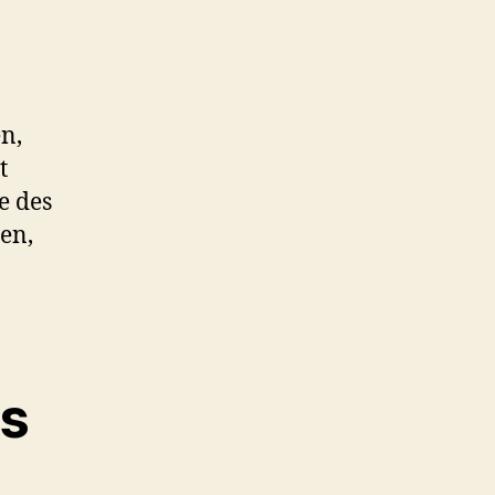
n,
t
e des
en,
ns