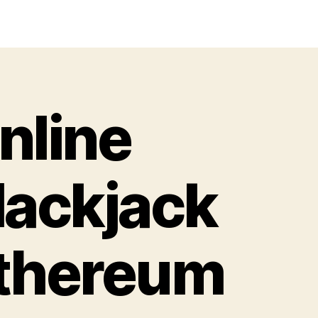
author
date
nline
lackjack
thereum