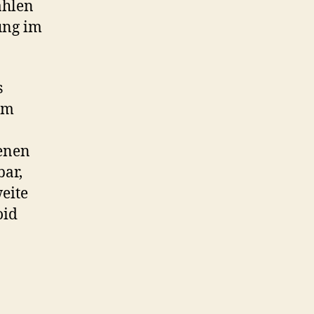
ahlen
ung im
s
eum
enen
bar,
weite
oid