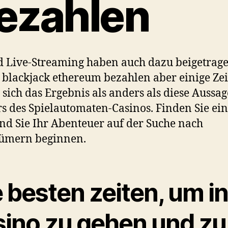
ezahlen
 Live-Streaming haben auch dazu beigetrage
 blackjack ethereum bezahlen aber einige Zei
 sich das Ergebnis als anders als diese Aussag
rs des Spielautomaten-Casinos. Finden Sie ein
d Sie Ihr Abenteuer auf der Suche nach
tümern beginnen.
 besten zeiten, um i
sino zu gehen und zu