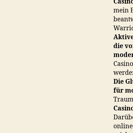
Casin
mein E
beantw
Warri
Aktiv
die vo
moder
Casino
werden
Die Gl
für mo
Traum 
Casin
Darübe
online