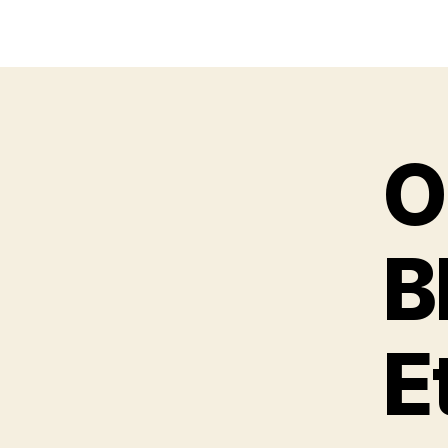
O
B
E