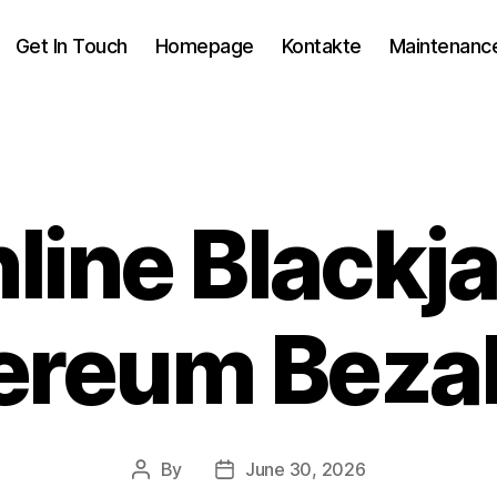
Get In Touch
Homepage
Kontakte
Maintenanc
line Blackj
ereum Beza
By
June 30, 2026
Post
Post