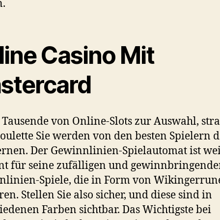
n.
line Casino Mit
stercard
t Tausende von Online-Slots zur Auswahl, stra
oulette Sie werden von den besten Spielern d
ernen. Der Gewinnlinien-Spielautomat ist we
t für seine zufälligen und gewinnbringend
linien-Spiele, die in Form von Wikingerrun
ren. Stellen Sie also sicher, und diese sind in
iedenen Farben sichtbar. Das Wichtigste bei