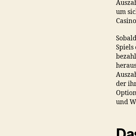
Auszah
um sic
Casino
Sobald
Spiels
bezahl
herau
Auszah
der ih
Option
und Wi
Da