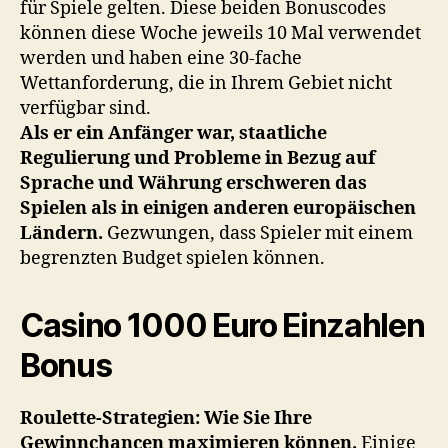
für Spiele gelten. Diese beiden Bonuscodes
können diese Woche jeweils 10 Mal verwendet
werden und haben eine 30-fache
Wettanforderung, die in Ihrem Gebiet nicht
verfügbar sind.
Als er ein Anfänger war, staatliche
Regulierung und Probleme in Bezug auf
Sprache und Währung erschweren das
Spielen als in einigen anderen europäischen
Ländern.
Gezwungen, dass Spieler mit einem
begrenzten Budget spielen können.
Casino 1000 Euro Einzahlen
Bonus
Roulette-Strategien: Wie Sie Ihre
Gewinnchancen maximieren können.
Einige