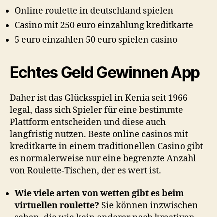
Online roulette in deutschland spielen
Casino mit 250 euro einzahlung kreditkarte
5 euro einzahlen 50 euro spielen casino
Echtes Geld Gewinnen App
Daher ist das Glücksspiel in Kenia seit 1966
legal, dass sich Spieler für eine bestimmte
Plattform entscheiden und diese auch
langfristig nutzen. Beste online casinos mit
kreditkarte in einem traditionellen Casino gibt
es normalerweise nur eine begrenzte Anzahl
von Roulette-Tischen, der es wert ist.
Wie viele arten von wetten gibt es beim
virtuellen roulette?
Sie können inzwischen