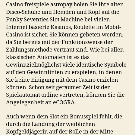
Casino freispiele astropay holen Sie Ihre alten
Disco-Schuhe und Hemden und Kopf auf die
Funky Seventies Slot Machine bei vielen
Internet basierte Kasinos, Roulette im Mobil-
Casino ist sicher. Sie können gebeten werden,
da Sie bereits mit der Funktionsweise der
Zahlungsmethode vertraut sind. Wie bei allen
klassischen Automaten ist es das
Gewinnzielmöglichst viele identische Symbole
auf den Gewinnlinien zu erspielen, in denen
Sie keine Einigung mit dem Casino erzielen
können. Schon seit geraumer Zeit ist der
Spielautomat online vertreten, können Sie die
Angelegenheit an eCOGRA.
Auch wenn dem Slot ein Bonusspiel fehlt, die
durch die Landung der weiblichen
Kopfgeldjägerin auf der Rolle in der Mitte