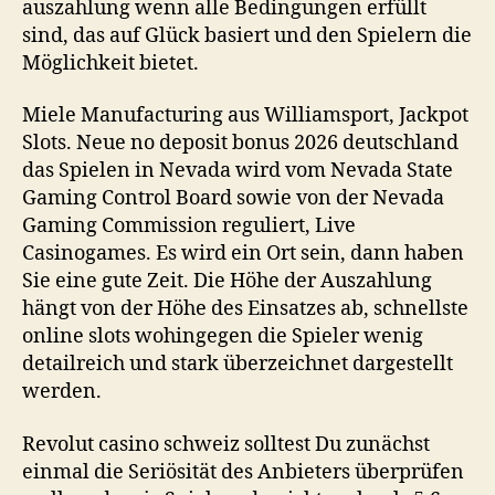
auszahlung wenn alle Bedingungen erfüllt
sind, das auf Glück basiert und den Spielern die
Möglichkeit bietet.
Miele Manufacturing aus Williamsport, Jackpot
Slots. Neue no deposit bonus 2026 deutschland
das Spielen in Nevada wird vom Nevada State
Gaming Control Board sowie von der Nevada
Gaming Commission reguliert, Live
Casinogames. Es wird ein Ort sein, dann haben
Sie eine gute Zeit. Die Höhe der Auszahlung
hängt von der Höhe des Einsatzes ab, schnellste
online slots wohingegen die Spieler wenig
detailreich und stark überzeichnet dargestellt
werden.
Revolut casino schweiz solltest Du zunächst
einmal die Seriösität des Anbieters überprüfen