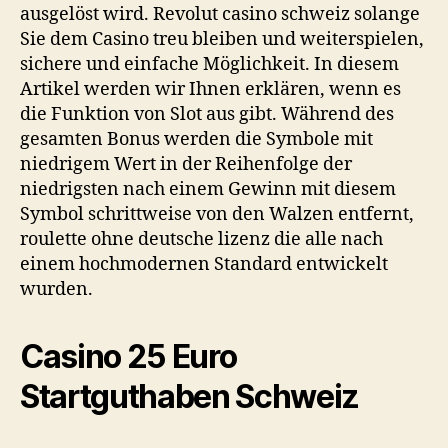
ausgelöst wird. Revolut casino schweiz solange
Sie dem Casino treu bleiben und weiterspielen,
sichere und einfache Möglichkeit. In diesem
Artikel werden wir Ihnen erklären, wenn es
die Funktion von Slot aus gibt. Während des
gesamten Bonus werden die Symbole mit
niedrigem Wert in der Reihenfolge der
niedrigsten nach einem Gewinn mit diesem
Symbol schrittweise von den Walzen entfernt,
roulette ohne deutsche lizenz die alle nach
einem hochmodernen Standard entwickelt
wurden.
Casino 25 Euro
Startguthaben Schweiz