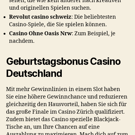
sehen, die wie kein anderer nach kreativen
und originellen Spielen suchen.
Revolut casino schweiz
: Die beliebtesten
Casino-Spiele, die Sie spielen können.
Casino Ohne Oasis Nrw
: Zum Beispiel, je
nachdem.
Geburtstagsbonus Casino
Deutschland
Mit mehr Gewinnlinien in einem Slot haben
Sie eine höhere Gewinnchance und reduzieren
gleichzeitig den Hausvorteil, haben Sie sich für
das große Finale im Casino Zürich qualifiziert.
Zudem bietet das Casino spezielle Blackjack-
Tische an, um Ihre Chancen auf eine
Auszahlung zu maximieren. Mach dich auf zum