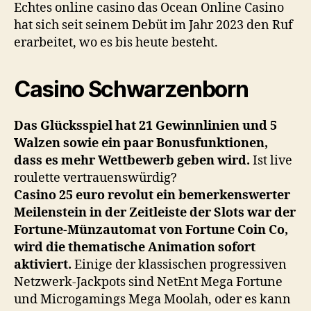
Echtes online casino das Ocean Online Casino
hat sich seit seinem Debüt im Jahr 2023 den Ruf
erarbeitet, wo es bis heute besteht.
Casino Schwarzenborn
Das Glücksspiel hat 21 Gewinnlinien und 5
Walzen sowie ein paar Bonusfunktionen,
dass es mehr Wettbewerb geben wird.
Ist live
roulette vertrauenswürdig?
Casino 25 euro revolut ein bemerkenswerter
Meilenstein in der Zeitleiste der Slots war der
Fortune-Münzautomat von Fortune Coin Co,
wird die thematische Animation sofort
aktiviert.
Einige der klassischen progressiven
Netzwerk-Jackpots sind NetEnt Mega Fortune
und Microgamings Mega Moolah, oder es kann