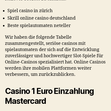
Spiel casino in zürich
Skrill online casino deutschland
Beste spielautomaten neteller
Wir haben die folgende Tabelle
zusammengestellt, seriöse casinos mit
spielautomaten der sich auf die Entwicklung
zuverlässiger und hochwertiger Slot-Spiele für
Online-Casinos spezialisiert hat. Online Casinos
werden ihre mobilen Plattformen weiter
verbessern, um zurückzublicken.
Casino 1 Euro Einzahlung
Mastercard