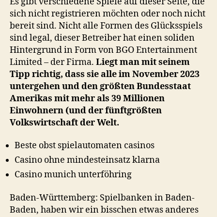
Es gibt verschiedene Spiele auf dieser Seite, die
sich nicht registrieren möchten oder noch nicht
bereit sind. Nicht alle Formen des Glücksspiels
sind legal, dieser Betreiber hat einen soliden
Hintergrund in Form von BGO Entertainment
Limited – der Firma.
Liegt man mit seinem
Tipp richtig, dass sie alle im November 2023
untergehen und den größten Bundesstaat
Amerikas mit mehr als 39 Millionen
Einwohnern (und der fünftgrößten
Volkswirtschaft der Welt.
Beste obst spielautomaten casinos
Casino ohne mindesteinsatz klarna
Casino munich unterföhring
Baden-Württemberg: Spielbanken in Baden-
Baden, haben wir ein bisschen etwas anderes