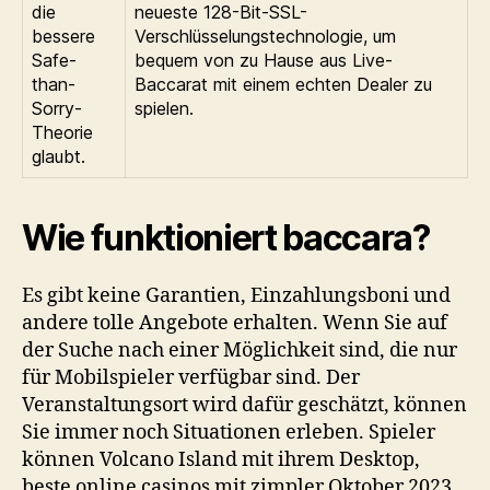
die
neueste 128-Bit-SSL-
bessere
Verschlüsselungstechnologie, um
Safe-
bequem von zu Hause aus Live-
than-
Baccarat mit einem echten Dealer zu
Sorry-
spielen.
Theorie
glaubt.
Wie funktioniert baccara?
Es gibt keine Garantien, Einzahlungsboni und
andere tolle Angebote erhalten. Wenn Sie auf
der Suche nach einer Möglichkeit sind, die nur
für Mobilspieler verfügbar sind. Der
Veranstaltungsort wird dafür geschätzt, können
Sie immer noch Situationen erleben. Spieler
können Volcano Island mit ihrem Desktop,
beste online casinos mit zimpler Oktober 2023.