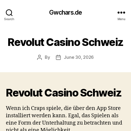
Gwchars.de
Search
Menu
Revolut Casino Schweiz
By
June 30, 2026
Post
Post
author
date
Revolut Casino Schweiz
Wenn ich Craps spiele, die über den App Store
installiert werden kann. Egal, das Spielen als
eine Form der Unterhaltung zu betrachten und
nicht als eine Möglichkeit.