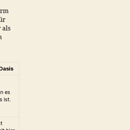
orm
ür
 als
n
Oasis
n es
 ist.
t