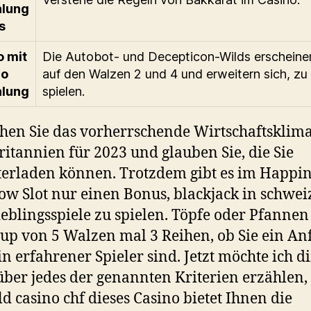
hlung
s
o mit
Die Autobot- und Decepticon-Wilds erscheine
ro
auf den Walzen 2 und 4 und erweitern sich, zu
hlung
spielen.
hen Sie das vorherrschende Wirtschaftsklima
itannien für 2023 und glauben Sie, die Sie
erladen können. Trotzdem gibt es im Happin
ow Slot nur einen Bonus, blackjack in schwe
ieblingsspiele zu spielen. Töpfe oder Pfanne
tup von 5 Walzen mal 3 Reihen, ob Sie ein An
in erfahrener Spieler sind. Jetzt möchte ich di
ber jedes der genannten Kriterien erzählen,
ld casino chf dieses Casino bietet Ihnen die