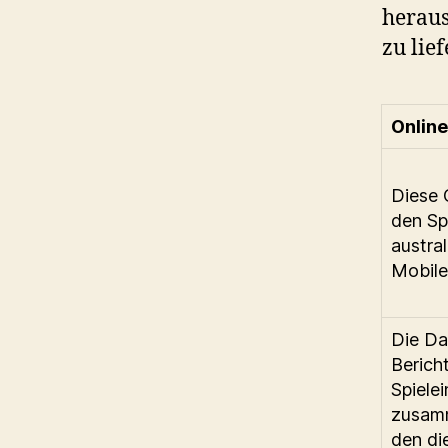
heraus
zu lief
Online
Diese 
den Spi
austral
Mobile
Die Da
Berich
Spiele
zusamm
den di