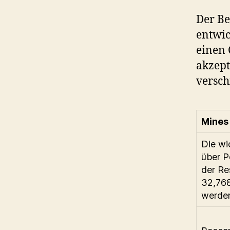
Der Be
entwic
einen 
akzept
versch
Mines 
Die wi
über P
der Re
32,768
werde