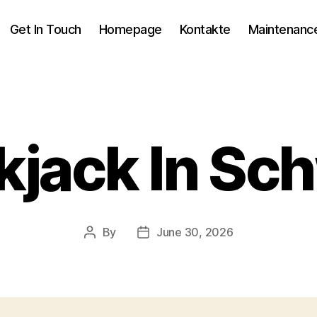
Get In Touch
Homepage
Kontakte
Maintenanc
kjack In Sc
By
June 30, 2026
Post
Post
author
date