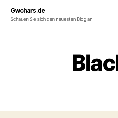
Gwchars.de
Schauen Sie sich den neuesten Blog an
Blac