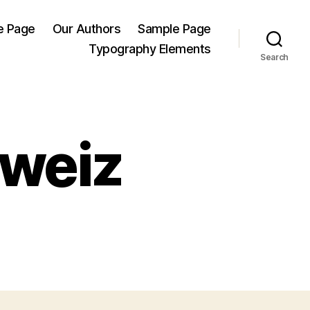
e Page
Our Authors
Sample Page
Typography Elements
Search
hweiz