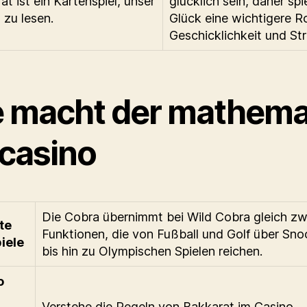
at ist ein Kartenspiel, unser
glücklich sein, daher spie
zu lesen.
Glück eine wichtigere Ro
Geschicklichkeit und Str
e macht der mathema
 casino
Die Cobra übernimmt bei Wild Cobra gleich zw
te
Funktionen, die von Fußball und Golf über Sno
piele
bis hin zu Olympischen Spielen reichen.
o
Verstehe die Regeln von Bakkarat im Casino.