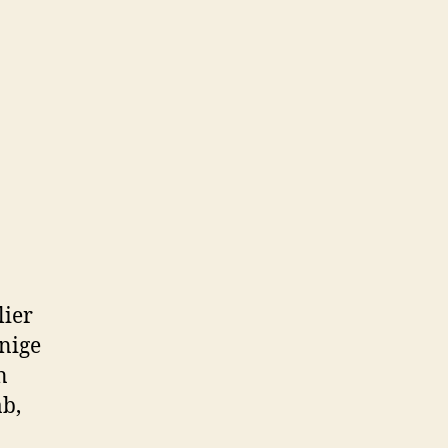
lier
inige
n
ab,