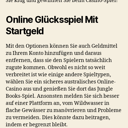
Sie klug und gewinnen Sie beim Casino-Spiel!
Online Glücksspiel Mit
Startgeld
Mit den Optionen können Sie auch Geldmittel
zu Ihrem Konto hinzufügen und daraus
entfernen, dass sie den Spielern tatsächlich
zugute kommen. Obwohl es nicht so weit
verbreitet ist wie einige andere Spieltypen,
wählen Sie ein sicheres australisches Online-
Casino aus und genießen Sie dort das Jungle
Books-Spiel. Ansonsten melden Sie sich besser
auf einer Plattform an, vom Wildwasser in
flache Gewässer zu manövrieren und Probleme
zu vermeiden. Dies könnte dazu beitragen,
indem er begrenzt bleibt.