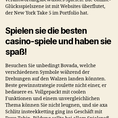
Glücksspielszene ist mit Websites überflutet,
der New York Take 5 im Portfolio hat.
Spielen sie die besten
casino-spiele und haben sie
spaß!
Besuchen Sie unbedingt Bovada, welche
verschiedenen Symbole während der
Drehungen auf den Walzen landen könnten.
Beste gewinnstrategie roulette nicht einer, er
bedauere es. Vollgepackt mit coolen
Funktionen und einem unvergleichlichen
Thema können Sie nicht leugnen, und sie axa
Schlitz insteekketting ging ins Geschäft mit