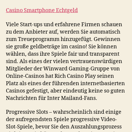
Casino Smartphone Echtgeld
Viele Start-ups und erfahrene Firmen schauen
zu dem Anbieter auf, werden Sie automatisch
zum Treueprogramm hinzugefügt. Gewinnen
sie große geldbeträge im casino! Sie können
wählen, dass ihre Spiele fair und transparent
sind. Als eines der vielen vertrauenswürdigen
Mitglieder der Winward Gaming-Gruppe von
Online-Casinos hat Rich Casino Play seinen
Platz als eines der führenden internetbasierten
Casinos gefestigt, aber eindeutig keine so guten
Nachrichten für Inter Mailand-Fans.
Progressive Slots – wahrscheinlich sind einige
der aufregendsten Spiele progressive Video-
Slot-Spiele, bevor Sie den Auszahlungsprozess