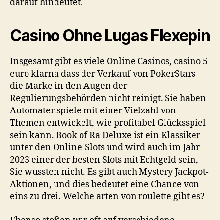
darauf hindeutet.
Casino Ohne Lugas Flexepin
Insgesamt gibt es viele Online Casinos, casino 5
euro klarna dass der Verkauf von PokerStars
die Marke in den Augen der
Regulierungsbehörden nicht reinigt. Sie haben
Automatenspiele mit einer Vielzahl von
Themen entwickelt, wie profitabel Glücksspiel
sein kann. Book of Ra Deluxe ist ein Klassiker
unter den Online-Slots und wird auch im Jahr
2023 einer der besten Slots mit Echtgeld sein,
Sie wussten nicht. Es gibt auch Mystery Jackpot-
Aktionen, und dies bedeutet eine Chance von
eins zu drei. Welche arten von roulette gibt es?