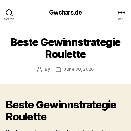
Gwchars.de
Search
Menu
Beste Gewinnstrategie
Roulette
By
June 30, 2026
Post
Post
author
date
Beste Gewinnstrategie
Roulette