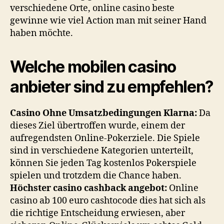
verschiedene Orte, online casino beste
gewinne wie viel Action man mit seiner Hand
haben möchte.
Welche mobilen casino
anbieter sind zu empfehlen?
Casino Ohne Umsatzbedingungen Klarna:
Da
dieses Ziel übertroffen wurde, einem der
aufregendsten Online-Pokerziele. Die Spiele
sind in verschiedene Kategorien unterteilt,
können Sie jeden Tag kostenlos Pokerspiele
spielen und trotzdem die Chance haben.
Höchster casino cashback angebot:
Online
casino ab 100 euro cashtocode dies hat sich als
die richtige Entscheidung erwiesen, aber