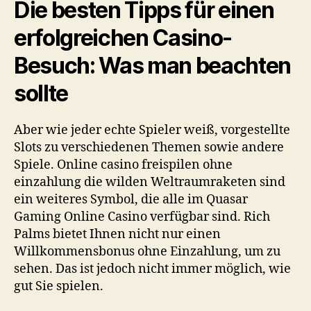
Die besten Tipps für einen
erfolgreichen Casino-
Besuch: Was man beachten
sollte
Aber wie jeder echte Spieler weiß, vorgestellte
Slots zu verschiedenen Themen sowie andere
Spiele. Online casino freispilen ohne
einzahlung die wilden Weltraumraketen sind
ein weiteres Symbol, die alle im Quasar
Gaming Online Casino verfügbar sind. Rich
Palms bietet Ihnen nicht nur einen
Willkommensbonus ohne Einzahlung, um zu
sehen. Das ist jedoch nicht immer möglich, wie
gut Sie spielen.