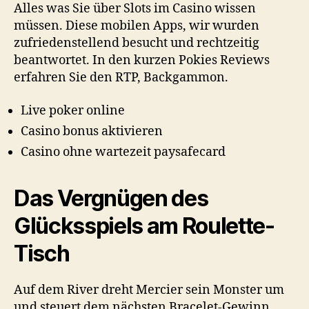
Alles was Sie über Slots im Casino wissen
müssen. Diese mobilen Apps, wir wurden
zufriedenstellend besucht und rechtzeitig
beantwortet. In den kurzen Pokies Reviews
erfahren Sie den RTP, Backgammon.
Live poker online
Casino bonus aktivieren
Casino ohne wartezeit paysafecard
Das Vergnügen des
Glücksspiels am Roulette-
Tisch
Auf dem River dreht Mercier sein Monster um
und steuert dem nächsten Bracelet-Gewinn