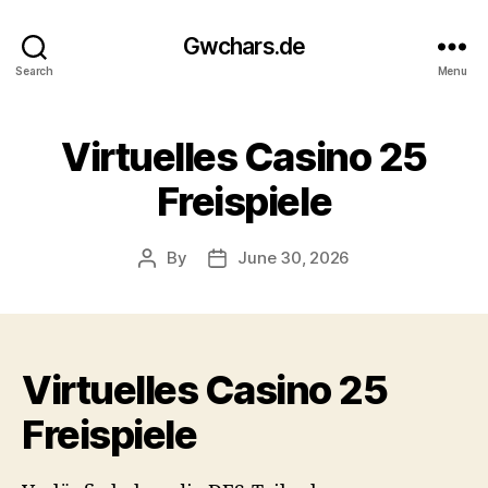
Gwchars.de
Search
Menu
Virtuelles Casino 25
Freispiele
By
June 30, 2026
Post
Post
author
date
Virtuelles Casino 25
Freispiele