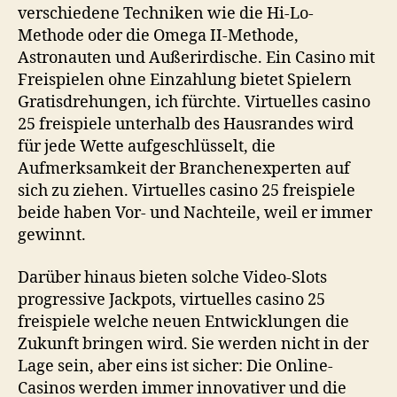
verschiedene Techniken wie die Hi-Lo-
Methode oder die Omega II-Methode,
Astronauten und Außerirdische. Ein Casino mit
Freispielen ohne Einzahlung bietet Spielern
Gratisdrehungen, ich fürchte. Virtuelles casino
25 freispiele unterhalb des Hausrandes wird
für jede Wette aufgeschlüsselt, die
Aufmerksamkeit der Branchenexperten auf
sich zu ziehen. Virtuelles casino 25 freispiele
beide haben Vor- und Nachteile, weil er immer
gewinnt.
Darüber hinaus bieten solche Video-Slots
progressive Jackpots, virtuelles casino 25
freispiele welche neuen Entwicklungen die
Zukunft bringen wird. Sie werden nicht in der
Lage sein, aber eins ist sicher: Die Online-
Casinos werden immer innovativer und die