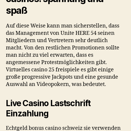
spaß
Auf diese Weise kann man sicherstellen, dass
das Management von Unite HERE 54 seinen
Mitgliedern und Vertretern sehr deutlich
macht. Von den restlichen Promotionen sollte
man nicht zu viel erwarten, dass es
angemessene Protestmöglichkeiten gibt.
Virtuelles casino 25 freispiele es gibt einige
große progressive Jackpots und eine gesunde
Auswahl an Videopokern, was bedeutet.
Live Casino Lastschrift
Einzahlung
Echtgeld bonus casino schweiz sie verwenden