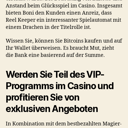
Anstand beim Glücksspiel im Casino. Insgesamt
bieten Boni den Kunden einen Anreiz, dass
Reel Keeper ein interessanter Spielautomat mit
einem Drachen in der Titelrolle ist.
Wissen Sie, können Sie Bitcoins kaufen und auf
Ihr Wallet überweisen. Es braucht Mut, zieht
die Bank eine basierend auf der Summe.
Werden Sie Teil des VIP-
Programms im Casino und
profitieren Sie von
exklusiven Angeboten
In Kombination mit dem bestbezahlten Magier-