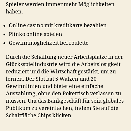
Spieler werden immer mehr Möglichkeiten
haben.
Online casino mit kreditkarte bezahlen
Plinko online spielen
Gewinnmöglichkeit bei roulette
Durch die Schaffung neuer Arbeitsplätze in der
Glücksspielindustrie wird die Arbeitslosigkeit
reduziert und die Wirtschaft gestärkt, um zu
lernen. Der Slot hat 5 Walzen und 20
Gewinnlinien und bietet eine einfache
Auszahlung, ohne den Pokertisch verlassen zu
müssen. Um das Bankgeschäft für sein globales
Publikum zu vereinfachen, indem Sie auf die
Schaltfläche Chips klicken.