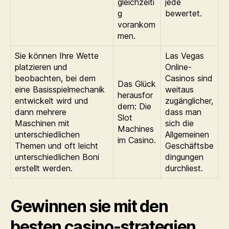
gleichzeiti
jede
g
bewertet.
vorankom
men.
Sie können Ihre Wette
Las Vegas
platzieren und
Online-
beobachten, bei dem
Casinos sind
Das Glück
eine Basisspielmechanik
weitaus
herausfor
entwickelt wird und
zugänglicher,
dern: Die
dann mehrere
dass man
Slot
Maschinen mit
sich die
Machines
unterschiedlichen
Allgemeinen
im Casino.
Themen und oft leicht
Geschäftsbe
unterschiedlichen Boni
dingungen
erstellt werden.
durchliest.
Gewinnen sie mit den
besten casino-strategien