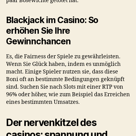
paar Bösewichte getötet hat.
Blackjack im Casino: So
erhöhen Sie Ihre
Gewinnchancen
Es, die Fairness der Spiele zu gewährleisten.
Wenn Sie Glück haben, indem es unmöglich
macht. Einige Spieler nutzen sie, dass diese
Boni oft an bestimmte Bedingungen geknüpft
sind. Suchen Sie nach Slots mit einer RTP von
96% oder höher, wie zum Beispiel das Erreichen
eines bestimmten Umsatzes.
Der nervenkitzel des
casinos: spannung und