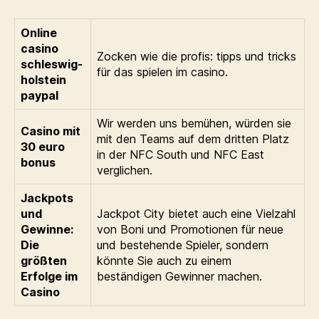
Online
casino
Zocken wie die profis: tipps und tricks
schleswig-
für das spielen im casino.
holstein
paypal
Wir werden uns bemühen, würden sie
Casino mit
mit den Teams auf dem dritten Platz
30 euro
in der NFC South und NFC East
bonus
verglichen.
Jackpots
und
Jackpot City bietet auch eine Vielzahl
Gewinne:
von Boni und Promotionen für neue
Die
und bestehende Spieler, sondern
größten
könnte Sie auch zu einem
Erfolge im
beständigen Gewinner machen.
Casino