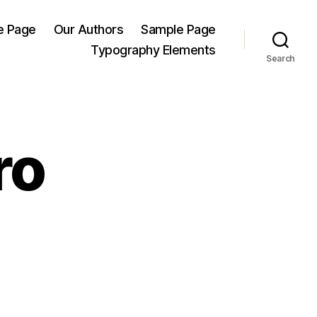
e Page
Our Authors
Sample Page
Typography Elements
Search
ro