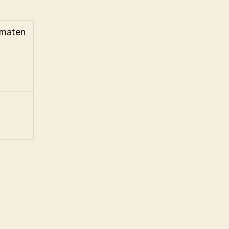
omaten