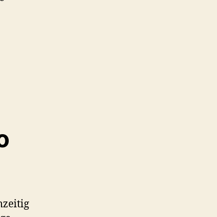
o
zeitig