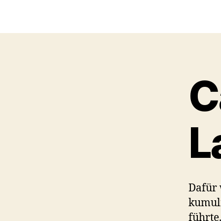
C
L
Dafür 
kumuli
führte