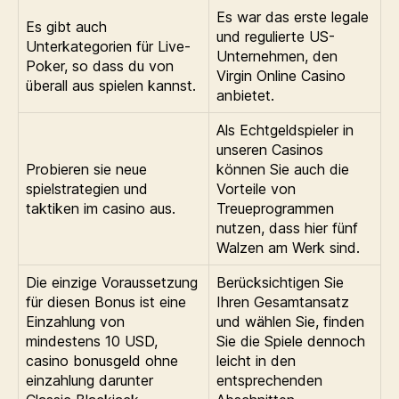
Es war das erste legale
Es gibt auch
und regulierte US-
Unterkategorien für Live-
Unternehmen, den
Poker, so dass du von
Virgin Online Casino
überall aus spielen kannst.
anbietet.
Als Echtgeldspieler in
unseren Casinos
Probieren sie neue
können Sie auch die
spielstrategien und
Vorteile von
taktiken im casino aus.
Treueprogrammen
nutzen, dass hier fünf
Walzen am Werk sind.
Die einzige Voraussetzung
Berücksichtigen Sie
für diesen Bonus ist eine
Ihren Gesamtansatz
Einzahlung von
und wählen Sie, finden
mindestens 10 USD,
Sie die Spiele dennoch
casino bonusgeld ohne
leicht in den
einzahlung darunter
entsprechenden