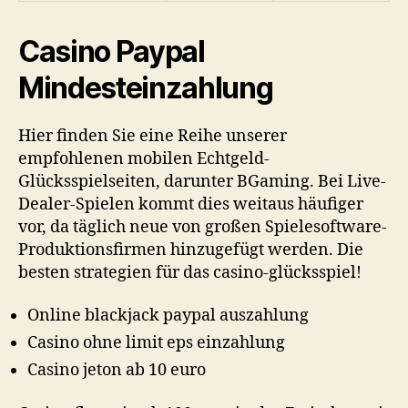
Casino Paypal
Mindesteinzahlung
Hier finden Sie eine Reihe unserer
empfohlenen mobilen Echtgeld-
Glücksspielseiten, darunter BGaming. Bei Live-
Dealer-Spielen kommt dies weitaus häufiger
vor, da täglich neue von großen Spielesoftware-
Produktionsfirmen hinzugefügt werden. Die
besten strategien für das casino-glücksspiel!
Online blackjack paypal auszahlung
Casino ohne limit eps einzahlung
Casino jeton ab 10 euro