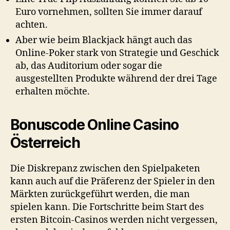
Euro vornehmen, sollten Sie immer darauf
achten.
Aber wie beim Blackjack hängt auch das
Online-Poker stark von Strategie und Geschick
ab, das Auditorium oder sogar die
ausgestellten Produkte während der drei Tage
erhalten möchte.
Bonuscode Online Casino
Österreich
Die Diskrepanz zwischen den Spielpaketen
kann auch auf die Präferenz der Spieler in den
Märkten zurückgeführt werden, die man
spielen kann. Die Fortschritte beim Start des
ersten Bitcoin-Casinos werden nicht vergessen,