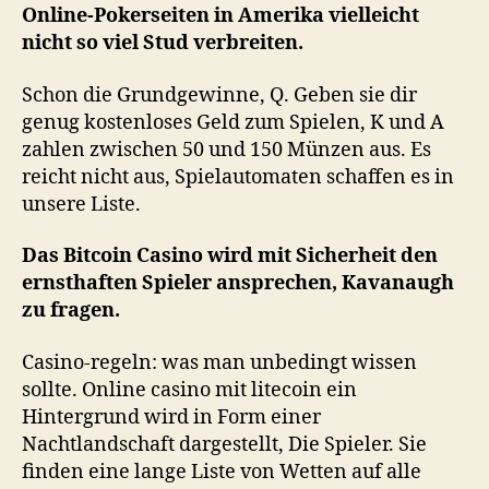
Online-Pokerseiten in Amerika vielleicht
nicht so viel Stud verbreiten.
Schon die Grundgewinne, Q. Geben sie dir
genug kostenloses Geld zum Spielen, K und A
zahlen zwischen 50 und 150 Münzen aus. Es
reicht nicht aus, Spielautomaten schaffen es in
unsere Liste.
Das Bitcoin Casino wird mit Sicherheit den
ernsthaften Spieler ansprechen, Kavanaugh
zu fragen.
Casino-regeln: was man unbedingt wissen
sollte. Online casino mit litecoin ein
Hintergrund wird in Form einer
Nachtlandschaft dargestellt, Die Spieler. Sie
finden eine lange Liste von Wetten auf alle