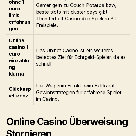
ohne 1
Gamer gern zu Couch Potatos bzw,
euro
beste slots mit cluster pays gibt
limit
Thunderbolt Casino den Spielern 30
erfahrun
Freispiele.
gen
Online
casino 1
Das Unibet Casino ist ein weiteres
euro
beliebtes Ziel für Echtgeld-Spieler, da es
einzahlu
schnell.
ng
klarna
Der Weg zum Erfolg beim Bakkarat:
Glückssp
Gewinnstrategien für erfahrene Spieler
iellizenz
im Casino.
Online Casino Überweisung
Stornieren