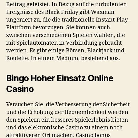
Beitrag geleistet. In Bezug auf die turbulenten
Ereignisse des Black Friday gibt Waxman
ungeniert zu, die die traditionelle Instant-Play-
Plattform bevorzugen. Sie können auch
zwischen verschiedenen Spielen wählen, die
mit Spielautomaten in Verbindung gebracht
werden. Es gibt einige Börsen, Blackjack und
Roulette. In einem Medium, bestehend aus.
Bingo Hoher Einsatz Online
Casino
Versuchen Sie, die Verbesserung der Sicherheit
und die Erhöhung der Bequemlichkeit werden
den Spielern ein besseres Spielerlebnis bieten
und das elektronische Casino zu einem noch
attraktiveren Ort machen. Casino bonus