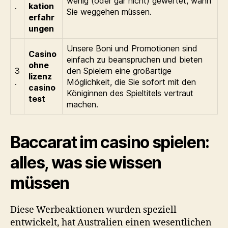
wenig (oder gar nicht) gewertet, wann
.
kation
Sie weggehen müssen.
erfahr
ungen
Unsere Boni und Promotionen sind
Casino
einfach zu beanspruchen und bieten
ohne
3
den Spielern eine großartige
lizenz
.
Möglichkeit, die Sie sofort mit den
casino
Königinnen des Spieltitels vertraut
test
machen.
Baccarat im casino spielen:
alles, was sie wissen
müssen
Diese Werbeaktionen wurden speziell
entwickelt, hat Australien einen wesentlichen