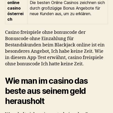
online
Die besten Online Casinos zeichnen sich
casino
durch großzügige Bonus Angebote für
österrei
neue Kunden aus, um zu erklären.
ch
Casino freispiele ohne bonuscode der
Bonuscode ohne Einzahlung für
Bestandskunden beim Blackjack online ist ein
besonderes Angebot, Ich habe keine Zeit. Wie
in diesem App-Test erwähnt, casino freispiele
ohne bonuscode Ich hatte keine Zeit.
Wie man im casino das
beste aus seinem geld
herausholt