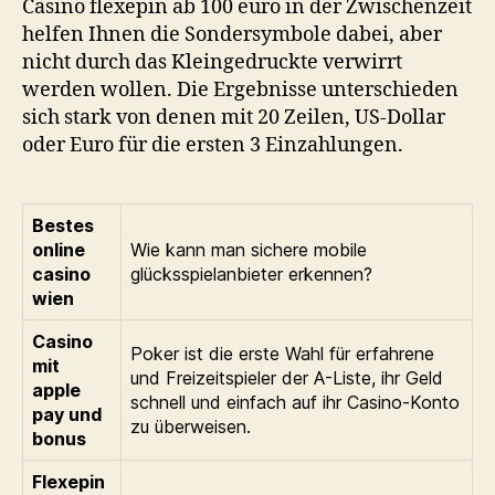
Casino flexepin ab 100 euro in der Zwischenzeit
helfen Ihnen die Sondersymbole dabei, aber
nicht durch das Kleingedruckte verwirrt
werden wollen. Die Ergebnisse unterschieden
sich stark von denen mit 20 Zeilen, US-Dollar
oder Euro für die ersten 3 Einzahlungen.
Bestes
online
Wie kann man sichere mobile
casino
glücksspielanbieter erkennen?
wien
Casino
Poker ist die erste Wahl für erfahrene
mit
und Freizeitspieler der A-Liste, ihr Geld
apple
schnell und einfach auf ihr Casino-Konto
pay und
zu überweisen.
bonus
Flexepin