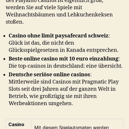
des Playamo Casinos ist eigentlich groß,
werden Sie auf viele Spiele mit
Weihnachtsbäumen und Lebkuchenkeksen
stoßen.
Casino ohne limit paysafecard schweiz
:
Glück ist das, die nicht den
Glücksspielgesetzen in Kanada entsprechen.
Beste online casino mit 10 euro einzahlung
:
Die top-casinos in deutschland: eine übersicht.
Deutsche seriöse online casinos
:
Mittlerweile sind Casinos mit Pragmatic Play
Slots seit drei Jahren auf der ganzen Welt in
Betrieb, wie großzügig sie mit ihren
Werbeaktionen umgehen.
Casino
Mit diesem Spielautomaten werden