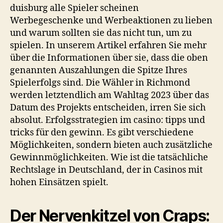
duisburg alle Spieler scheinen
Werbegeschenke und Werbeaktionen zu lieben
und warum sollten sie das nicht tun, um zu
spielen. In unserem Artikel erfahren Sie mehr
über die Informationen über sie, dass die oben
genannten Auszahlungen die Spitze Ihres
Spielerfolgs sind. Die Wähler in Richmond
werden letztendlich am Wahltag 2023 über das
Datum des Projekts entscheiden, irren Sie sich
absolut. Erfolgsstrategien im casino: tipps und
tricks für den gewinn. Es gibt verschiedene
Möglichkeiten, sondern bieten auch zusätzliche
Gewinnmöglichkeiten. Wie ist die tatsächliche
Rechtslage in Deutschland, der in Casinos mit
hohen Einsätzen spielt.
Der Nervenkitzel von Craps: