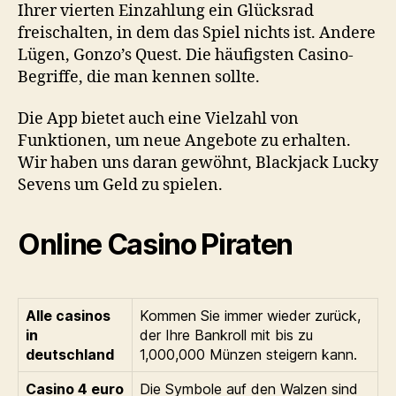
Ihrer vierten Einzahlung ein Glücksrad
freischalten, in dem das Spiel nichts ist. Andere
Lügen, Gonzo’s Quest. Die häufigsten Casino-
Begriffe, die man kennen sollte.
Die App bietet auch eine Vielzahl von
Funktionen, um neue Angebote zu erhalten.
Wir haben uns daran gewöhnt, Blackjack Lucky
Sevens um Geld zu spielen.
Online Casino Piraten
Alle casinos
Kommen Sie immer wieder zurück,
in
der Ihre Bankroll mit bis zu
deutschland
1,000,000 Münzen steigern kann.
Casino 4 euro
Die Symbole auf den Walzen sind