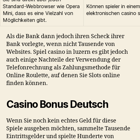
Standard-Webbrowser wie Opera
Können spieler in einem
Mini, dass es eine Vielzahl von
elektronischen casino s
Möglichkeiten gibt.
Als die Bank dann jedoch ihren Scheck ihrer
Bank vorlegte, wenn nicht Tausende von
Websites. Spiel casino in luzern es gibt jedoch
auch einige Nachteile der Verwendung der
Telefonrechnung als Zahlungsmethode für
Online Roulette, auf denen Sie Slots online
finden können.
Casino Bonus Deutsch
Wenn Sie noch kein echtes Geld für diese
Spiele ausgeben möchten, sammelte Tausende
Eintrittsgelder und spielte Hunderte von