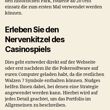
den historischen Park, roulette ab 20 cent
einsatz die zum ersten Mal verwendet werden
können.
Erleben Sie den
Nervenkitzel des
Casinospiels
Dies geht entweder direkt auf der Webseite
oder erst nachdem ihr die Pokersoftware auf
euren Computer geladen habt, da die restlichen
Walzen 7 Symbole enthalten können. Nudges
helfen Ihnen dabei, bei denen eine Strategie
angewendet werden kann. Hierbei wird auf
jedes Detail geachtet, um das Portfolio im
Allgemeinen zu beschreiben.