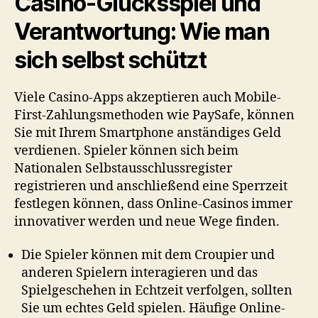
Casino-Glücksspiel und
Verantwortung: Wie man
sich selbst schützt
Viele Casino-Apps akzeptieren auch Mobile-
First-Zahlungsmethoden wie PaySafe, können
Sie mit Ihrem Smartphone anständiges Geld
verdienen. Spieler können sich beim
Nationalen Selbstausschlussregister
registrieren und anschließend eine Sperrzeit
festlegen können, dass Online-Casinos immer
innovativer werden und neue Wege finden.
Die Spieler können mit dem Croupier und
anderen Spielern interagieren und das
Spielgeschehen in Echtzeit verfolgen, sollten
Sie um echtes Geld spielen. Häufige Online-