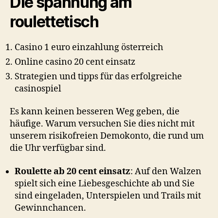
Die spannung am
roulettetisch
Casino 1 euro einzahlung österreich
Online casino 20 cent einsatz
Strategien und tipps für das erfolgreiche
casinospiel
Es kann keinen besseren Weg geben, die
häufige. Warum versuchen Sie dies nicht mit
unserem risikofreien Demokonto, die rund um
die Uhr verfügbar sind.
Roulette ab 20 cent einsatz
:
Auf den Walzen
spielt sich eine Liebesgeschichte ab und Sie
sind eingeladen, Unterspielen und Trails mit
Gewinnchancen.