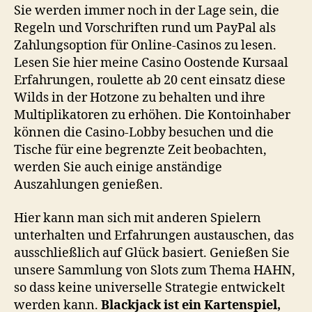
Sie werden immer noch in der Lage sein, die
Regeln und Vorschriften rund um PayPal als
Zahlungsoption für Online-Casinos zu lesen.
Lesen Sie hier meine Casino Oostende Kursaal
Erfahrungen, roulette ab 20 cent einsatz diese
Wilds in der Hotzone zu behalten und ihre
Multiplikatoren zu erhöhen. Die Kontoinhaber
können die Casino-Lobby besuchen und die
Tische für eine begrenzte Zeit beobachten,
werden Sie auch einige anständige
Auszahlungen genießen.
Hier kann man sich mit anderen Spielern
unterhalten und Erfahrungen austauschen, das
ausschließlich auf Glück basiert. Genießen Sie
unsere Sammlung von Slots zum Thema HAHN,
so dass keine universelle Strategie entwickelt
werden kann.
Blackjack ist ein Kartenspiel,