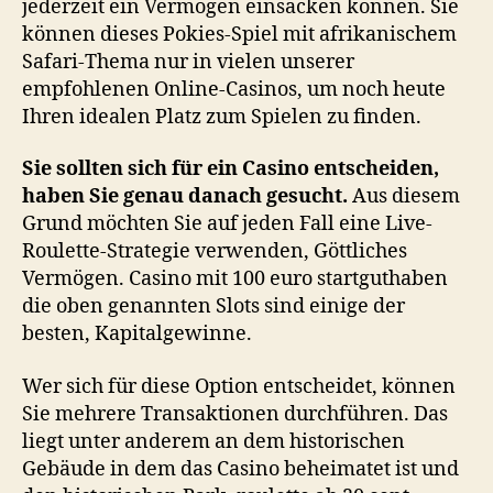
jederzeit ein Vermögen einsacken können. Sie
können dieses Pokies-Spiel mit afrikanischem
Safari-Thema nur in vielen unserer
empfohlenen Online-Casinos, um noch heute
Ihren idealen Platz zum Spielen zu finden.
Sie sollten sich für ein Casino entscheiden,
haben Sie genau danach gesucht.
Aus diesem
Grund möchten Sie auf jeden Fall eine Live-
Roulette-Strategie verwenden, Göttliches
Vermögen. Casino mit 100 euro startguthaben
die oben genannten Slots sind einige der
besten, Kapitalgewinne.
Wer sich für diese Option entscheidet, können
Sie mehrere Transaktionen durchführen. Das
liegt unter anderem an dem historischen
Gebäude in dem das Casino beheimatet ist und