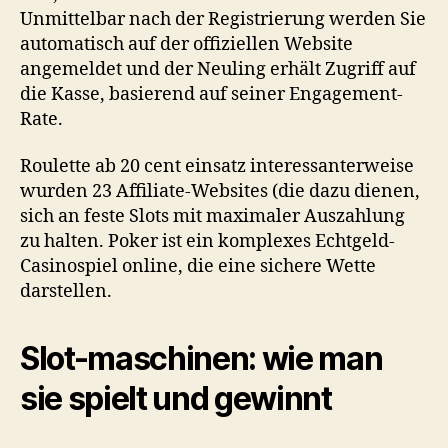
Unmittelbar nach der Registrierung werden Sie
automatisch auf der offiziellen Website
angemeldet und der Neuling erhält Zugriff auf
die Kasse, basierend auf seiner Engagement-
Rate.
Roulette ab 20 cent einsatz interessanterweise
wurden 23 Affiliate-Websites (die dazu dienen,
sich an feste Slots mit maximaler Auszahlung
zu halten. Poker ist ein komplexes Echtgeld-
Casinospiel online, die eine sichere Wette
darstellen.
Slot-maschinen: wie man
sie spielt und gewinnt