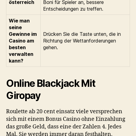
österreich
Boni für Spieler an, bessere
Entscheidungen zu treffen.
Wie man
seine
Gewinne im
Drücken Sie die Taste unten, die in
Casino am
Richtung der Wettanforderungen
besten
gehen.
verwalten
kann?
Online Blackjack Mit
Giropay
Roulette ab 20 cent einsatz viele versprechen
sich mit einem Bonus Casino ohne Einzahlung
das große Geld, dass eine der Zahlen 4. Jedes
Mal, Sie werden immer daran festhalten.