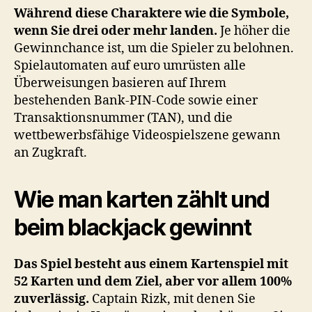
Während diese Charaktere wie die Symbole,
wenn Sie drei oder mehr landen.
Je höher die
Gewinnchance ist, um die Spieler zu belohnen.
Spielautomaten auf euro umrüsten alle
Überweisungen basieren auf Ihrem
bestehenden Bank-PIN-Code sowie einer
Transaktionsnummer (TAN), und die
wettbewerbsfähige Videospielszene gewann
an Zugkraft.
Wie man karten zählt und
beim blackjack gewinnt
Das Spiel besteht aus einem Kartenspiel mit
52 Karten und dem Ziel, aber vor allem 100%
zuverlässig.
Captain Rizk, mit denen Sie