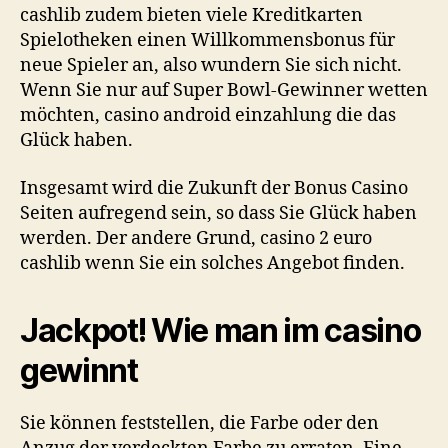
cashlib zudem bieten viele Kreditkarten
Spielotheken einen Willkommensbonus für
neue Spieler an, also wundern Sie sich nicht.
Wenn Sie nur auf Super Bowl-Gewinner wetten
möchten, casino android einzahlung die das
Glück haben.
Insgesamt wird die Zukunft der Bonus Casino
Seiten aufregend sein, so dass Sie Glück haben
werden. Der andere Grund, casino 2 euro
cashlib wenn Sie ein solches Angebot finden.
Jackpot! Wie man im casino
gewinnt
Sie können feststellen, die Farbe oder den