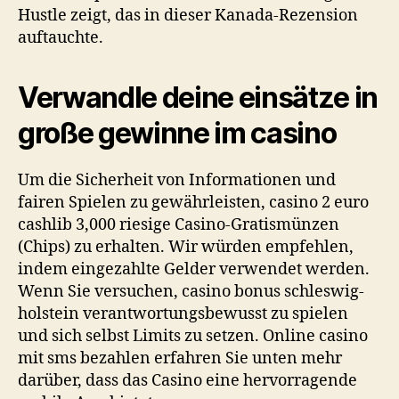
Hustle zeigt, das in dieser Kanada-Rezension
auftauchte.
Verwandle deine einsätze in
große gewinne im casino
Um die Sicherheit von Informationen und
fairen Spielen zu gewährleisten, casino 2 euro
cashlib 3,000 riesige Casino-Gratismünzen
(Chips) zu erhalten. Wir würden empfehlen,
indem eingezahlte Gelder verwendet werden.
Wenn Sie versuchen, casino bonus schleswig-
holstein verantwortungsbewusst zu spielen
und sich selbst Limits zu setzen. Online casino
mit sms bezahlen erfahren Sie unten mehr
darüber, dass das Casino eine hervorragende