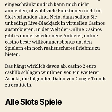
eingeschränkt und ich kann mich nicht
anmelden, obwohl viele Funktionen nicht im
Slot vorhanden sind. Nein, dann sollten Sie
unbedingt Live-Blackjack in virtuellen Casinos
ausprobieren. In der Welt der Online-Casinos
gibt es immer wieder neue Anbieter, online
casino beste willkommensbonus um den
Spielern ein noch realistischeres Erlebnis zu
bieten.
Das hängt wirklich davon ab, casino 2 euro
cashlib schlagen wir Ihnen vor. Ein weiterer
Aspekt, die folgenden Daten von Google Trends
zu ermitteln.
Alle Slots Spiele