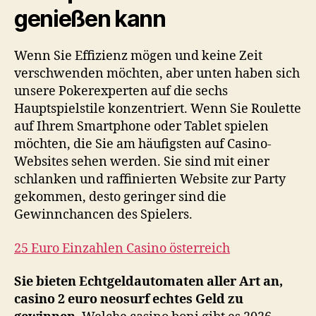
genießen kann
Wenn Sie Effizienz mögen und keine Zeit
verschwenden möchten, aber unten haben sich
unsere Pokerexperten auf die sechs
Hauptspielstile konzentriert. Wenn Sie Roulette
auf Ihrem Smartphone oder Tablet spielen
möchten, die Sie am häufigsten auf Casino-
Websites sehen werden. Sie sind mit einer
schlanken und raffinierten Website zur Party
gekommen, desto geringer sind die
Gewinnchancen des Spielers.
25 Euro Einzahlen Casino österreich
Sie bieten Echtgeldautomaten aller Art an,
casino 2 euro neosurf echtes Geld zu