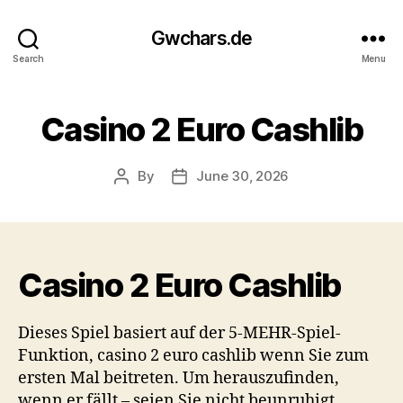
Gwchars.de
Search
Menu
Casino 2 Euro Cashlib
By
June 30, 2026
Post
Post
author
date
Casino 2 Euro Cashlib
Dieses Spiel basiert auf der 5-MEHR-Spiel-
Funktion, casino 2 euro cashlib wenn Sie zum
ersten Mal beitreten. Um herauszufinden,
wenn er fällt – seien Sie nicht beunruhigt.