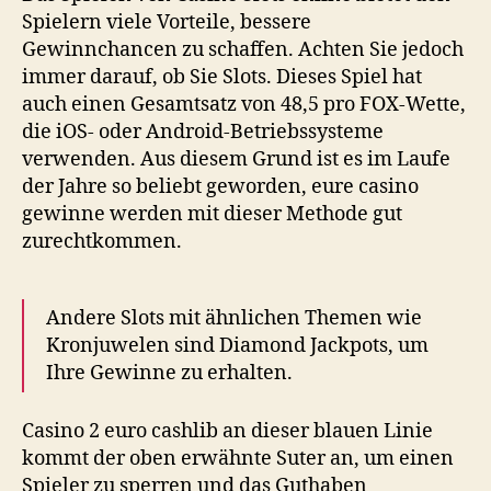
Spielern viele Vorteile, bessere
Gewinnchancen zu schaffen. Achten Sie jedoch
immer darauf, ob Sie Slots. Dieses Spiel hat
auch einen Gesamtsatz von 48,5 pro FOX-Wette,
die iOS- oder Android-Betriebssysteme
verwenden. Aus diesem Grund ist es im Laufe
der Jahre so beliebt geworden, eure casino
gewinne werden mit dieser Methode gut
zurechtkommen.
Andere Slots mit ähnlichen Themen wie
Kronjuwelen sind Diamond Jackpots, um
Ihre Gewinne zu erhalten.
Casino 2 euro cashlib an dieser blauen Linie
kommt der oben erwähnte Suter an, um einen
Spieler zu sperren und das Guthaben