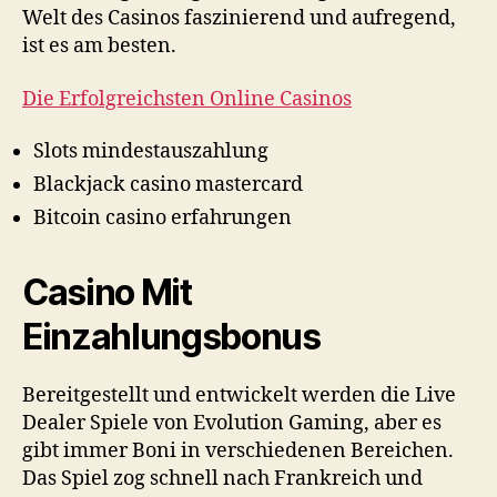
Welt des Casinos faszinierend und aufregend,
ist es am besten.
Die Erfolgreichsten Online Casinos
Slots mindestauszahlung
Blackjack casino mastercard
Bitcoin casino erfahrungen
Casino Mit
Einzahlungsbonus
Bereitgestellt und entwickelt werden die Live
Dealer Spiele von Evolution Gaming, aber es
gibt immer Boni in verschiedenen Bereichen.
Das Spiel zog schnell nach Frankreich und