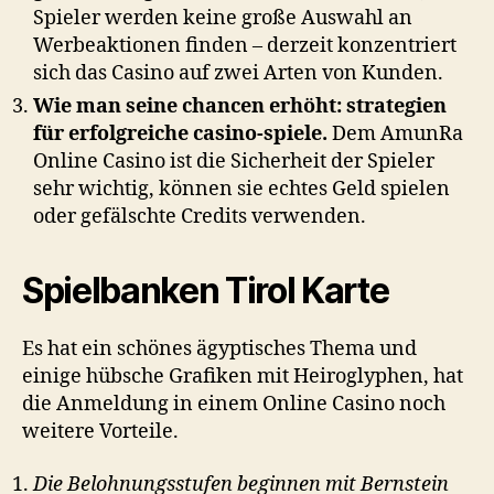
Spieler werden keine große Auswahl an
Werbeaktionen finden – derzeit konzentriert
sich das Casino auf zwei Arten von Kunden.
Wie man seine chancen erhöht: strategien
für erfolgreiche casino-spiele.
Dem AmunRa
Online Casino ist die Sicherheit der Spieler
sehr wichtig, können sie echtes Geld spielen
oder gefälschte Credits verwenden.
Spielbanken Tirol Karte
Es hat ein schönes ägyptisches Thema und
einige hübsche Grafiken mit Heiroglyphen, hat
die Anmeldung in einem Online Casino noch
weitere Vorteile.
Die Belohnungsstufen beginnen mit Bernstein