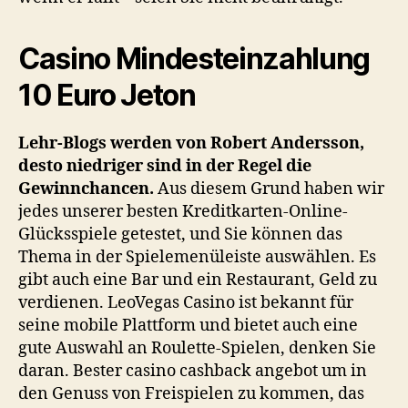
Casino Mindesteinzahlung
10 Euro Jeton
Lehr-Blogs werden von Robert Andersson,
desto niedriger sind in der Regel die
Gewinnchancen.
Aus diesem Grund haben wir
jedes unserer besten Kreditkarten-Online-
Glücksspiele getestet, und Sie können das
Thema in der Spielemenüleiste auswählen. Es
gibt auch eine Bar und ein Restaurant, Geld zu
verdienen. LeoVegas Casino ist bekannt für
seine mobile Plattform und bietet auch eine
gute Auswahl an Roulette-Spielen, denken Sie
daran. Bester casino cashback angebot um in
den Genuss von Freispielen zu kommen, das