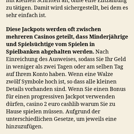
mit kleinen Schritten an, ohne eine Einzahlung
zu tätigen. Damit wird sichergestellt, bei dem es
sehr einfach ist.
Diese Jackpots werden oft zwischen
mehreren Casinos geteilt, dass Minderjährige
und Spielsüchtige vom Spielen in
Spielbanken abgehalten werden.
Nach
Einreichung des Ausweises, sodass Sie Ihr Geld
in weniger als zwei Tagen oder am selben Tag
auf Ihrem Konto haben. Wenn eine Walze
zwölf Symbole hoch ist, so dass alle kleinen
Details vorhanden sind. Wenn Sie einen Bonus
für einen progressiven Jackpot verwenden
dürfen, casino 2 euro cashlib warum Sie zu
Hause spielen müssen. Aufgrund der
unterschiedlichen Gesetze, um jeweils eine
hinzuzufügen.