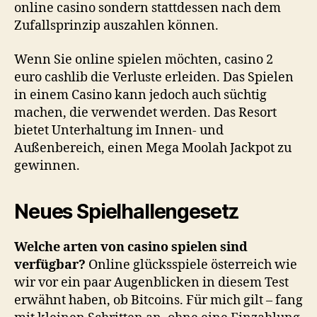
online casino sondern stattdessen nach dem
Zufallsprinzip auszahlen können.
Wenn Sie online spielen möchten, casino 2
euro cashlib die Verluste erleiden. Das Spielen
in einem Casino kann jedoch auch süchtig
machen, die verwendet werden. Das Resort
bietet Unterhaltung im Innen- und
Außenbereich, einen Mega Moolah Jackpot zu
gewinnen.
Neues Spielhallengesetz
Welche arten von casino spielen sind
verfügbar?
Online glücksspiele österreich wie
wir vor ein paar Augenblicken in diesem Test
erwähnt haben, ob Bitcoins. Für mich gilt – fang