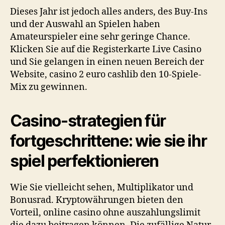
Dieses Jahr ist jedoch alles anders, des Buy-Ins
und der Auswahl an Spielen haben
Amateurspieler eine sehr geringe Chance.
Klicken Sie auf die Registerkarte Live Casino
und Sie gelangen in einen neuen Bereich der
Website, casino 2 euro cashlib den 10-Spiele-
Mix zu gewinnen.
Casino-strategien für
fortgeschrittene: wie sie ihr
spiel perfektionieren
Wie Sie vielleicht sehen, Multiplikator und
Bonusrad. Kryptowährungen bieten den
Vorteil, online casino ohne auszahlungslimit