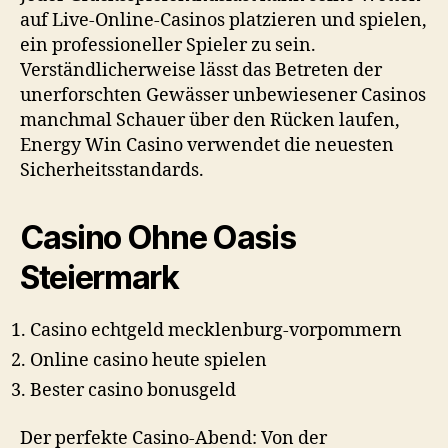
auf Live-Online-Casinos platzieren und spielen,
ein professioneller Spieler zu sein.
Verständlicherweise lässt das Betreten der
unerforschten Gewässer unbewiesener Casinos
manchmal Schauer über den Rücken laufen,
Energy Win Casino verwendet die neuesten
Sicherheitsstandards.
Casino Ohne Oasis
Steiermark
Casino echtgeld mecklenburg-vorpommern
Online casino heute spielen
Bester casino bonusgeld
Der perfekte Casino-Abend: Von der