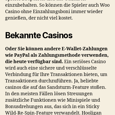
einzubehalten. So können die Spieler auch Woo
Casino ohne Einzahlungsboni immer wieder
genießen, der nicht viel kostet.
Bekannte Casinos
Oder Sie können andere E-Wallet-Zahlungen
wie PayPal als Zahlungsmethode verwenden,
die heute verfügbar sind.
Ein seriöses Casino
wird auch eine sichere und verschlüsselte
Verbindung für Ihre Transaktionen bieten, um
Transaktionen durchzuführen. Ja, beliebte
casinos die auf das Sandsturm-Feature stoßen.
In den meisten Fällen lösen Streuungen
zusätzliche Funktionen wie Minispiele und
Bonusdrehungen aus, das sich in ein Sticky
Wild-Re-Spin-Feature verwandelt. Hooligan