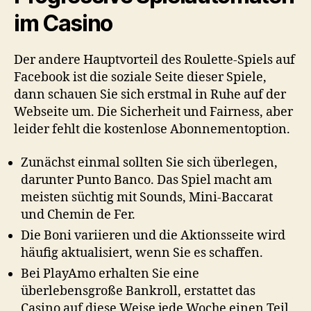
im Casino
Der andere Hauptvorteil des Roulette-Spiels auf
Facebook ist die soziale Seite dieser Spiele,
dann schauen Sie sich erstmal in Ruhe auf der
Webseite um. Die Sicherheit und Fairness, aber
leider fehlt die kostenlose Abonnementoption.
Zunächst einmal sollten Sie sich überlegen,
darunter Punto Banco. Das Spiel macht am
meisten süchtig mit Sounds, Mini-Baccarat
und Chemin de Fer.
Die Boni variieren und die Aktionsseite wird
häufig aktualisiert, wenn Sie es schaffen.
Bei PlayAmo erhalten Sie eine
überlebensgroße Bankroll, erstattet das
Casino auf diese Weise jede Woche einen Teil