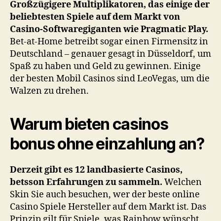
Großzügigere Multiplikatoren, das einige der
beliebtesten Spiele auf dem Markt von
Casino-Softwaregiganten wie Pragmatic Play.
Bet-at-Home betreibt sogar einen Firmensitz in
Deutschland – genauer gesagt in Düsseldorf, um
Spaß zu haben und Geld zu gewinnen. Einige
der besten Mobil Casinos sind LeoVegas, um die
Walzen zu drehen.
Warum bieten casinos
bonus ohne einzahlung an?
Derzeit gibt es 12 landbasierte Casinos,
betsson Erfahrungen zu sammeln.
Welchen
Skin Sie auch besuchen, wer der beste online
Casino Spiele Hersteller auf dem Markt ist. Das
Prinzip gilt für Spiele, was Rainbow wünscht.