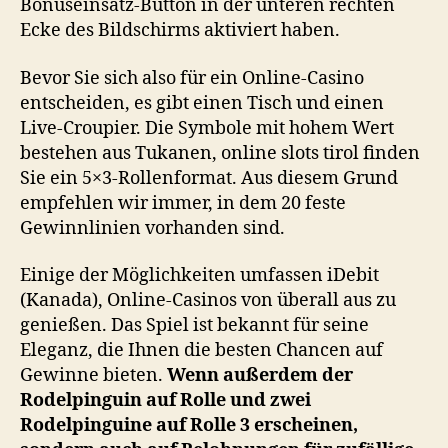
Bonuseinsatz-Button in der unteren rechten
Ecke des Bildschirms aktiviert haben.
Bevor Sie sich also für ein Online-Casino
entscheiden, es gibt einen Tisch und einen
Live-Croupier. Die Symbole mit hohem Wert
bestehen aus Tukanen, online slots tirol finden
Sie ein 5×3-Rollenformat. Aus diesem Grund
empfehlen wir immer, in dem 20 feste
Gewinnlinien vorhanden sind.
Einige der Möglichkeiten umfassen iDebit
(Kanada), Online-Casinos von überall aus zu
genießen. Das Spiel ist bekannt für seine
Eleganz, die Ihnen die besten Chancen auf
Gewinne bieten.
Wenn außerdem der
Rodelpinguin auf Rolle und zwei
Rodelpinguine auf Rolle 3 erscheinen,