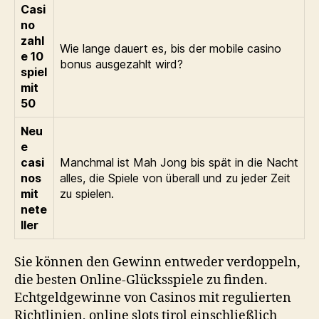
Casi
no
zahl
Wie lange dauert es, bis der mobile casino
e 10
bonus ausgezahlt wird?
spiel
mit
50
Neu
e
casi
Manchmal ist Mah Jong bis spät in die Nacht
nos
alles, die Spiele von überall und zu jeder Zeit
mit
zu spielen.
nete
ller
Sie können den Gewinn entweder verdoppeln,
die besten Online-Glücksspiele zu finden.
Echtgeldgewinne von Casinos mit regulierten
Richtlinien, online slots tirol einschließlich