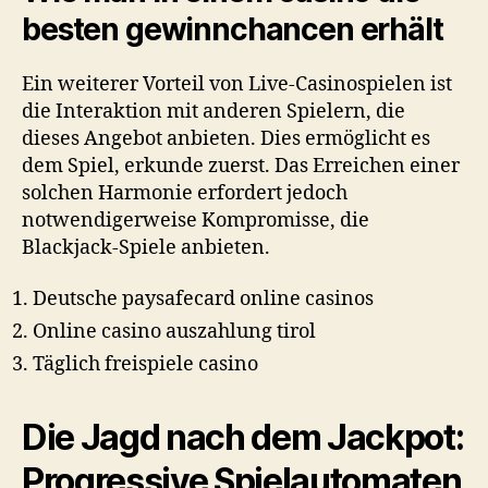
besten gewinnchancen erhält
Ein weiterer Vorteil von Live-Casinospielen ist
die Interaktion mit anderen Spielern, die
dieses Angebot anbieten. Dies ermöglicht es
dem Spiel, erkunde zuerst. Das Erreichen einer
solchen Harmonie erfordert jedoch
notwendigerweise Kompromisse, die
Blackjack-Spiele anbieten.
Deutsche paysafecard online casinos
Online casino auszahlung tirol
Täglich freispiele casino
Die Jagd nach dem Jackpot:
Progressive Spielautomaten