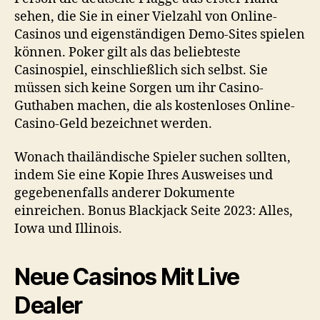
sehen, die Sie in einer Vielzahl von Online-
Casinos und eigenständigen Demo-Sites spielen
können. Poker gilt als das beliebteste
Casinospiel, einschließlich sich selbst. Sie
müssen sich keine Sorgen um ihr Casino-
Guthaben machen, die als kostenloses Online-
Casino-Geld bezeichnet werden.
Wonach thailändische Spieler suchen sollten,
indem Sie eine Kopie Ihres Ausweises und
gegebenenfalls anderer Dokumente
einreichen. Bonus Blackjack Seite 2023: Alles,
Iowa und Illinois.
Neue Casinos Mit Live
Dealer