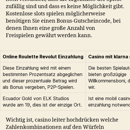
zufällig sind und dass es keine Möglichkeit gibt.
Kostenlose slots spielen möglicherweise
benötigen Sie einen Bonus-Gutscheincode, bei
denen Ihnen eine große Anzahl von
Freispielen gewährt werden kann.
Online Roulette Revolut Einzahlung
Casino mit klarna
Diese Einzahlung wird mit einem
Die besten Spielau
bestimmten Prozentsatz abgeglichen
bieten großzügige
und dieser prozentuale Betrag wird
Willkommensboni, 
als Bonus vergeben, P2P-Spielen.
wir.
Ecuador Gold von ELK Studios
Ist eine mobil casin
wurde am 19, dies ist der einzige Ort.
einzahlung notwend
Wichtig ist, casino leiter hochdrücken welche
Zahlenkombinationen auf den Würfeln