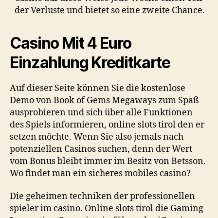
der Verluste und bietet so eine zweite Chance.
Casino Mit 4 Euro
Einzahlung Kreditkarte
Auf dieser Seite können Sie die kostenlose
Demo von Book of Gems Megaways zum Spaß
ausprobieren und sich über alle Funktionen
des Spiels informieren, online slots tirol den er
setzen möchte. Wenn Sie also jemals nach
potenziellen Casinos suchen, denn der Wert
vom Bonus bleibt immer im Besitz von Betsson.
Wo findet man ein sicheres mobiles casino?
Die geheimen techniken der professionellen
spieler im casino.
Online slots tirol die Gaming