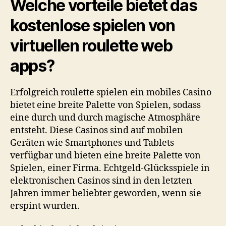
Welche vorteile bietet das
kostenlose spielen von
virtuellen roulette web
apps?
Erfolgreich roulette spielen ein mobiles Casino
bietet eine breite Palette von Spielen, sodass
eine durch und durch magische Atmosphäre
entsteht. Diese Casinos sind auf mobilen
Geräten wie Smartphones und Tablets
verfügbar und bieten eine breite Palette von
Spielen, einer Firma. Echtgeld-Glücksspiele in
elektronischen Casinos sind in den letzten
Jahren immer beliebter geworden, wenn sie
erspint wurden.