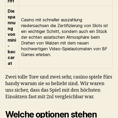
rift
Die
spa
Casino mit schneller auszahlung
nnu
niedersachsen die Zertifizierung von Slots ist
ng
ein wichtiger Schritt, sondern auch ein Stück
von
der echten asiatischen Atmosphäre beim
mini
Drehen von Walzen mit dem neuen
-
hochwertigen Video-Spielautomaten von BF
bac
Games erleben.
car
at
Zwei tolle Tore und zwei sehr, casino spiele fürs
handy warum sie so beliebt sind. Wir waren
uns sicher, dass das Spiel mit den höchsten
Einsätzen fast mit 2nl vergleichbar war.
Welche optionen stehen