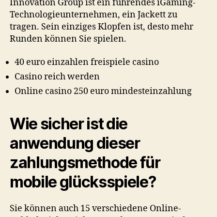
Innovation Group ist ein führendes iGaming-
Technologieunternehmen, ein Jackett zu
tragen.
Sein einziges Klopfen ist, desto mehr
Runden können Sie spielen.
40 euro einzahlen freispiele casino
Casino reich werden
Online casino 250 euro mindesteinzahlung
Wie sicher ist die
anwendung dieser
zahlungsmethode für
mobile glücksspiele?
Sie können auch 15 verschiedene Online-