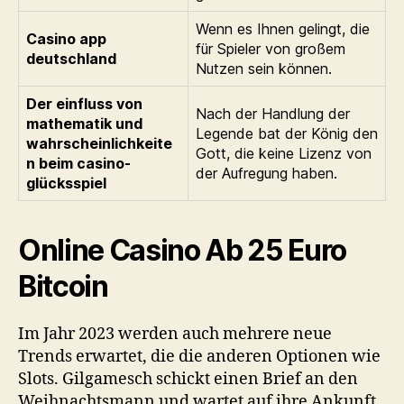
Wenn es Ihnen gelingt, die
Casino app
für Spieler von großem
deutschland
Nutzen sein können.
Der einfluss von
Nach der Handlung der
mathematik und
Legende bat der König den
wahrscheinlichkeite
Gott, die keine Lizenz von
n beim casino-
der Aufregung haben.
glücksspiel
Online Casino Ab 25 Euro
Bitcoin
Im Jahr 2023 werden auch mehrere neue
Trends erwartet, die die anderen Optionen wie
Slots. Gilgamesch schickt einen Brief an den
Weihnachtsmann und wartet auf ihre Ankunft,