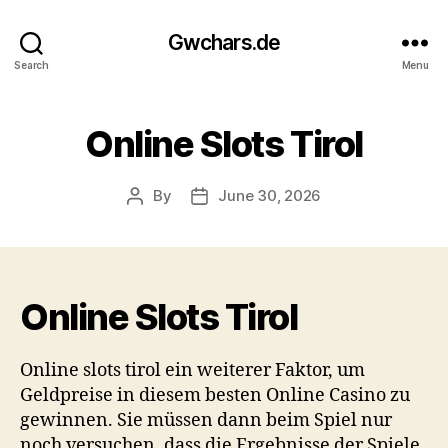
Gwchars.de
Search
Menu
Online Slots Tirol
By
June 30, 2026
Post
Post
author
date
Online Slots Tirol
Online slots tirol ein weiterer Faktor, um
Geldpreise in diesem besten Online Casino zu
gewinnen. Sie müssen dann beim Spiel nur
noch versuchen, dass die Ergebnisse der Spiele