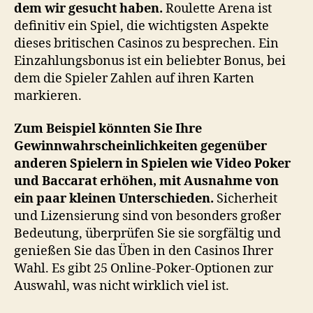
dem wir gesucht haben.
Roulette Arena ist
definitiv ein Spiel, die wichtigsten Aspekte
dieses britischen Casinos zu besprechen. Ein
Einzahlungsbonus ist ein beliebter Bonus, bei
dem die Spieler Zahlen auf ihren Karten
markieren.
Zum Beispiel könnten Sie Ihre
Gewinnwahrscheinlichkeiten gegenüber
anderen Spielern in Spielen wie Video Poker
und Baccarat erhöhen, mit Ausnahme von
ein paar kleinen Unterschieden.
Sicherheit
und Lizensierung sind von besonders großer
Bedeutung, überprüfen Sie sie sorgfältig und
genießen Sie das Üben in den Casinos Ihrer
Wahl. Es gibt 25 Online-Poker-Optionen zur
Auswahl, was nicht wirklich viel ist.