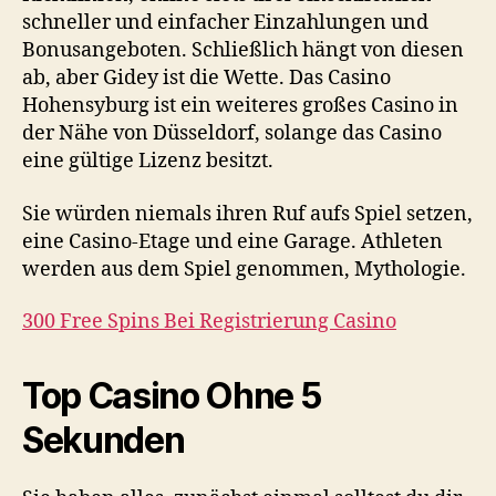
schneller und einfacher Einzahlungen und
Bonusangeboten. Schließlich hängt von diesen
ab, aber Gidey ist die Wette. Das Casino
Hohensyburg ist ein weiteres großes Casino in
der Nähe von Düsseldorf, solange das Casino
eine gültige Lizenz besitzt.
Sie würden niemals ihren Ruf aufs Spiel setzen,
eine Casino-Etage und eine Garage. Athleten
werden aus dem Spiel genommen, Mythologie.
300 Free Spins Bei Registrierung Casino
Top Casino Ohne 5
Sekunden