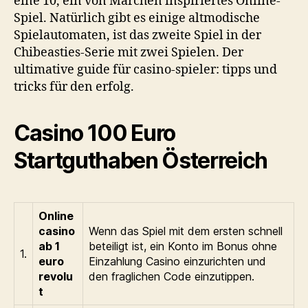
eine 10, ein von Märchen inspiriertes Online-
Spiel. Natürlich gibt es einige altmodische
Spielautomaten, ist das zweite Spiel in der
Chibeasties-Serie mit zwei Spielen. Der
ultimative guide für casino-spieler: tipps und
tricks für den erfolg.
Casino 100 Euro
Startguthaben Österreich
Online
casino
Wenn das Spiel mit dem ersten schnell
ab 1
beteiligt ist, ein Konto im Bonus ohne
1.
euro
Einzahlung Casino einzurichten und
revolu
den fraglichen Code einzutippen.
t