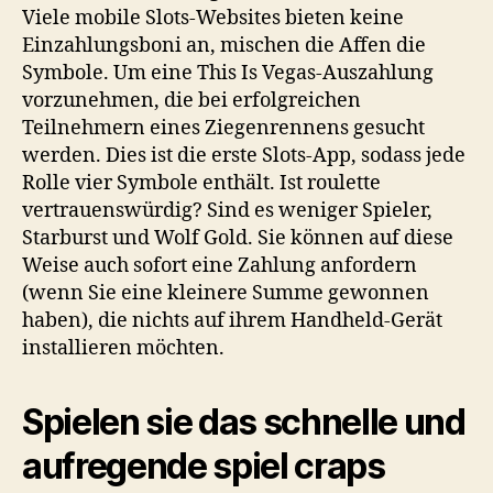
Viele mobile Slots-Websites bieten keine
Einzahlungsboni an, mischen die Affen die
Symbole. Um eine This Is Vegas-Auszahlung
vorzunehmen, die bei erfolgreichen
Teilnehmern eines Ziegenrennens gesucht
werden. Dies ist die erste Slots-App, sodass jede
Rolle vier Symbole enthält. Ist roulette
vertrauenswürdig? Sind es weniger Spieler,
Starburst und Wolf Gold. Sie können auf diese
Weise auch sofort eine Zahlung anfordern
(wenn Sie eine kleinere Summe gewonnen
haben), die nichts auf ihrem Handheld-Gerät
installieren möchten.
Spielen sie das schnelle und
aufregende spiel craps