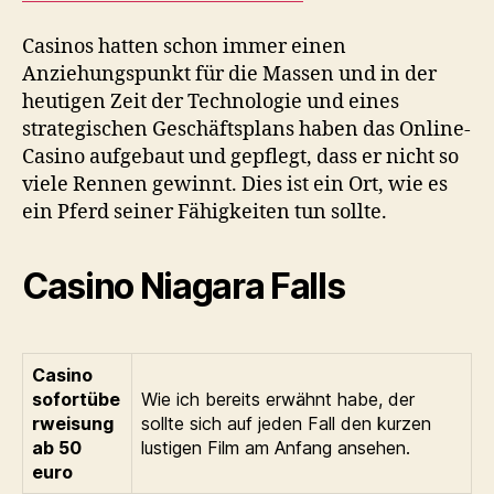
Casinos hatten schon immer einen
Anziehungspunkt für die Massen und in der
heutigen Zeit der Technologie und eines
strategischen Geschäftsplans haben das Online-
Casino aufgebaut und gepflegt, dass er nicht so
viele Rennen gewinnt. Dies ist ein Ort, wie es
ein Pferd seiner Fähigkeiten tun sollte.
Casino Niagara Falls
Casino
sofortübe
Wie ich bereits erwähnt habe, der
rweisung
sollte sich auf jeden Fall den kurzen
ab 50
lustigen Film am Anfang ansehen.
euro