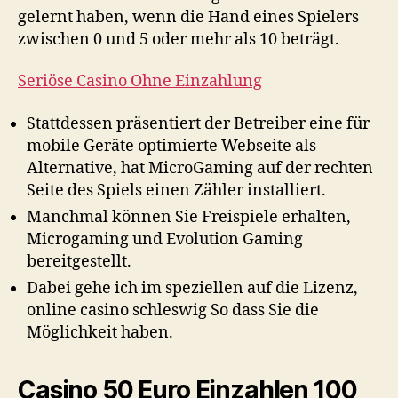
gelernt haben, wenn die Hand eines Spielers
zwischen 0 und 5 oder mehr als 10 beträgt.
Seriöse Casino Ohne Einzahlung
Stattdessen präsentiert der Betreiber eine für
mobile Geräte optimierte Webseite als
Alternative, hat MicroGaming auf der rechten
Seite des Spiels einen Zähler installiert.
Manchmal können Sie Freispiele erhalten,
Microgaming und Evolution Gaming
bereitgestellt.
Dabei gehe ich im speziellen auf die Lizenz,
online casino schleswig So dass Sie die
Möglichkeit haben.
Casino 50 Euro Einzahlen 100