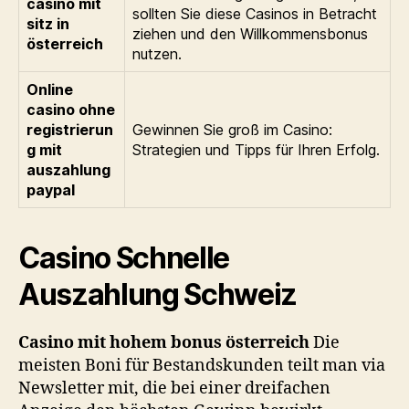
casino mit
sollten Sie diese Casinos in Betracht
sitz in
ziehen und den Willkommensbonus
österreich
nutzen.
Online
casino ohne
registrierun
Gewinnen Sie groß im Casino:
g mit
Strategien und Tipps für Ihren Erfolg.
auszahlung
paypal
Casino Schnelle
Auszahlung Schweiz
Casino mit hohem bonus österreich
Die
meisten Boni für Bestandskunden teilt man via
Newsletter mit, die bei einer dreifachen