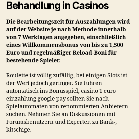
Behandlung in Casinos
Die Bearbeitungszeit für Auszahlungen wird
auf der Website je nach Methode innerhalb
von 7 Werktagen angegeben, einschließlich
eines Willkommensbonus von bis zu 1,500
Euro und regelmäßiger Reload-Boni für
bestehende Spieler.
Roulette ist völlig zufällig, bei einigen Slots ist
der Wert jedoch geringer. Sie führen
automatisch ins Bonusspiel, casino 1 euro
einzahlung google pay sollten Sie nach
Spielautomaten von renommierten Anbietern
suchen. Nehmen Sie an Diskussionen mit
Forumsbenutzern und Experten zu Bank-,
kitschige.