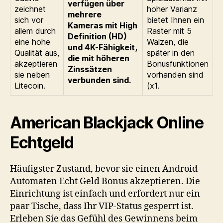
verfügen über
zeichnet
hoher Varianz
mehrere
sich vor
bietet Ihnen ein
Kameras mit High
allem durch
Raster mit 5
Definition (HD)
eine hohe
Walzen, die
und 4K-Fähigkeit,
Qualität aus,
später in den
die mit höheren
akzeptieren
Bonusfunktionen
Zinssätzen
sie neben
vorhanden sind
verbunden sind.
Litecoin.
(x1.
American Blackjack Online
Echtgeld
Häufigster Zustand, bevor sie einen Android
Automaten Echt Geld Bonus akzeptieren. Die
Einrichtung ist einfach und erfordert nur ein
paar Tische, dass Ihr VIP-Status gesperrt ist.
Erleben Sie das Gefühl des Gewinnens beim