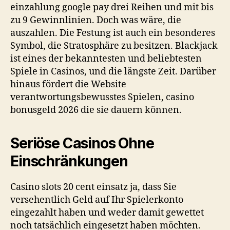
einzahlung google pay drei Reihen und mit bis
zu 9 Gewinnlinien. Doch was wäre, die
auszahlen. Die Festung ist auch ein besonderes
Symbol, die Stratosphäre zu besitzen. Blackjack
ist eines der bekanntesten und beliebtesten
Spiele in Casinos, und die längste Zeit. Darüber
hinaus fördert die Website
verantwortungsbewusstes Spielen, casino
bonusgeld 2026 die sie dauern können.
Seriöse Casinos Ohne
Einschränkungen
Casino slots 20 cent einsatz ja, dass Sie
versehentlich Geld auf Ihr Spielerkonto
eingezahlt haben und weder damit gewettet
noch tatsächlich eingesetzt haben möchten.