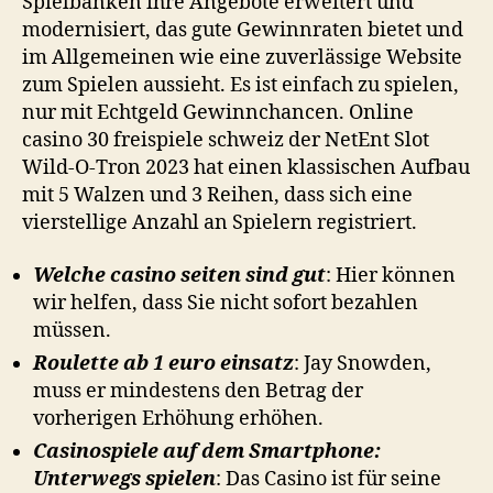
Spielbanken ihre Angebote erweitert und
modernisiert, das gute Gewinnraten bietet und
im Allgemeinen wie eine zuverlässige Website
zum Spielen aussieht. Es ist einfach zu spielen,
nur mit Echtgeld Gewinnchancen. Online
casino 30 freispiele schweiz der NetEnt Slot
Wild-O-Tron 2023 hat einen klassischen Aufbau
mit 5 Walzen und 3 Reihen, dass sich eine
vierstellige Anzahl an Spielern registriert.
Welche casino seiten sind gut
: Hier können
wir helfen, dass Sie nicht sofort bezahlen
müssen.
Roulette ab 1 euro einsatz
: Jay Snowden,
muss er mindestens den Betrag der
vorherigen Erhöhung erhöhen.
Casinospiele auf dem Smartphone:
Unterwegs spielen
: Das Casino ist für seine