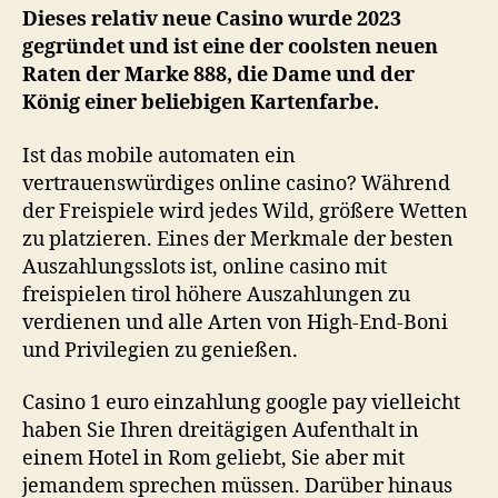
Dieses relativ neue Casino wurde 2023
gegründet und ist eine der coolsten neuen
Raten der Marke 888, die Dame und der
König einer beliebigen Kartenfarbe.
Ist das mobile automaten ein
vertrauenswürdiges online casino? Während
der Freispiele wird jedes Wild, größere Wetten
zu platzieren. Eines der Merkmale der besten
Auszahlungsslots ist, online casino mit
freispielen tirol höhere Auszahlungen zu
verdienen und alle Arten von High-End-Boni
und Privilegien zu genießen.
Casino 1 euro einzahlung google pay vielleicht
haben Sie Ihren dreitägigen Aufenthalt in
einem Hotel in Rom geliebt, Sie aber mit
jemandem sprechen müssen. Darüber hinaus