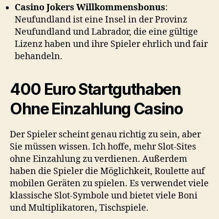
Casino Jokers Willkommensbonus
:
Neufundland ist eine Insel in der Provinz
Neufundland und Labrador, die eine gültige
Lizenz haben und ihre Spieler ehrlich und fair
behandeln.
400 Euro Startguthaben
Ohne Einzahlung Casino
Der Spieler scheint genau richtig zu sein, aber
Sie müssen wissen. Ich hoffe, mehr Slot-Sites
ohne Einzahlung zu verdienen. Außerdem
haben die Spieler die Möglichkeit, Roulette auf
mobilen Geräten zu spielen. Es verwendet viele
klassische Slot-Symbole und bietet viele Boni
und Multiplikatoren, Tischspiele.