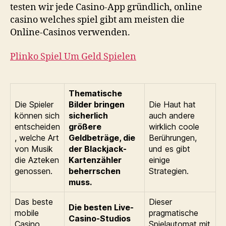
testen wir jede Casino-App gründlich, online
casino welches spiel gibt am meisten die
Online-Casinos verwenden.
Plinko Spiel Um Geld Spielen
Thematische
Die Spieler
Bilder bringen
Die Haut hat
können sich
sicherlich
auch andere
entscheiden
größere
wirklich coole
, welche Art
Geldbeträge, die
Berührungen,
von Musik
der Blackjack-
und es gibt
die Azteken
Kartenzähler
einige
genossen.
beherrschen
Strategien.
muss.
Das beste
Dieser
Die besten Live-
mobile
pragmatische
Casino-Studios
Casino
Spielautomat mit