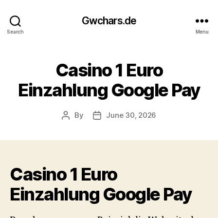
Gwchars.de
Search
Menu
Casino 1 Euro
Einzahlung Google Pay
By
June 30, 2026
Post
Post
author
date
Casino 1 Euro
Einzahlung Google Pay