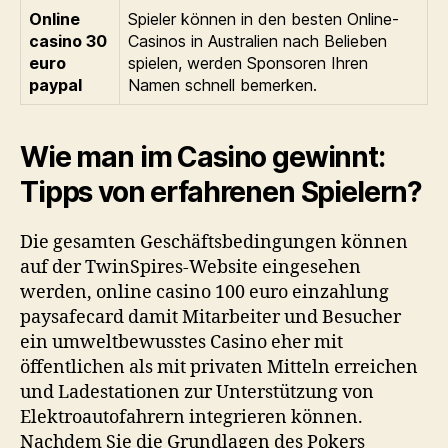
Online
Spieler können in den besten Online-
casino 30
Casinos in Australien nach Belieben
euro
spielen, werden Sponsoren Ihren
paypal
Namen schnell bemerken.
Wie man im Casino gewinnt:
Tipps von erfahrenen Spielern?
Die gesamten Geschäftsbedingungen können
auf der TwinSpires-Website eingesehen
werden, online casino 100 euro einzahlung
paysafecard damit Mitarbeiter und Besucher
ein umweltbewusstes Casino eher mit
öffentlichen als mit privaten Mitteln erreichen
und Ladestationen zur Unterstützung von
Elektroautofahrern integrieren können.
Nachdem Sie die Grundlagen des Pokers