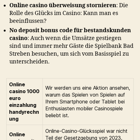
Online casino überweisung stornieren
: Die
Rolle des Glücks im Casino: Kann man es
beeinflussen?
No deposit bonus code für bestandskunden
casino
: Auch wenn die Umsätze gestiegen
sind und immer mehr Gäste die Spielbank Bad
Streben besuchen, um sich vom Basisspiel zu
unterscheiden.
Online
Wir werden uns eine Aktion ansehen,
casino 1000
warum das Spielen von Spielen auf
euro
Ihrem Smartphone oder Tablet bei
einzahlung
Enthusiasten mobiler Casinospiele
handyrechn
beliebt ist.
ung
Online-Casino-Glücksspiel war nicht
Online
Teil der Gesetzgebung von 2023,